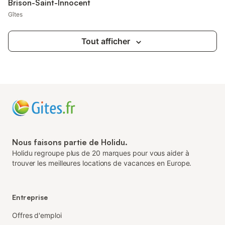
Brison-Saint-Innocent
Gîtes
Tout afficher
Nous faisons partie de Holidu.
Holidu regroupe plus de 20 marques pour vous aider à
trouver les meilleures locations de vacances en Europe.
Entreprise
Offres d'emploi