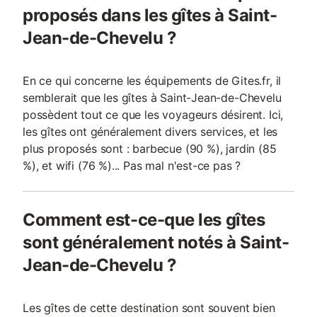
proposés dans les gîtes à Saint-
Jean-de-Chevelu ?
En ce qui concerne les équipements de Gites.fr, il
semblerait que les gîtes à Saint-Jean-de-Chevelu
possèdent tout ce que les voyageurs désirent. Ici,
les gîtes ont généralement divers services, et les
plus proposés sont : barbecue (90 %), jardin (85
%), et wifi (76 %)... Pas mal n'est-ce pas ?
Comment est-ce-que les gîtes
sont généralement notés à Saint-
Jean-de-Chevelu ?
Les gîtes de cette destination sont souvent bien