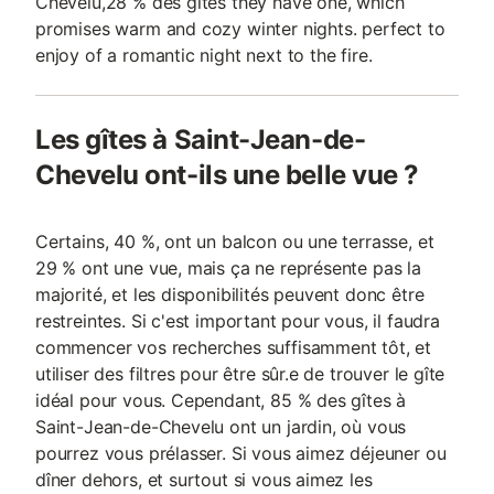
Chevelu,28 % des gîtes they have one, which
promises warm and cozy winter nights. perfect to
enjoy of a romantic night next to the fire.
Les gîtes à Saint-Jean-de-
Chevelu ont-ils une belle vue ?
Certains, 40 %, ont un balcon ou une terrasse, et
29 % ont une vue, mais ça ne représente pas la
majorité, et les disponibilités peuvent donc être
restreintes. Si c'est important pour vous, il faudra
commencer vos recherches suffisamment tôt, et
utiliser des filtres pour être sûr.e de trouver le gîte
idéal pour vous. Cependant, 85 % des gîtes à
Saint-Jean-de-Chevelu ont un jardin, où vous
pourrez vous prélasser. Si vous aimez déjeuner ou
dîner dehors, et surtout si vous aimez les