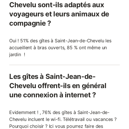
Chevelu sont-ils adaptés aux
voyageurs et leurs animaux de
compagnie ?
Oui ! 51% des gîtes à Saint-Jean-de-Chevelu les
accueillent à bras ouverts, 85 % ont même un
jardin !
Les gîtes à Saint-Jean-de-
Chevelu offrent-ils en général
une connexion à internet ?
Evidemment ! , 76% des gîtes à Saint-Jean-de-
Chevelu incluent le wi-fi. Télétravail ou vacances ?
Pourquoi choisir ? Ici vous pourrez faire des