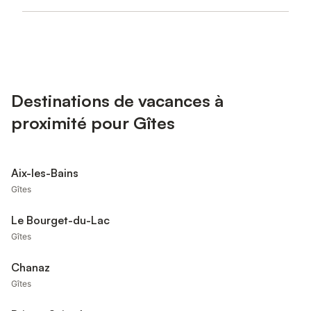
Destinations de vacances à
proximité pour Gîtes
Aix-les-Bains
Gîtes
Le Bourget-du-Lac
Gîtes
Chanaz
Gîtes