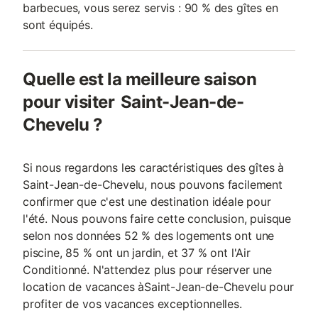
barbecues, vous serez servis : 90 % des gîtes en
sont équipés.
Quelle est la meilleure saison
pour visiter Saint-Jean-de-
Chevelu ?
Si nous regardons les caractéristiques des gîtes à
Saint-Jean-de-Chevelu, nous pouvons facilement
confirmer que c'est une destination idéale pour
l'été. Nous pouvons faire cette conclusion, puisque
selon nos données 52 % des logements ont une
piscine, 85 % ont un jardin, et 37 % ont l'Air
Conditionné. N'attendez plus pour réserver une
location de vacances àSaint-Jean-de-Chevelu pour
profiter de vos vacances exceptionnelles.