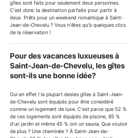
gîtes sont faits pour seulement deux personnes.
C'est donc la destination parfaite pour partir à
deux. Prêts pour un weekend romantique à Saint-
Jean-de-Chevelu ? Vous n'êtes qu'à quelques clics
de la réservation !
Pour des vacances luxueuses à
Saint-Jean-de-Chevelu, les gîtes
sont-ils une bonne idée?
Oui en effet ! la plupart desles gîtes à Saint-Jean-
de-Chevelu sont équipés pour être considéré
comme un logement de luxe. C'est parce que 52 %
de ces logements sont équipés de piscine, 85 %
d'un jardin et même 45 % ont un sauna. Que vouloir
de plus ? Une cheminée ? À Saint-Jean-de-