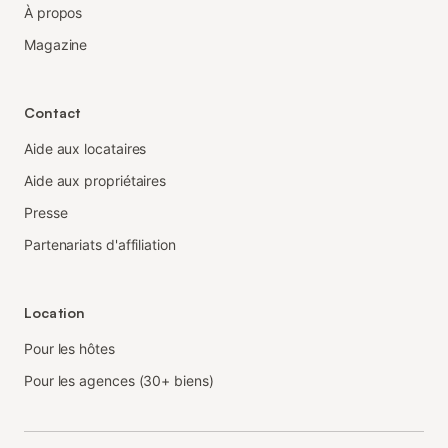
À propos
Magazine
Contact
Aide aux locataires
Aide aux propriétaires
Presse
Partenariats d'affiliation
Location
Pour les hôtes
Pour les agences (30+ biens)