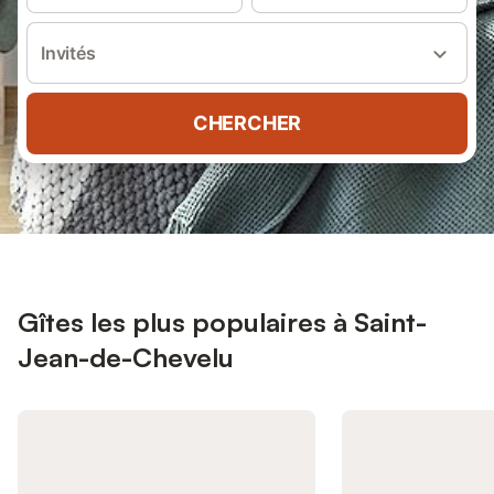
Invités
CHERCHER
Gîtes les plus populaires à Saint-
Jean-de-Chevelu