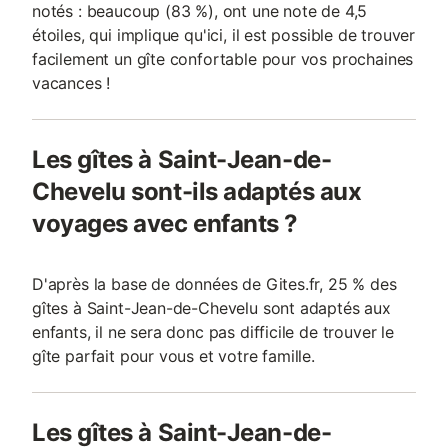
notés : beaucoup (83 %), ont une note de 4,5
étoiles, qui implique qu'ici, il est possible de trouver
facilement un gîte confortable pour vos prochaines
vacances !
Les gîtes à Saint-Jean-de-
Chevelu sont-ils adaptés aux
voyages avec enfants ?
D'après la base de données de Gites.fr, 25 % des
gîtes à Saint-Jean-de-Chevelu sont adaptés aux
enfants, il ne sera donc pas difficile de trouver le
gîte parfait pour vous et votre famille.
Les gîtes à Saint-Jean-de-