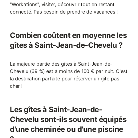
"Workations", visiter, découvrir tout en restant
connecté. Pas besoin de prendre de vacances !
Combien coûtent en moyenne les
gîtes à Saint-Jean-de-Chevelu ?
La majeure partie des gîtes à Saint-Jean-de-
Chevelu (69 %) est à moins de 100 € par nuit. C'est
la destination parfaite pour réserver un gîte pas
cher !
Les gîtes à Saint-Jean-de-
Chevelu sont-ils souvent équipés
d'une cheminée ou d'une piscine