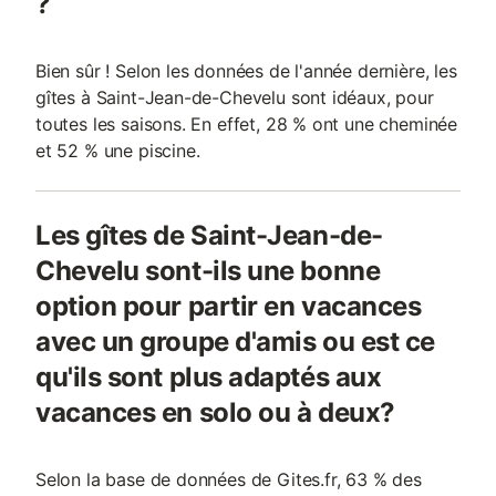
?
Bien sûr ! Selon les données de l'année dernière, les
gîtes à Saint-Jean-de-Chevelu sont idéaux, pour
toutes les saisons. En effet, 28 % ont une cheminée
et 52 % une piscine.
Les gîtes de Saint-Jean-de-
Chevelu sont-ils une bonne
option pour partir en vacances
avec un groupe d'amis ou est ce
qu'ils sont plus adaptés aux
vacances en solo ou à deux?
Selon la base de données de Gites.fr, 63 % des