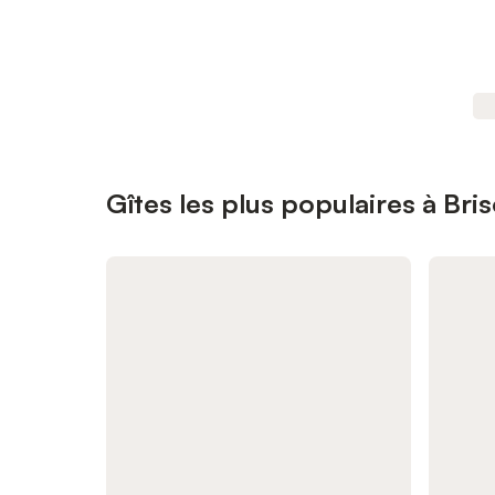
Gîtes les plus populaires à Bri