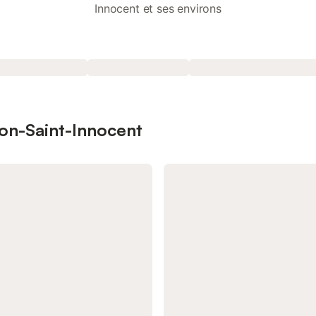
Innocent et ses environs
son-Saint-Innocent