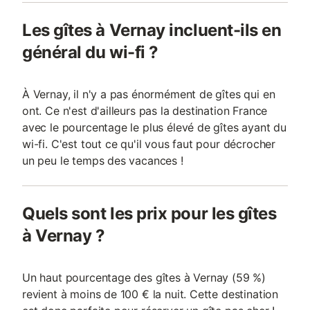
Les gîtes à Vernay incluent-ils en
général du wi-fi ?
À Vernay, il n'y a pas énormément de gîtes qui en
ont. Ce n'est d'ailleurs pas la destination France
avec le pourcentage le plus élevé de gîtes ayant du
wi-fi. C'est tout ce qu'il vous faut pour décrocher
un peu le temps des vacances !
Quels sont les prix pour les gîtes
à Vernay ?
Un haut pourcentage des gîtes à Vernay (59 %)
revient à moins de 100 € la nuit. Cette destination