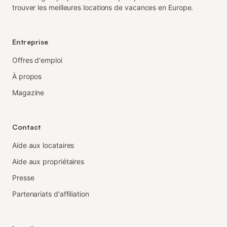
trouver les meilleures locations de vacances en Europe.
Entreprise
Offres d'emploi
À propos
Magazine
Contact
Aide aux locataires
Aide aux propriétaires
Presse
Partenariats d'affiliation