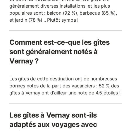
généralement diverses installations, et les plus
populaires sont : balcon (92 %), barbecue (85 %),
et jardin (78 %)... Plutôt sympa !
Comment est-ce-que les gîtes
sont généralement notés à
Vernay ?
Les gîtes de cette destination ont de nombreuses
bonnes notes de la part des vacanciers : 52 % des
gîtes à Vernay ont d'ailleur une note de 4,5 étoiles !
Les gîtes à Vernay sont-ils
adaptés aux voyages avec