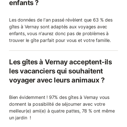
enfants ?
Les données de l'an passé révèlent que 63 % des
gîtes à Vernay sont adaptés aux voyages avec
enfants, vous n'aurez donc pas de problèmes à
trouver le gîte parfait pour vous et votre famille.
Les gîtes à Vernay acceptent-ils
les vacanciers qui souhaitent
voyager avec leurs animaux ?
Bien évidemment ! 97% des gîtes à Vernay vous
donnent la possibilité de séjourner avec votre
meilleur(e) ami(e) à quatre pattes, 78 % ont même
un jardin !