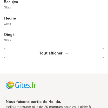
Beaujeu
Gîtes
Fleurie
Gîtes
Oingt
Gîtes
Tout afficher
Nous faisons partie de Holidu.
Holidu regroupe plus de 20 marques pour vous aider à