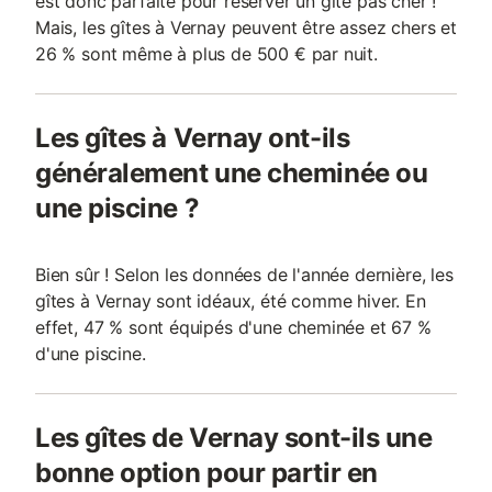
est donc parfaite pour réserver un gîte pas cher !
Mais, les gîtes à Vernay peuvent être assez chers et
26 % sont même à plus de 500 € par nuit.
Les gîtes à Vernay ont-ils
généralement une cheminée ou
une piscine ?
Bien sûr ! Selon les données de l'année dernière, les
gîtes à Vernay sont idéaux, été comme hiver. En
effet, 47 % sont équipés d'une cheminée et 67 %
d'une piscine.
Les gîtes de Vernay sont-ils une
bonne option pour partir en