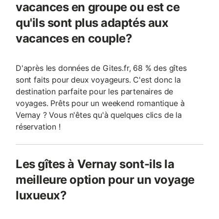
vacances en groupe ou est ce
qu'ils sont plus adaptés aux
vacances en couple?
D'après les données de Gites.fr, 68 % des gîtes
sont faits pour deux voyageurs. C'est donc la
destination parfaite pour les partenaires de
voyages. Prêts pour un weekend romantique à
Vernay ? Vous n'êtes qu'à quelques clics de la
réservation !
Les gîtes à Vernay sont-ils la
meilleure option pour un voyage
luxueux?