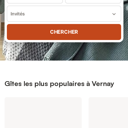
Invités
CHERCHER
Gîtes les plus populaires à Vernay