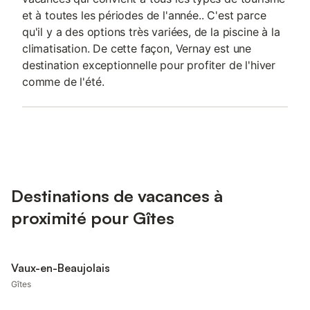
et à toutes les périodes de l'année.. C'est parce
qu'il y a des options très variées, de la piscine à la
climatisation. De cette façon, Vernay est une
destination exceptionnelle pour profiter de l'hiver
comme de l'été.
Destinations de vacances à
proximité pour Gîtes
Vaux-en-Beaujolais
Gîtes