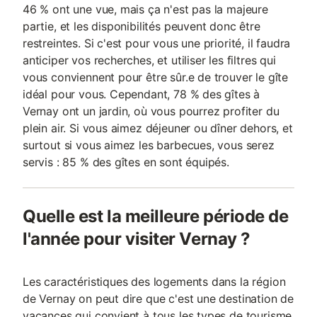
46 % ont une vue, mais ça n'est pas la majeure
partie, et les disponibilités peuvent donc être
restreintes. Si c'est pour vous une priorité, il faudra
anticiper vos recherches, et utiliser les filtres qui
vous conviennent pour être sûr.e de trouver le gîte
idéal pour vous. Cependant, 78 % des gîtes à
Vernay ont un jardin, où vous pourrez profiter du
plein air. Si vous aimez déjeuner ou dîner dehors, et
surtout si vous aimez les barbecues, vous serez
servis : 85 % des gîtes en sont équipés.
Quelle est la meilleure période de
l'année pour visiter Vernay ?
Les caractéristiques des logements dans la région
de Vernay on peut dire que c'est une destination de
vacances qui convient à tous les types de tourisme