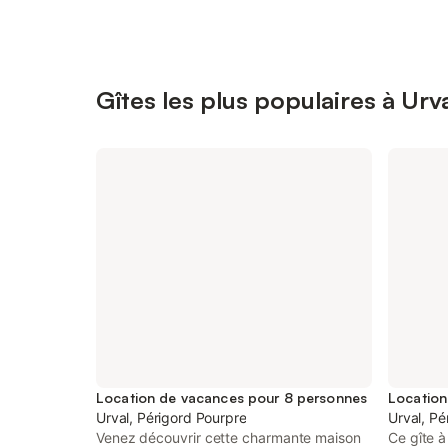
Gîtes les plus populaires à Urv
Location de vacances pour 8 personnes
Urval, Périgord Pourpre
Urval, Pé
Venez découvrir cette charmante maison
Ce gîte 