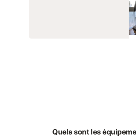
Quels sont les équipeme