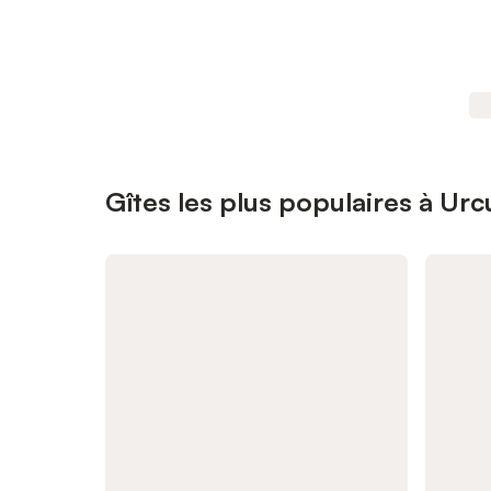
Gîtes les plus populaires à Urc