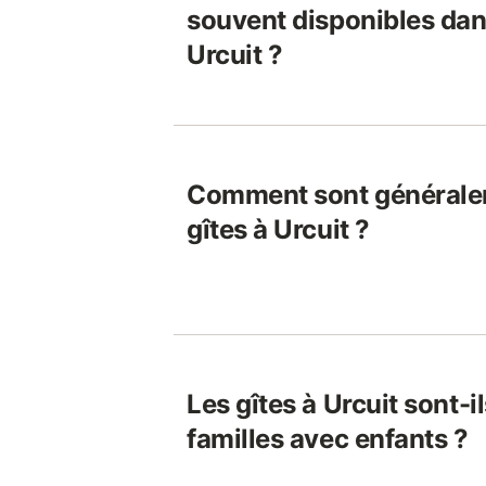
souvent disponibles dans
Urcuit ?
Comment sont généralem
gîtes à Urcuit ?
Les gîtes à Urcuit sont-i
familles avec enfants ?