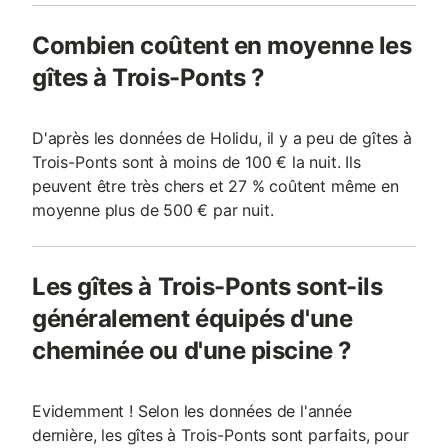
Combien coûtent en moyenne les
gîtes à Trois-Ponts ?
D'après les données de Holidu, il y a peu de gîtes à
Trois-Ponts sont à moins de 100 € la nuit. Ils
peuvent être très chers et 27 % coûtent même en
moyenne plus de 500 € par nuit.
Les gîtes à Trois-Ponts sont-ils
généralement équipés d'une
cheminée ou d'une piscine ?
Evidemment ! Selon les données de l'année
dernière, les gîtes à Trois-Ponts sont parfaits, pour