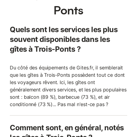
Ponts
Quels sont les services les plus
souvent disponibles dans les
gîtes à Trois-Ponts ?
Du côté des équipements de Gites.fr, il semblerait
que les gîtes à Trois-Ponts possèdent tout ce dont
les voyageurs rêvent. Ici, les gîtes ont
généralement divers services, et les plus populaires
sont : balcon (89 %), barbecue (73 %), et air
conditionné (73 %)... Pas mal n'est-ce pas ?
Comment sont, en général, notés