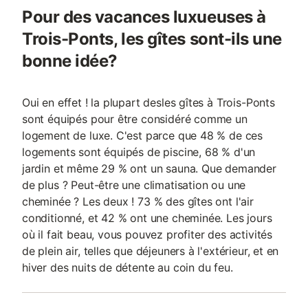
Pour des vacances luxueuses à
Trois-Ponts, les gîtes sont-ils une
bonne idée?
Oui en effet ! la plupart desles gîtes à Trois-Ponts
sont équipés pour être considéré comme un
logement de luxe. C'est parce que 48 % de ces
logements sont équipés de piscine, 68 % d'un
jardin et même 29 % ont un sauna. Que demander
de plus ? Peut-être une climatisation ou une
cheminée ? Les deux ! 73 % des gîtes ont l'air
conditionné, et 42 % ont une cheminée. Les jours
où il fait beau, vous pouvez profiter des activités
de plein air, telles que déjeuners à l'extérieur, et en
hiver des nuits de détente au coin du feu.