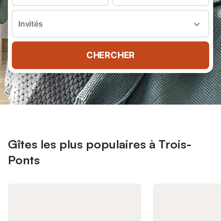
Invités
CHERCHER
Gîtes les plus populaires à Trois-
Ponts