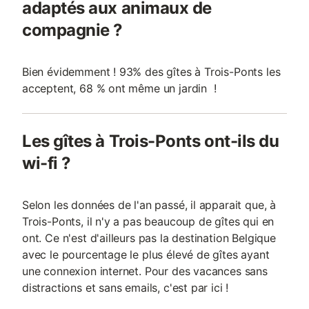
adaptés aux animaux de
compagnie ?
Bien évidemment ! 93% des gîtes à Trois-Ponts les
acceptent, 68 % ont même un jardin !
Les gîtes à Trois-Ponts ont-ils du
wi-fi ?
Selon les données de l'an passé, il apparait que, à
Trois-Ponts, il n'y a pas beaucoup de gîtes qui en
ont. Ce n'est d'ailleurs pas la destination Belgique
avec le pourcentage le plus élevé de gîtes ayant
une connexion internet. Pour des vacances sans
distractions et sans emails, c'est par ici !