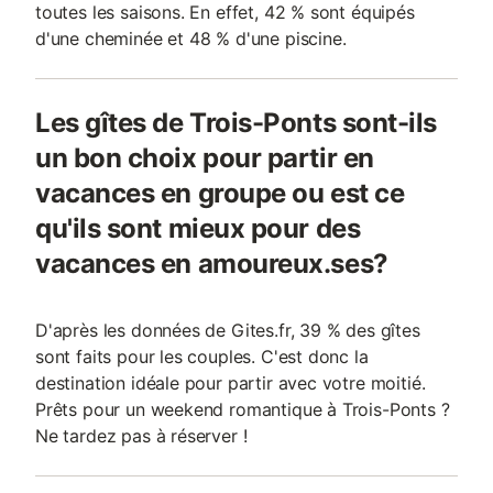
toutes les saisons. En effet, 42 % sont équipés
d'une cheminée et 48 % d'une piscine.
Les gîtes de Trois-Ponts sont-ils
un bon choix pour partir en
vacances en groupe ou est ce
qu'ils sont mieux pour des
vacances en amoureux.ses?
D'après les données de Gites.fr, 39 % des gîtes
sont faits pour les couples. C'est donc la
destination idéale pour partir avec votre moitié.
Prêts pour un weekend romantique à Trois-Ponts ?
Ne tardez pas à réserver !