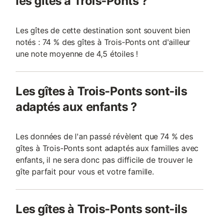
les gîtes à Trois-Ponts ?
Les gîtes de cette destination sont souvent bien
notés : 74 % des gîtes à Trois-Ponts ont d'ailleur
une note moyenne de 4,5 étoiles !
Les gîtes à Trois-Ponts sont-ils
adaptés aux enfants ?
Les données de l'an passé révèlent que 74 % des
gîtes à Trois-Ponts sont adaptés aux familles avec
enfants, il ne sera donc pas difficile de trouver le
gîte parfait pour vous et votre famille.
Les gîtes à Trois-Ponts sont-ils