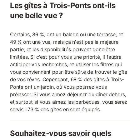
Les gîtes à Trois-Ponts ont-ils
une belle vue ?
Certains, 89 %, ont un balcon ou une terrasse, et
49 % ont une vue, mais ça n'est pas la majeure
partie, et les disponibilités peuvent donc être
limitées. Si c'est pour vous une priorité, il faudra
anticiper vos recherches, et utiliser les filtres qui
vous conviennent pour être sûr.e de trouver le gîte
de vos rêves. Cependant, 68 % des gîtes à Trois-
Ponts ont un jardin, où vous pourrez vous
prélasser. Si vous aimez déjeuner ou dîner dehors,
et surtout si vous aimez les barbecues, vous serez
servis : 73 % des gîtes en sont équipés.
Souhaitez-vous savoir quels