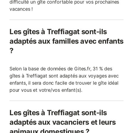
difficulté un gîte confortable pour vos prochaines
vacances !
Les gîtes à Treffiagat sont-ils
adaptés aux familles avec enfants
?
Selon la base de données de Gites.fr, 31 % des
gîtes à Treffiagat sont adaptés aux voyages avec
enfants, il sera donc facile de trouver le gîte idéal
pour vous et votre/vos enfant(s).
Les gîtes à Treffiagat sont-ils
adaptés aux vacanciers et leurs
animaux domestiques ?