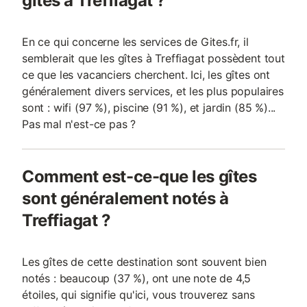
gîtes à Treffiagat ?
En ce qui concerne les services de Gites.fr, il
semblerait que les gîtes à Treffiagat possèdent tout
ce que les vacanciers cherchent. Ici, les gîtes ont
généralement divers services, et les plus populaires
sont : wifi (97 %), piscine (91 %), et jardin (85 %)...
Pas mal n'est-ce pas ?
Comment est-ce-que les gîtes
sont généralement notés à
Treffiagat ?
Les gîtes de cette destination sont souvent bien
notés : beaucoup (37 %), ont une note de 4,5
étoiles, qui signifie qu'ici, vous trouverez sans