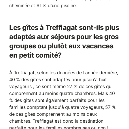
cheminée et 91 % d'une piscine.
Les gîtes à Treffiagat sont-ils plus
adaptés aux séjours pour les gros
groupes ou plutôt aux vacances
en petit comité?
À Treffiagat, selon les données de l'année dernière,
40 % des gîtes sont adaptés pour jusqu'à huit
voyageurs , ce sont même 27 % de ces gîtes qui
comprennent au moins quatre chambres. Mais 40
% des gîtes sont également parfaits pour les
familles comptant jusqu'à quatre voyageurs, 57 %
de ces gîtes comprennent au moins deux
chambres. Treffiagat est donc la destination
parfaite pour les familles nombreuses ou non !