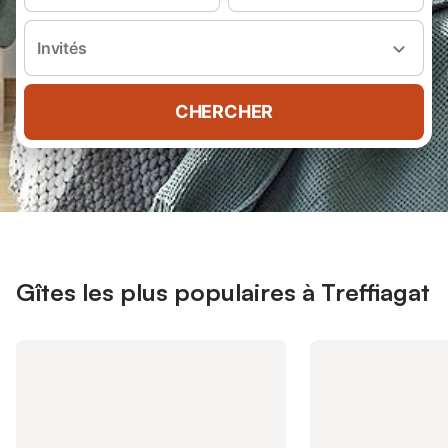
Invités
CHERCHER
Gîtes les plus populaires à Treffiagat