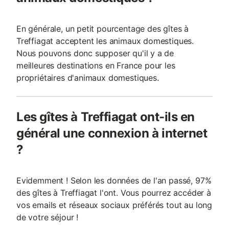
En générale, un petit pourcentage des gîtes à
Treffiagat acceptent les animaux domestiques.
Nous pouvons donc supposer qu'il y a de
meilleures destinations en France pour les
propriétaires d'animaux domestiques.
Les gîtes à Treffiagat ont-ils en
général une connexion à internet
?
Evidemment ! Selon les données de l'an passé, 97%
des gîtes à Treffiagat l'ont. Vous pourrez accéder à
vos emails et réseaux sociaux préférés tout au long
de votre séjour !