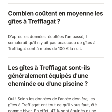
Combien coûtent en moyenne les
gîtes à Treffiagat ?
D'après les données récoltées l'an passé, Il
semblerait qu'il n'y ait pas beaucoup de gîtes à
Treffiagat sont à moins de 100 € la nuit.
Les gîtes à Treffiagat sont-ils
généralement équipés d'une
cheminée ou d'une piscine ?
Oui ! Selon les données de l'année dernière, les
gîtes à Treffiagat ont tout ce qu'il vous faut, été
comme hiver. En effet, 47 % sont équipés d'une