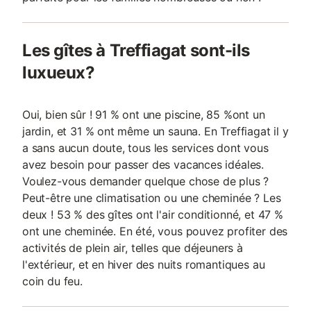
Les gîtes à Treffiagat sont-ils
luxueux?
Oui, bien sûr ! 91 % ont une piscine, 85 %ont un
jardin, et 31 % ont même un sauna. En Treffiagat il y
a sans aucun doute, tous les services dont vous
avez besoin pour passer des vacances idéales.
Voulez-vous demander quelque chose de plus ?
Peut-être une climatisation ou une cheminée ? Les
deux ! 53 % des gîtes ont l'air conditionné, et 47 %
ont une cheminée. En été, vous pouvez profiter des
activités de plein air, telles que déjeuners à
l'extérieur, et en hiver des nuits romantiques au
coin du feu.