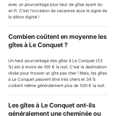
avec un pourcentage plus haut de gîtes ayant du
wi-fi. C'est l'occasion de vacances sous le signe de
la détox digital !
Combien coûtent en moyenne les
gîtes à Le Conquet ?
Un haut pourcentage des gîtes à Le Conquet (53
%) est à moins de 100 € la nuit. C'est la destination
rêvée pour trouver un gîte pas cher ! Mais, les gîtes
à Le Conquet peuvent être très chers et 34 %
coûtent même généralement plus de 500 € la nuit.
Les gîtes à Le Conquet ont-ils
généralement une cheminée ou