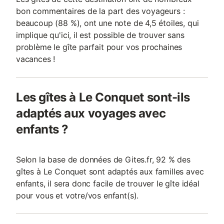
bon commentaires de la part des voyageurs :
beaucoup (88 %), ont une note de 4,5 étoiles, qui
implique qu'ici, il est possible de trouver sans
problème le gîte parfait pour vos prochaines
vacances !
Les gîtes à Le Conquet sont-ils
adaptés aux voyages avec
enfants ?
Selon la base de données de Gites.fr, 92 % des
gîtes à Le Conquet sont adaptés aux familles avec
enfants, il sera donc facile de trouver le gîte idéal
pour vous et votre/vos enfant(s).