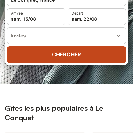
Le Conquet, France
Arrivée
Départ
sam. 15/08
sam. 22/08
Invités
CHERCHER
Gîtes les plus populaires à Le
Conquet