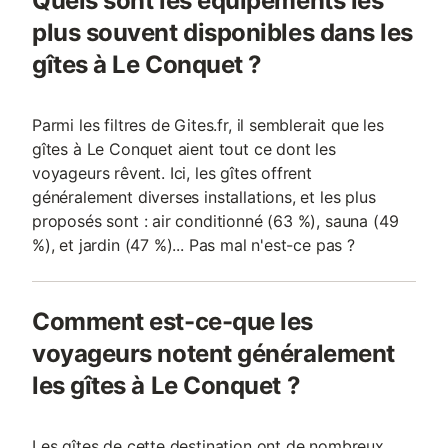
Quels sont les équipements les
plus souvent disponibles dans les
gîtes à Le Conquet ?
Parmi les filtres de Gites.fr, il semblerait que les
gîtes à Le Conquet aient tout ce dont les
voyageurs rêvent. Ici, les gîtes offrent
généralement diverses installations, et les plus
proposés sont : air conditionné (63 %), sauna (49
%), et jardin (47 %)... Pas mal n'est-ce pas ?
Comment est-ce-que les
voyageurs notent généralement
les gîtes à Le Conquet ?
Les gîtes de cette destination ont de nombreux