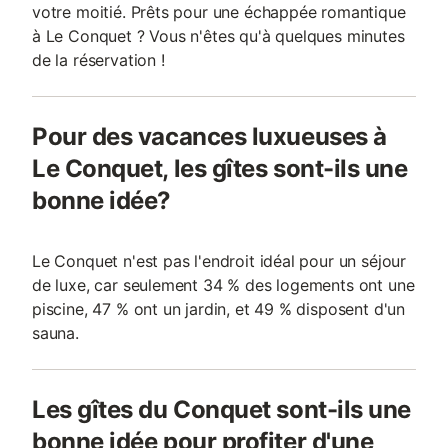
votre moitié. Prêts pour une échappée romantique
à Le Conquet ? Vous n'êtes qu'à quelques minutes
de la réservation !
Pour des vacances luxueuses à
Le Conquet, les gîtes sont-ils une
bonne idée?
Le Conquet n'est pas l'endroit idéal pour un séjour
de luxe, car seulement 34 % des logements ont une
piscine, 47 % ont un jardin, et 49 % disposent d'un
sauna.
Les gîtes du Conquet sont-ils une
bonne idée pour profiter d'une