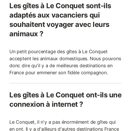
Les gîtes à Le Conquet sont-ils
adaptés aux vacanciers qui
souhaitent voyager avec leurs
animaux ?
Un petit pourcentage des gîtes à Le Conquet
acceptent les animaux domestiques. Nous pouvons
donc dire qu'il y a de meilleures destinations en
France pour emmener son fidèle compagnon.
Les gîtes à Le Conquet ont-ils une
connexion à internet ?
Le Conquet, il n'y a pas énormément de gîtes qui
en ont. Il y a d'ailleurs d'autres destinations France