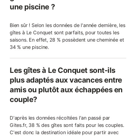
une piscine ?
Bien sûr ! Selon les données de l'année dernière, les
gîtes à Le Conquet sont parfaits, pour toutes les
saisons. En effet, 28 % possèdent une cheminée et
34 % une piscine.
Les gîtes à Le Conquet sont-ils
plus adaptés aux vacances entre
amis ou plutôt aux échappées en
couple?
D'après les données récoltées l'an passé par
Gites.fr, 38 % des gîtes sont faits pour les couples.
C'est donc la destination idéale pour partir avec