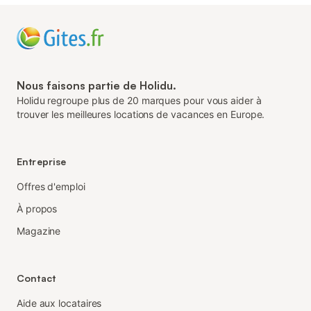
Nous faisons partie de Holidu.
Holidu regroupe plus de 20 marques pour vous aider à
trouver les meilleures locations de vacances en Europe.
Entreprise
Offres d'emploi
À propos
Magazine
Contact
Aide aux locataires