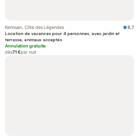
Kerlouan, Côte des Légendes
8,7
Location de vacances pour 4 personnes, avec jardin et
terrasse, animaux acceptés
Annulation gratuite
dès
71 €
par nuit