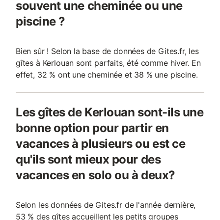
souvent une cheminée ou une
piscine ?
Bien sûr ! Selon la base de données de Gites.fr, les
gîtes à Kerlouan sont parfaits, été comme hiver. En
effet, 32 % ont une cheminée et 38 % une piscine.
Les gîtes de Kerlouan sont-ils une
bonne option pour partir en
vacances à plusieurs ou est ce
qu'ils sont mieux pour des
vacances en solo ou à deux?
Selon les données de Gites.fr de l'année dernière,
53 % des gîtes accueillent les petits groupes