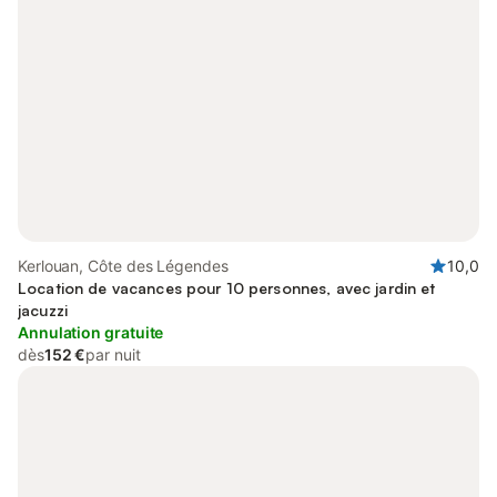
Kerlouan, Côte des Légendes
10,0
Location de vacances pour 10 personnes, avec jardin et
jacuzzi
Annulation gratuite
dès
152 €
par nuit