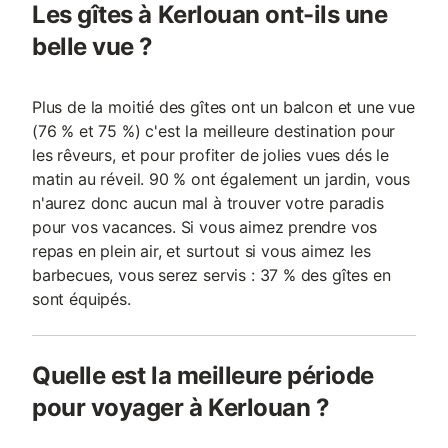
Les gîtes à Kerlouan ont-ils une
belle vue ?
Plus de la moitié des gîtes ont un balcon et une vue
(76 % et 75 %) c'est la meilleure destination pour
les rêveurs, et pour profiter de jolies vues dés le
matin au réveil. 90 % ont également un jardin, vous
n'aurez donc aucun mal à trouver votre paradis
pour vos vacances. Si vous aimez prendre vos
repas en plein air, et surtout si vous aimez les
barbecues, vous serez servis : 37 % des gîtes en
sont équipés.
Quelle est la meilleure période
pour voyager à Kerlouan ?