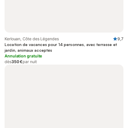
Kerlouan, Côte des Légendes
9,7
Location de vacances pour 14 personnes, avec terrasse et
jardin, animaux acceptés
Annulation gratuite
dès
350 €
par nuit