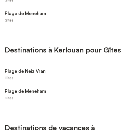
Gîtes
Plage de Meneham
Gîtes
Destinations à Kerlouan pour Gîtes
Plage de Neiz Vran
Gîtes
Plage de Meneham
Gîtes
Destinations de vacances à