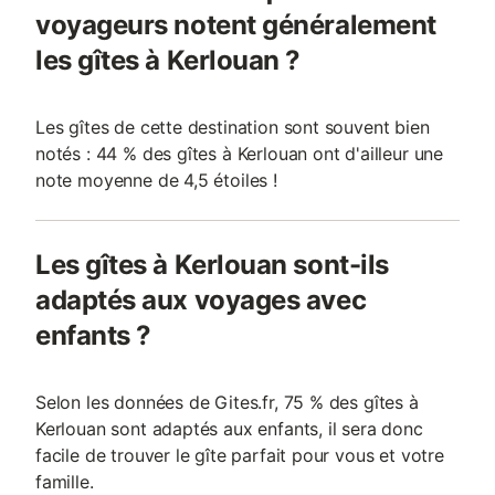
voyageurs notent généralement
les gîtes à Kerlouan ?
Les gîtes de cette destination sont souvent bien
notés : 44 % des gîtes à Kerlouan ont d'ailleur une
note moyenne de 4,5 étoiles !
Les gîtes à Kerlouan sont-ils
adaptés aux voyages avec
enfants ?
Selon les données de Gites.fr, 75 % des gîtes à
Kerlouan sont adaptés aux enfants, il sera donc
facile de trouver le gîte parfait pour vous et votre
famille.