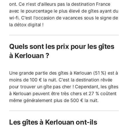
ont. Ce n'est d'ailleurs pas la destination France
avec le pourcentage le plus élevé de gîtes ayant du
wi-fi. C'est l'occasion de vacances sous le signe de
la détox digital !
Quels sont les prix pour les gîtes
à Kerlouan ?
Une grande partie des gîtes à Kerlouan (51 %) est à
moins de 100 € la nuit. C'est la destination rêvée
pour trouver un gîte pas cher ! Cependant, les gîtes
à Kerlouan peuvent être très chers et 27 % coûtent
même généralement plus de 500 € la nuit.
Les gîtes à Kerlouan ont-ils