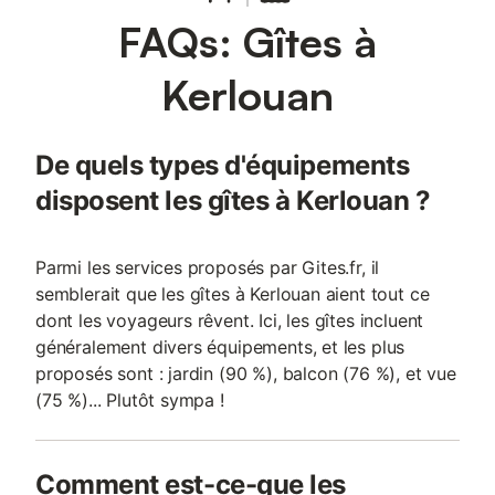
FAQs: Gîtes à
Kerlouan
De quels types d'équipements
disposent les gîtes à Kerlouan ?
Parmi les services proposés par Gites.fr, il
semblerait que les gîtes à Kerlouan aient tout ce
dont les voyageurs rêvent. Ici, les gîtes incluent
généralement divers équipements, et les plus
proposés sont : jardin (90 %), balcon (76 %), et vue
(75 %)... Plutôt sympa !
Comment est-ce-que les