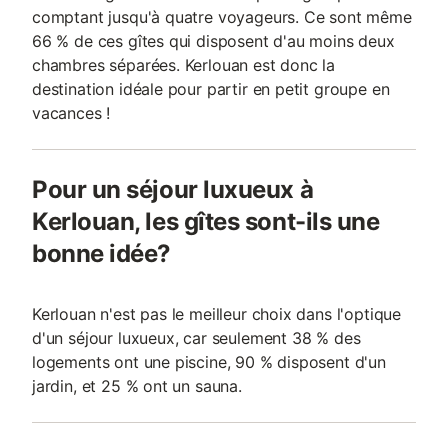
comptant jusqu'à quatre voyageurs. Ce sont même
66 % de ces gîtes qui disposent d'au moins deux
chambres séparées. Kerlouan est donc la
destination idéale pour partir en petit groupe en
vacances !
Pour un séjour luxueux à
Kerlouan, les gîtes sont-ils une
bonne idée?
Kerlouan n'est pas le meilleur choix dans l'optique
d'un séjour luxueux, car seulement 38 % des
logements ont une piscine, 90 % disposent d'un
jardin, et 25 % ont un sauna.