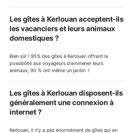
Les gîtes à Kerlouan acceptent-ils
les vacanciers et leurs animaux
domestiques ?
Bien sûr ! 95% des gîtes à Kerlouan offrent la
possibilité aux voyageurs d'emmener leurs
animaux, 90 % ont même un jardin !
Les gîtes à Kerlouan disposent-ils
généralement une connexion à
internet ?
Kerlouan, il n'y a pas énormément de gîtes qui en