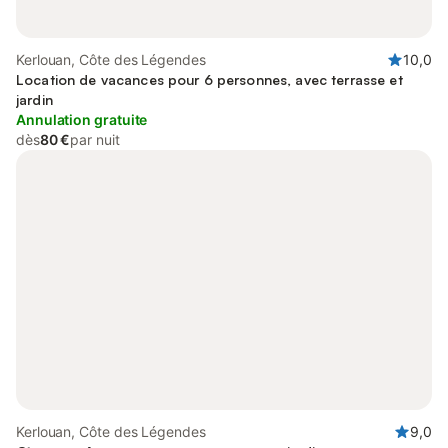
Kerlouan, Côte des Légendes
10,0
Location de vacances pour 6 personnes, avec terrasse et
jardin
Annulation gratuite
dès
80 €
par nuit
Kerlouan, Côte des Légendes
9,0