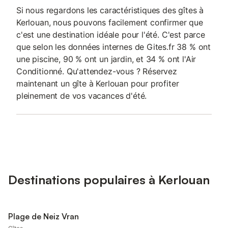
Si nous regardons les caractéristiques des gîtes à
Kerlouan, nous pouvons facilement confirmer que
c'est une destination idéale pour l'été. C'est parce
que selon les données internes de Gites.fr 38 % ont
une piscine, 90 % ont un jardin, et 34 % ont l'Air
Conditionné. Qu'attendez-vous ? Réservez
maintenant un gîte à Kerlouan pour profiter
pleinement de vos vacances d'été.
Destinations populaires à Kerlouan
Plage de Neiz Vran