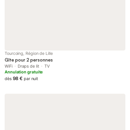
Tourcoing, Région de Lille
Gîte pour 2 personnes
WiFi
Draps de lit
TV
Annulation gratuite
98 €
dès
par nuit