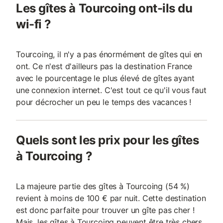
Les gîtes à Tourcoing ont-ils du
wi-fi ?
Tourcoing, il n'y a pas énormément de gîtes qui en
ont. Ce n'est d'ailleurs pas la destination France
avec le pourcentage le plus élevé de gîtes ayant
une connexion internet. C'est tout ce qu'il vous faut
pour décrocher un peu le temps des vacances !
Quels sont les prix pour les gîtes
à Tourcoing ?
La majeure partie des gîtes à Tourcoing (54 %)
revient à moins de 100 € par nuit. Cette destination
est donc parfaite pour trouver un gîte pas cher !
Mais, les gîtes à Tourcoing peuvent être très chers