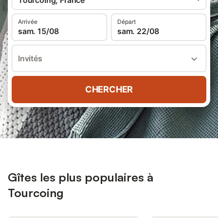
Tourcoing, France
Arrivée
Départ
sam. 15/08
sam. 22/08
Invités
CHERCHER
Gîtes les plus populaires à
Tourcoing