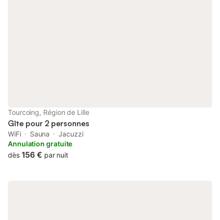
Tourcoing, Région de Lille
Gîte pour 2 personnes
WiFi
Sauna
Jacuzzi
Annulation gratuite
156 €
dès
par nuit