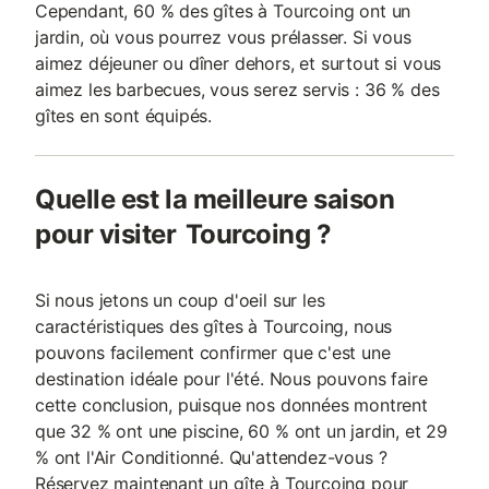
Cependant, 60 % des gîtes à Tourcoing ont un
jardin, où vous pourrez vous prélasser. Si vous
aimez déjeuner ou dîner dehors, et surtout si vous
aimez les barbecues, vous serez servis : 36 % des
gîtes en sont équipés.
Quelle est la meilleure saison
pour visiter Tourcoing ?
Si nous jetons un coup d'oeil sur les
caractéristiques des gîtes à Tourcoing, nous
pouvons facilement confirmer que c'est une
destination idéale pour l'été. Nous pouvons faire
cette conclusion, puisque nos données montrent
que 32 % ont une piscine, 60 % ont un jardin, et 29
% ont l'Air Conditionné. Qu'attendez-vous ?
Réservez maintenant un gîte à Tourcoing pour