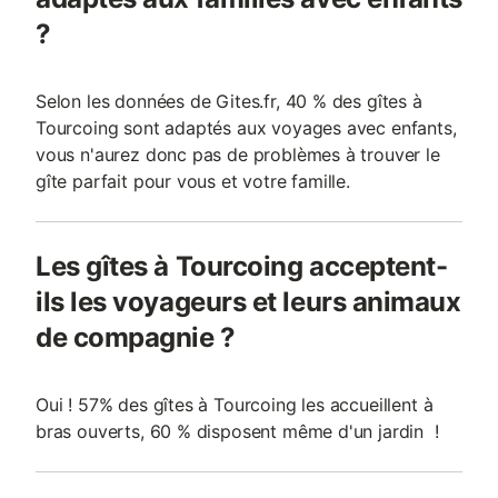
?
Selon les données de Gites.fr, 40 % des gîtes à
Tourcoing sont adaptés aux voyages avec enfants,
vous n'aurez donc pas de problèmes à trouver le
gîte parfait pour vous et votre famille.
Les gîtes à Tourcoing acceptent-
ils les voyageurs et leurs animaux
de compagnie ?
Oui ! 57% des gîtes à Tourcoing les accueillent à
bras ouverts, 60 % disposent même d'un jardin !