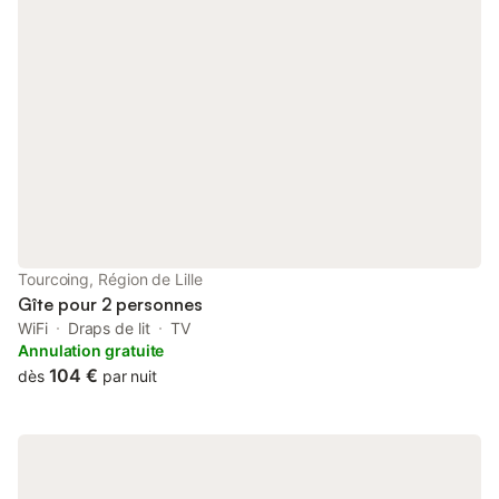
Tourcoing, Région de Lille
Gîte pour 2 personnes
WiFi
Draps de lit
TV
Annulation gratuite
104 €
dès
par nuit