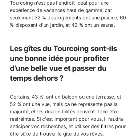
Tourcoing n'est pas l'endroit idéal pour une
expérience de vacances haut de gamme, car
seulement 32 % des logements ont une piscine, 60
% disposent d'un jardin, et 42 % ont un sauna.
Les gîtes du Tourcoing sont-ils
une bonne idée pour profiter
d'une belle vue et passer du
temps dehors ?
Certains, 43 %, ont un balcon ou une terrasse, et
52 % ont une vue, mais ça ne représente pas la
majorité, et les disponibilités peuvent donc être
restreintes. Si c'est important pour vous, il faudra
anticiper vos recherches, et utiliser des filtres pour
être sûr.e de trouver le gîte de vos rêves.