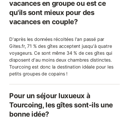
vacances en groupe ou est ce
qu'ils sont mieux pour des
vacances en couple?
D'après les données récoltées l'an passé par
Gites.fr, 71 % des gîtes acceptent jusqu'à quatre
voyageurs. Ce sont même 34 % de ces gîtes qui
disposent d'au moins deux chambres distinctes.
Tourcoing est donc la destination idéale pour les
petits groupes de copains !
Pour un séjour luxueux à
Tourcoing, les gîtes sont-ils une
bonne idée?