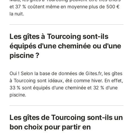
et 37 % coûtent même en moyenne plus de 500 €
la nuit.
Les gîtes à Tourcoing sont-ils
équipés d'une cheminée ou d'une
piscine ?
Oui ! Selon la base de données de Gites.fr, les gîtes
à Tourcoing sont idéaux, été comme hiver. En effet,
33 % sont équipés d'une cheminée et 32 % d'une
piscine.
Les gîtes de Tourcoing sont-ils un
bon choix pour partir en