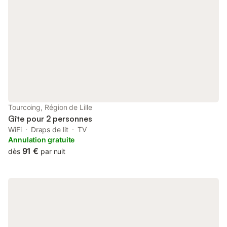
Tourcoing, Région de Lille
Gîte pour 2 personnes
WiFi
Draps de lit
TV
Annulation gratuite
91 €
dès
par nuit