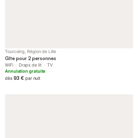
Tourcoing, Région de Lille
Gîte pour 2 personnes
WiFi
Draps de lit
TV
Annulation gratuite
93 €
dès
par nuit