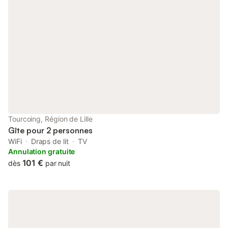
Tourcoing, Région de Lille
Gîte pour 2 personnes
WiFi
Draps de lit
TV
Annulation gratuite
101 €
dès
par nuit