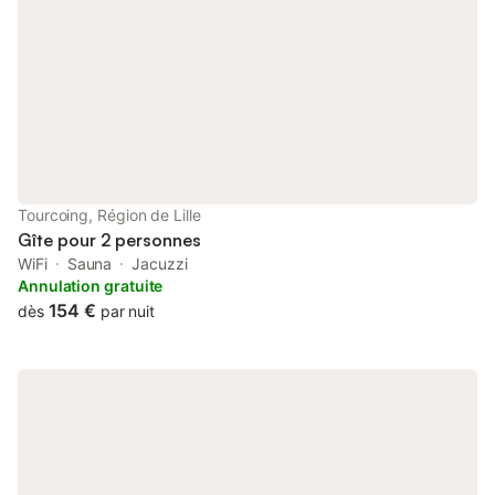
Tourcoing, Région de Lille
Gîte pour 2 personnes
WiFi
Sauna
Jacuzzi
Annulation gratuite
154 €
dès
par nuit