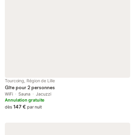
Tourcoing, Région de Lille
Gîte pour 2 personnes
WiFi
Sauna
Jacuzzi
Annulation gratuite
147 €
dès
par nuit