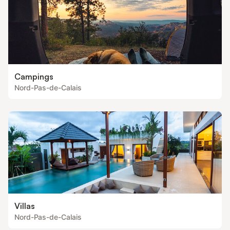
Campings
Nord-Pas-de-Calais
Villas
Nord-Pas-de-Calais