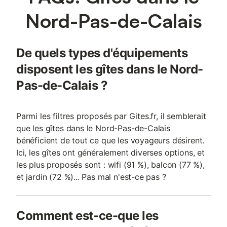
Nord-Pas-de-Calais
De quels types d'équipements
disposent les gîtes dans le Nord-
Pas-de-Calais ?
Parmi les filtres proposés par Gites.fr, il semblerait
que les gîtes dans le Nord-Pas-de-Calais
bénéficient de tout ce que les voyageurs désirent.
Ici, les gîtes ont généralement diverses options, et
les plus proposés sont : wifi (91 %), balcon (77 %),
et jardin (72 %)... Pas mal n'est-ce pas ?
Comment est-ce-que les