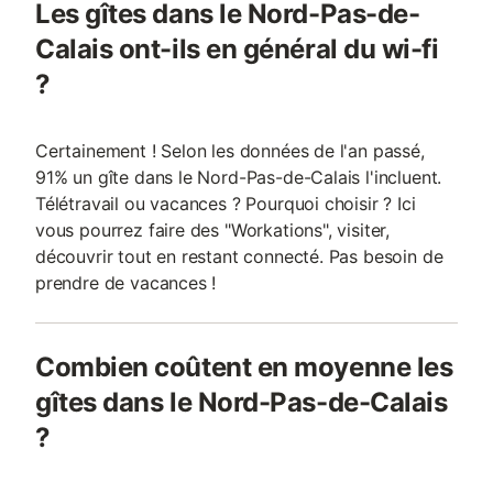
Les gîtes dans le Nord-Pas-de-
Calais ont-ils en général du wi-fi
?
Certainement ! Selon les données de l'an passé,
91% un gîte dans le Nord-Pas-de-Calais l'incluent.
Télétravail ou vacances ? Pourquoi choisir ? Ici
vous pourrez faire des "Workations", visiter,
découvrir tout en restant connecté. Pas besoin de
prendre de vacances !
Combien coûtent en moyenne les
gîtes dans le Nord-Pas-de-Calais
?