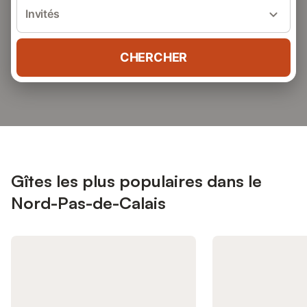
Invités
CHERCHER
Gîtes les plus populaires dans le
Nord-Pas-de-Calais