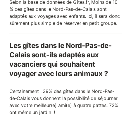
Selon la base de données de Gites.fr, Moins de 10
% des gîtes dans le Nord-Pas-de-Calais sont
adaptés aux voyages avec enfants. Ici, il sera donc
sûrement plus simple de réserver en petit groupe.
Les gîtes dans le Nord-Pas-de-
Calais sont-ils adaptés aux
vacanciers qui souhaitent
voyager avec leurs animaux ?
Certainement ! 39% des gîtes dans le Nord-Pas-
de-Calais vous donnent la possibilité de séjourner
avec votre meilleur(e) ami(e) à quatre pattes, 72%
ont même un jardin !