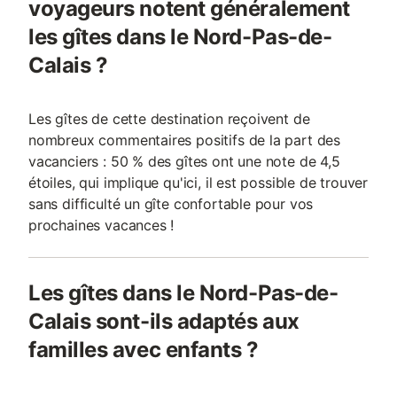
voyageurs notent généralement
les gîtes dans le Nord-Pas-de-
Calais ?
Les gîtes de cette destination reçoivent de
nombreux commentaires positifs de la part des
vacanciers : 50 % des gîtes ont une note de 4,5
étoiles, qui implique qu'ici, il est possible de trouver
sans difficulté un gîte confortable pour vos
prochaines vacances !
Les gîtes dans le Nord-Pas-de-
Calais sont-ils adaptés aux
familles avec enfants ?