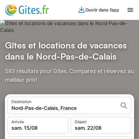
Ouvrir dans l’app
Gîtes et locations de vacances
dans le Nord-Pas-de-Calais
583 résultats pour Gîtes. Comparez et réservez au
meilleur prix!
Destination
Nord-Pas-de-Calais, France
Arrivée
Départ
sam. 15/08
sam. 22/08