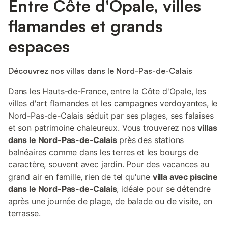
Entre Côte d'Opale, villes
flamandes et grands
espaces
Découvrez nos villas dans le Nord-Pas-de-Calais
Dans les Hauts-de-France, entre la Côte d'Opale, les
villes d'art flamandes et les campagnes verdoyantes, le
Nord-Pas-de-Calais séduit par ses plages, ses falaises
et son patrimoine chaleureux. Vous trouverez nos
villas
dans le Nord-Pas-de-Calais
près des stations
balnéaires comme dans les terres et les bourgs de
caractère, souvent avec jardin. Pour des vacances au
grand air en famille, rien de tel qu'une
villa avec piscine
dans le Nord-Pas-de-Calais
, idéale pour se détendre
après une journée de plage, de balade ou de visite, en
terrasse.