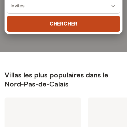
Invités
CHERCHER
Villas les plus populaires dans le
Nord-Pas-de-Calais