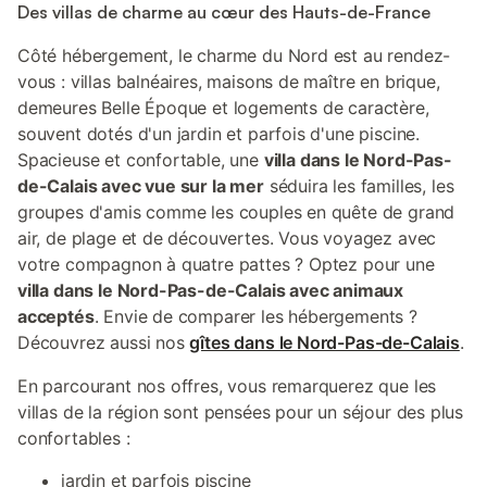
Des villas de charme au cœur des Hauts-de-France
Côté hébergement, le charme du Nord est au rendez-
vous : villas balnéaires, maisons de maître en brique,
demeures Belle Époque et logements de caractère,
souvent dotés d'un jardin et parfois d'une piscine.
Spacieuse et confortable, une
villa dans le Nord-Pas-
de-Calais avec vue sur la mer
séduira les familles, les
groupes d'amis comme les couples en quête de grand
air, de plage et de découvertes. Vous voyagez avec
votre compagnon à quatre pattes ? Optez pour une
villa dans le Nord-Pas-de-Calais avec animaux
acceptés
. Envie de comparer les hébergements ?
Découvrez aussi nos
gîtes dans le Nord-Pas-de-Calais
.
En parcourant nos offres, vous remarquerez que les
villas de la région sont pensées pour un séjour des plus
confortables :
jardin et parfois piscine