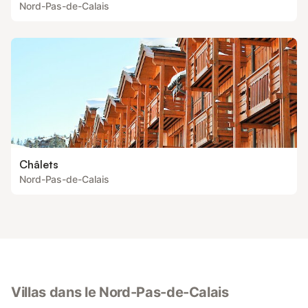
Nord-Pas-de-Calais
Châlets
Nord-Pas-de-Calais
Villas dans le Nord-Pas-de-Calais