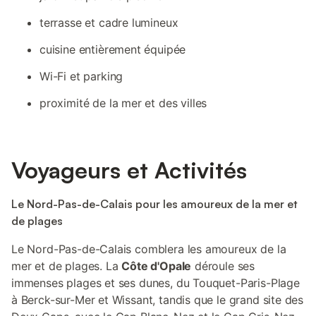
terrasse et cadre lumineux
cuisine entièrement équipée
Wi-Fi et parking
proximité de la mer et des villes
Voyageurs et Activités
Le Nord-Pas-de-Calais pour les amoureux de la mer et
de plages
Le Nord-Pas-de-Calais comblera les amoureux de la
mer et de plages. La
Côte d'Opale
déroule ses
immenses plages et ses dunes, du Touquet-Paris-Plage
à Berck-sur-Mer et Wissant, tandis que le grand site des