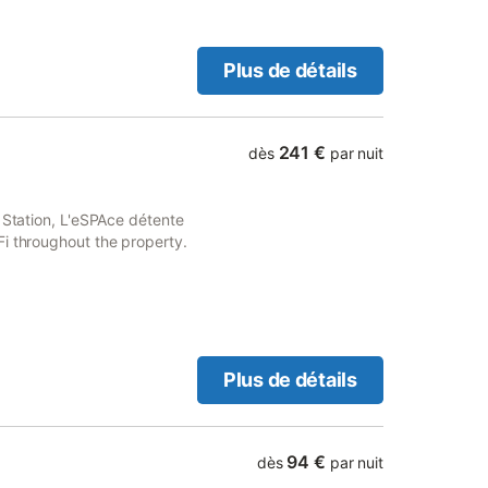
Plus de détails
241 €
dès
par nuit
 Station, L'eSPAce détente
i throughout the property.
Plus de détails
94 €
dès
par nuit