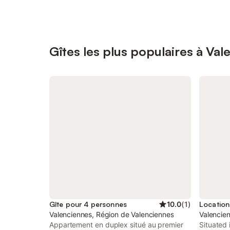
Gîtes les plus populaires à Val
Gîte pour 4 personnes
10.0
(
1
)
Valenciennes, Région de Valenciennes
Valencie
Appartement en duplex situé au premier
Situated 