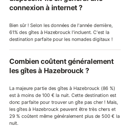
connexion à internet ?
Bien sûr ! Selon les données de l'année dernière,
61% des gîtes à Hazebrouck l'incluent. C'est la
destination parfaite pour les nomades digitaux !
Combien coûtent généralement
les gîtes à Hazebrouck ?
La majeure partie des gîtes à Hazebrouck (86 %)
est à moins de 100 € la nuit. Cette destination est
donc parfaite pour trouver un gîte pas cher ! Mais,
les gîtes à Hazebrouck peuvent être très chers et
29 % coûtent même généralement plus de 500 € la
nuit.