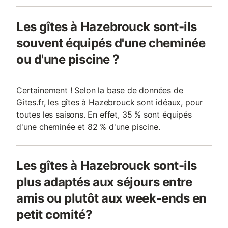
Les gîtes à Hazebrouck sont-ils
souvent équipés d'une cheminée
ou d'une piscine ?
Certainement ! Selon la base de données de
Gites.fr, les gîtes à Hazebrouck sont idéaux, pour
toutes les saisons. En effet, 35 % sont équipés
d'une cheminée et 82 % d'une piscine.
Les gîtes à Hazebrouck sont-ils
plus adaptés aux séjours entre
amis ou plutôt aux week-ends en
petit comité?