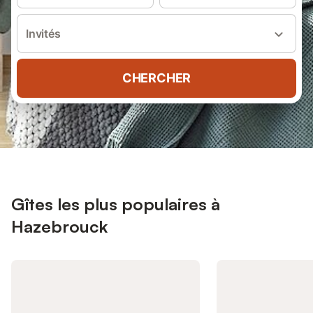
Invités
CHERCHER
Gîtes les plus populaires à
Hazebrouck