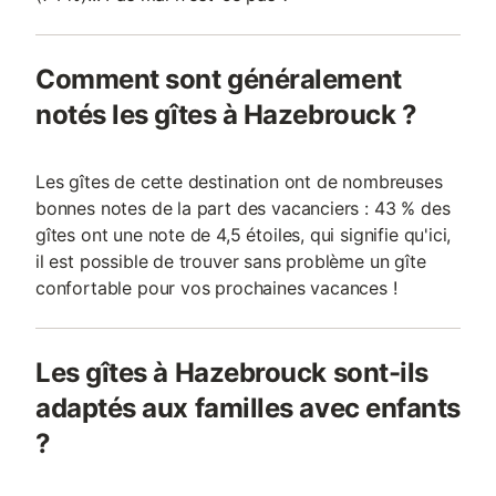
Comment sont généralement
notés les gîtes à Hazebrouck ?
Les gîtes de cette destination ont de nombreuses
bonnes notes de la part des vacanciers : 43 % des
gîtes ont une note de 4,5 étoiles, qui signifie qu'ici,
il est possible de trouver sans problème un gîte
confortable pour vos prochaines vacances !
Les gîtes à Hazebrouck sont-ils
adaptés aux familles avec enfants
?