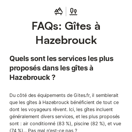
FAQs: Gîtes à
Hazebrouck
Quels sont les services les plus
proposés dans les gîtes à
Hazebrouck ?
Du côté des équipements de Gites.fr, il semblerait
que les gîtes à Hazebrouck bénéficient de tout ce
dont les voyageurs rêvent. Ici, les gîtes incluent
généralement divers services, et les plus proposés
sont : air conditionné (83 %), piscine (82 %), et vue
(74 %)... Pas mal n'est-ce pas ?