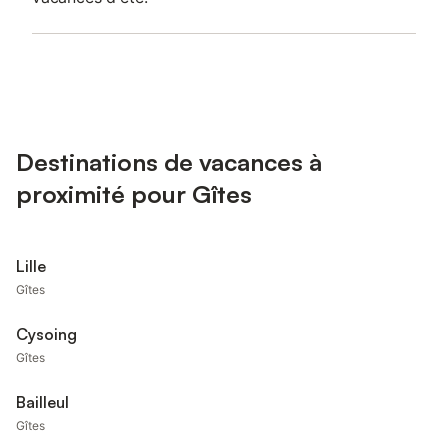
Destinations de vacances à
proximité pour Gîtes
Lille
Gîtes
Cysoing
Gîtes
Bailleul
Gîtes