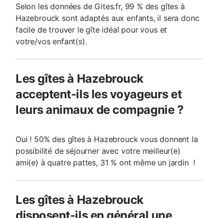
Selon les données de Gites.fr, 99 % des gîtes à
Hazebrouck sont adaptés aux enfants, il sera donc
facile de trouver le gîte idéal pour vous et
votre/vos enfant(s).
Les gîtes à Hazebrouck
acceptent-ils les voyageurs et
leurs animaux de compagnie ?
Oui ! 50% des gîtes à Hazebrouck vous donnent la
possibilité de séjourner avec votre meilleur(e)
ami(e) à quatre pattes, 31 % ont même un jardin !
Les gîtes à Hazebrouck
disposent-ils en général une