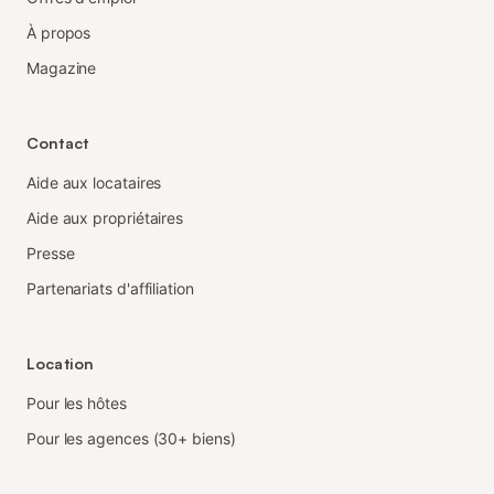
À propos
Magazine
Contact
Aide aux locataires
Aide aux propriétaires
Presse
Partenariats d'affiliation
Location
Pour les hôtes
Pour les agences (30+ biens)