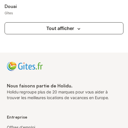
Douai
Gîtes
Tout afficher
Nous faisons partie de Holidu.
Holidu regroupe plus de 20 marques pour vous aider à
trouver les meilleures locations de vacances en Europe.
Entreprise
Offres d'emploi