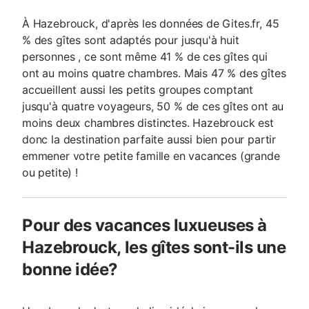
À Hazebrouck, d'après les données de Gites.fr, 45
% des gîtes sont adaptés pour jusqu'à huit
personnes , ce sont même 41 % de ces gîtes qui
ont au moins quatre chambres. Mais 47 % des gîtes
accueillent aussi les petits groupes comptant
jusqu'à quatre voyageurs, 50 % de ces gîtes ont au
moins deux chambres distinctes. Hazebrouck est
donc la destination parfaite aussi bien pour partir
emmener votre petite famille en vacances (grande
ou petite) !
Pour des vacances luxueuses à
Hazebrouck, les gîtes sont-ils une
bonne idée?