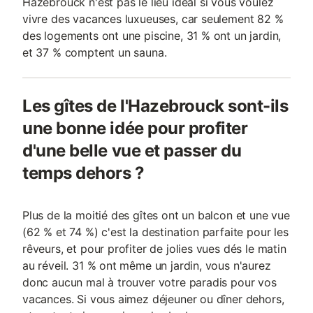
Hazebrouck n'est pas le lieu idéal si vous voulez
vivre des vacances luxueuses, car seulement 82 %
des logements ont une piscine, 31 % ont un jardin,
et 37 % comptent un sauna.
Les gîtes de l'Hazebrouck sont-ils
une bonne idée pour profiter
d'une belle vue et passer du
temps dehors ?
Plus de la moitié des gîtes ont un balcon et une vue
(62 % et 74 %) c'est la destination parfaite pour les
rêveurs, et pour profiter de jolies vues dés le matin
au réveil. 31 % ont même un jardin, vous n'aurez
donc aucun mal à trouver votre paradis pour vos
vacances. Si vous aimez déjeuner ou dîner dehors,