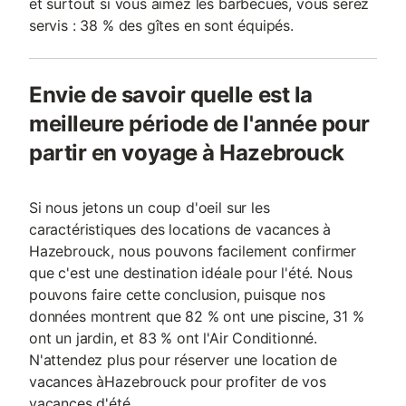
et surtout si vous aimez les barbecues, vous serez
servis : 38 % des gîtes en sont équipés.
Envie de savoir quelle est la
meilleure période de l'année pour
partir en voyage à Hazebrouck
Si nous jetons un coup d'oeil sur les
caractéristiques des locations de vacances à
Hazebrouck, nous pouvons facilement confirmer
que c'est une destination idéale pour l'été. Nous
pouvons faire cette conclusion, puisque nos
données montrent que 82 % ont une piscine, 31 %
ont un jardin, et 83 % ont l'Air Conditionné.
N'attendez plus pour réserver une location de
vacances àHazebrouck pour profiter de vos
vacances d'été.