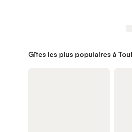
Gîtes les plus populaires à Tou