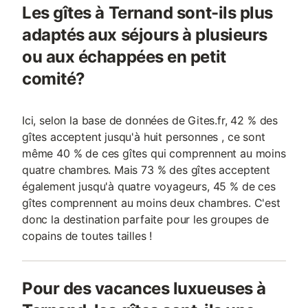
Les gîtes à Ternand sont-ils plus
adaptés aux séjours à plusieurs
ou aux échappées en petit
comité?
Ici, selon la base de données de Gites.fr, 42 % des
gîtes acceptent jusqu'à huit personnes , ce sont
même 40 % de ces gîtes qui comprennent au moins
quatre chambres. Mais 73 % des gîtes acceptent
également jusqu'à quatre voyageurs, 45 % de ces
gîtes comprennent au moins deux chambres. C'est
donc la destination parfaite pour les groupes de
copains de toutes tailles !
Pour des vacances luxueuses à