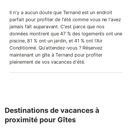
Il n'y a aucun doute que Ternand est un endroit
parfait pour profiter de l'été comme vous ne l'avez
jamais fait auparavant. C'est parce que nos
données montrent que 47 % des logements ont une
piscine, 81 % ont un jardin, et 41 % ont l'Air
Conditionné. Qu'attendez-vous ? Réservez
maintenant un gîte à Ternand pour profiter
pleinement de vos vacances d'été.
Destinations de vacances à
proximité pour Gîtes