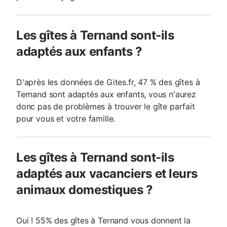
Les gîtes à Ternand sont-ils
adaptés aux enfants ?
D'après les données de Gites.fr, 47 % des gîtes à
Ternand sont adaptés aux enfants, vous n'aurez
donc pas de problèmes à trouver le gîte parfait
pour vous et votre famille.
Les gîtes à Ternand sont-ils
adaptés aux vacanciers et leurs
animaux domestiques ?
Oui ! 55% des gîtes à Ternand vous donnent la