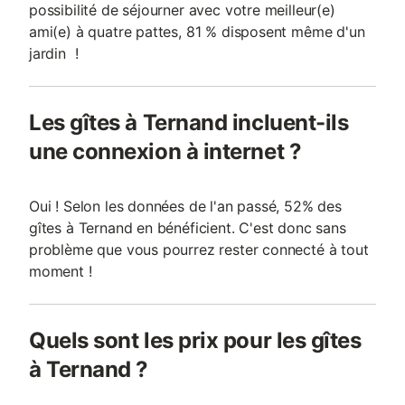
possibilité de séjourner avec votre meilleur(e)
ami(e) à quatre pattes, 81 % disposent même d'un
jardin !
Les gîtes à Ternand incluent-ils
une connexion à internet ?
Oui ! Selon les données de l'an passé, 52% des
gîtes à Ternand en bénéficient. C'est donc sans
problème que vous pourrez rester connecté à tout
moment !
Quels sont les prix pour les gîtes
à Ternand ?