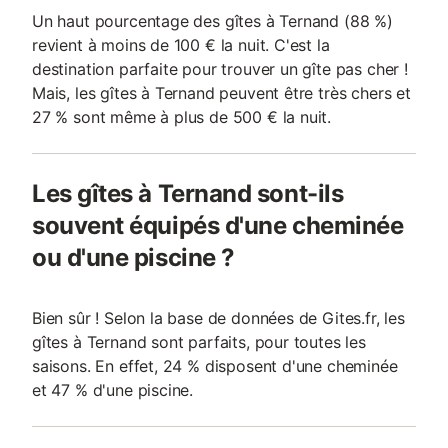
Un haut pourcentage des gîtes à Ternand (88 %)
revient à moins de 100 € la nuit. C'est la
destination parfaite pour trouver un gîte pas cher !
Mais, les gîtes à Ternand peuvent être très chers et
27 % sont même à plus de 500 € la nuit.
Les gîtes à Ternand sont-ils
souvent équipés d'une cheminée
ou d'une piscine ?
Bien sûr ! Selon la base de données de Gites.fr, les
gîtes à Ternand sont parfaits, pour toutes les
saisons. En effet, 24 % disposent d'une cheminée
et 47 % d'une piscine.