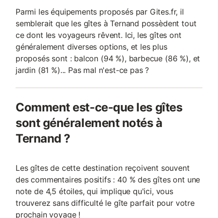
Parmi les équipements proposés par Gites.fr, il
semblerait que les gîtes à Ternand possèdent tout
ce dont les voyageurs rêvent. Ici, les gîtes ont
généralement diverses options, et les plus
proposés sont : balcon (94 %), barbecue (86 %), et
jardin (81 %)... Pas mal n'est-ce pas ?
Comment est-ce-que les gîtes
sont généralement notés à
Ternand ?
Les gîtes de cette destination reçoivent souvent
des commentaires positifs : 40 % des gîtes ont une
note de 4,5 étoiles, qui implique qu'ici, vous
trouverez sans difficulté le gîte parfait pour votre
prochain voyage !