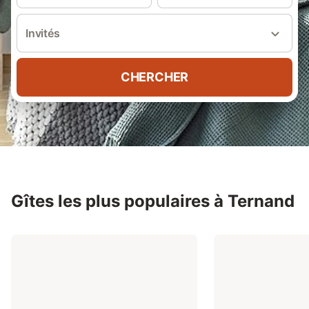
Invités
CHERCHER
Gîtes les plus populaires à Ternand