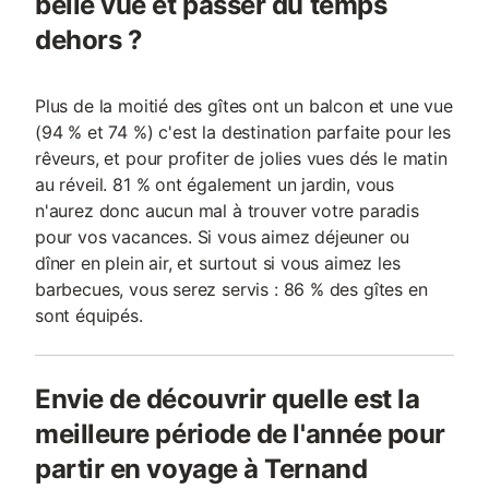
belle vue et passer du temps
dehors ?
Plus de la moitié des gîtes ont un balcon et une vue
(94 % et 74 %) c'est la destination parfaite pour les
rêveurs, et pour profiter de jolies vues dés le matin
au réveil. 81 % ont également un jardin, vous
n'aurez donc aucun mal à trouver votre paradis
pour vos vacances. Si vous aimez déjeuner ou
dîner en plein air, et surtout si vous aimez les
barbecues, vous serez servis : 86 % des gîtes en
sont équipés.
Envie de découvrir quelle est la
meilleure période de l'année pour
partir en voyage à Ternand