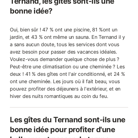
Ternand, les gîtes sont-ils une
bonne idée?
Oui, bien sûr ! 47 % ont une piscine, 81 %ont un
jardin, et 43 % ont même un sauna. En Ternand il y
a sans aucun doute, tous les services dont vous
avez besoin pour passer des vacances idéales.
Voulez-vous demander quelque chose de plus ?
Peut-être une climatisation ou une cheminée ? Les
deux ! 41 % des gîtes ont l'air conditionné, et 24 %
ont une cheminée. Les jours où il fait beau, vous
pouvez profiter des déjeuners à l'extérieur, et en
hiver des nuits romantiques au coin du feu.
Les gîtes du Ternand sont-ils une
bonne idée pour profiter d'une