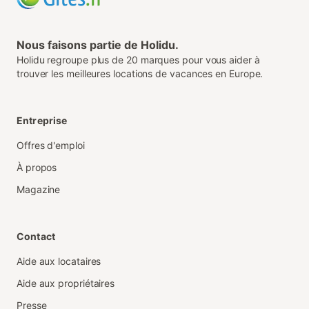
Nous faisons partie de Holidu.
Holidu regroupe plus de 20 marques pour vous aider à
trouver les meilleures locations de vacances en Europe.
Entreprise
Offres d'emploi
À propos
Magazine
Contact
Aide aux locataires
Aide aux propriétaires
Presse