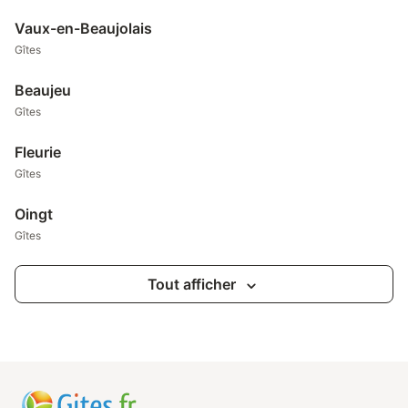
Vaux-en-Beaujolais
Gîtes
Beaujeu
Gîtes
Fleurie
Gîtes
Oingt
Gîtes
Tout afficher