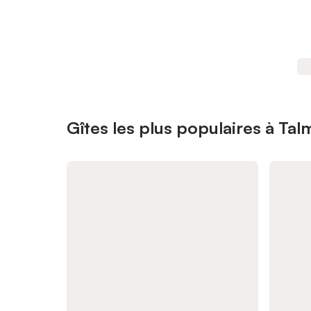
Gîtes les plus populaires à Ta