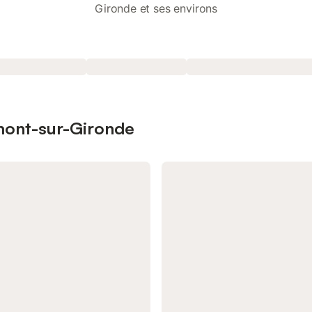
Gironde et ses environs
lmont-sur-Gironde