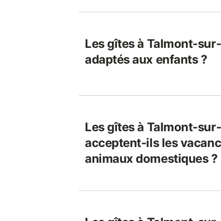
Les gîtes à Talmont-sur-
adaptés aux enfants ?
Les gîtes à Talmont-sur
acceptent-ils les vacanci
animaux domestiques ?