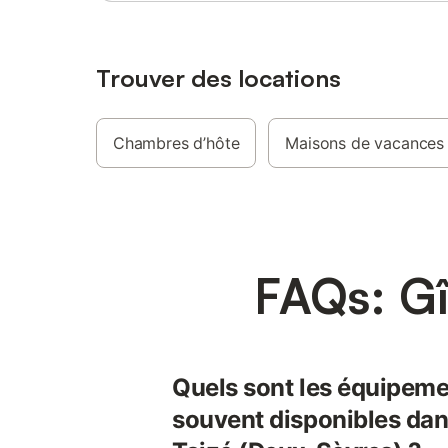
Trouver des locations
Chambres d’hôte
Maisons de vacances
FAQs: Gî
Quels sont les équipeme
souvent disponibles dans