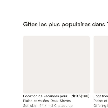
Gîtes les plus populaires dans
Location de vacances pour 2 personnes
9.5
(
100
)
Plaine-et-Vallées, Deux-Sèvres
Plaine-et
Set within 44 km of Chateau de
Offering 