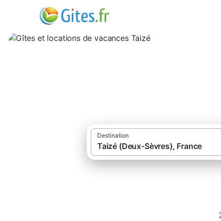
Gîtes et locations
Destination