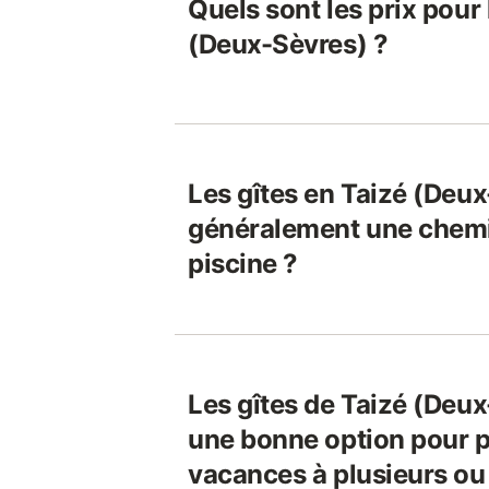
Quels sont les prix pour 
(Deux-Sèvres) ?
Les gîtes en Taizé (Deux
généralement une chem
piscine ?
Les gîtes de Taizé (Deux
une bonne option pour p
vacances à plusieurs ou 