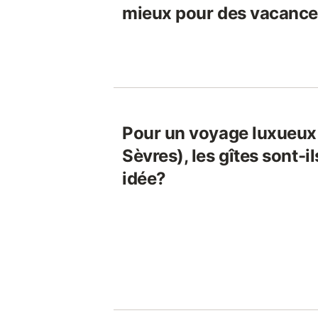
mieux pour des vacance
Pour un voyage luxueux
Sèvres), les gîtes sont-
idée?