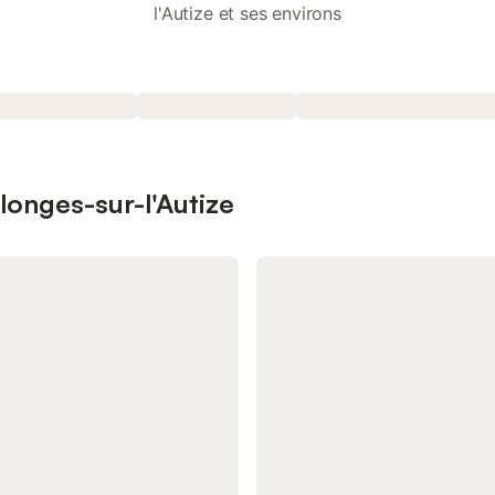
l'Autize et ses environs
longes-sur-l'Autize