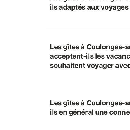
ils adaptés aux voyages
Les gîtes à Coulonges-su
acceptent-ils les vacanc
souhaitent voyager avec
Les gîtes à Coulonges-su
ils en général une conne