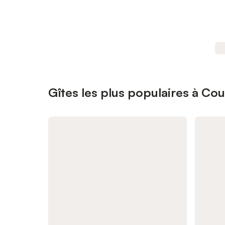
Gîtes les plus populaires à Cou