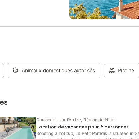
Animaux domestiques autorisés
Piscine
es
Coulonges-sur-l'Autize, Région de Niort
Location de vacances pour 6 personnes
Boasting a hot tub, Le Petit Paradis is situated in