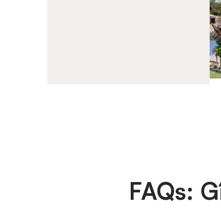
FAQs: Gî