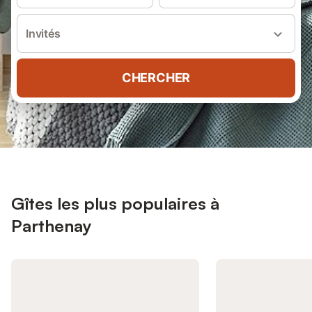
Invités
CHERCHER
Gîtes les plus populaires à
Parthenay