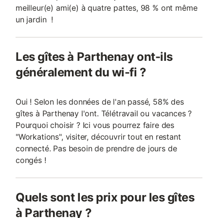
meilleur(e) ami(e) à quatre pattes, 98 % ont même
un jardin !
Les gîtes à Parthenay ont-ils
généralement du wi-fi ?
Oui ! Selon les données de l'an passé, 58% des
gîtes à Parthenay l'ont. Télétravail ou vacances ?
Pourquoi choisir ? Ici vous pourrez faire des
"Workations", visiter, découvrir tout en restant
connecté. Pas besoin de prendre de jours de
congés !
Quels sont les prix pour les gîtes
à Parthenay ?