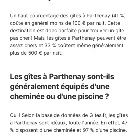
Un haut pourcentage des gîtes à Parthenay (41 %)
coûte en général moins de 100 € par nuit. Cette
destination est donc parfaite pour trouver un gîte
pas cher ! Mais, les gîtes à Parthenay peuvent être
assez chers et 33 % coûtent même généralement
plus de 500 € par nuit.
Les gîtes à Parthenay sont-ils
généralement équipés d'une
cheminée ou d'une piscine ?
Oui ! Selon la base de données de Gites.fr, les gîtes
à Parthenay sont idéaux, toute l'année. En effet, 47
% disposent d'une cheminée et 97 % d'une piscine.