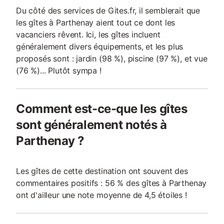
Du côté des services de Gites.fr, il semblerait que
les gîtes à Parthenay aient tout ce dont les
vacanciers rêvent. Ici, les gîtes incluent
généralement divers équipements, et les plus
proposés sont : jardin (98 %), piscine (97 %), et vue
(76 %)... Plutôt sympa !
Comment est-ce-que les gîtes
sont généralement notés à
Parthenay ?
Les gîtes de cette destination ont souvent des
commentaires positifs : 56 % des gîtes à Parthenay
ont d'ailleur une note moyenne de 4,5 étoiles !