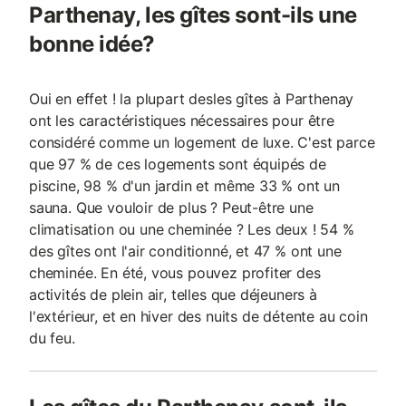
Parthenay, les gîtes sont-ils une
bonne idée?
Oui en effet ! la plupart desles gîtes à Parthenay
ont les caractéristiques nécessaires pour être
considéré comme un logement de luxe. C'est parce
que 97 % de ces logements sont équipés de
piscine, 98 % d'un jardin et même 33 % ont un
sauna. Que vouloir de plus ? Peut-être une
climatisation ou une cheminée ? Les deux ! 54 %
des gîtes ont l'air conditionné, et 47 % ont une
cheminée. En été, vous pouvez profiter des
activités de plein air, telles que déjeuners à
l'extérieur, et en hiver des nuits de détente au coin
du feu.