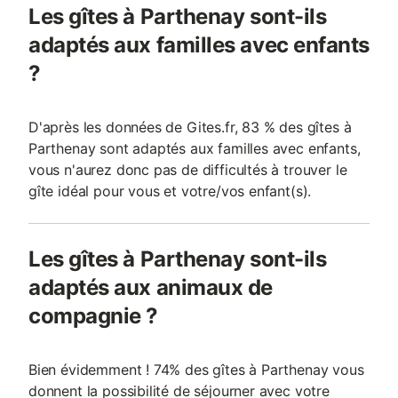
Les gîtes à Parthenay sont-ils
adaptés aux familles avec enfants
?
D'après les données de Gites.fr, 83 % des gîtes à
Parthenay sont adaptés aux familles avec enfants,
vous n'aurez donc pas de difficultés à trouver le
gîte idéal pour vous et votre/vos enfant(s).
Les gîtes à Parthenay sont-ils
adaptés aux animaux de
compagnie ?
Bien évidemment ! 74% des gîtes à Parthenay vous
donnent la possibilité de séjourner avec votre