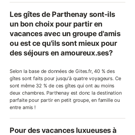
Les gîtes de Parthenay sont-ils
un bon choix pour partir en
vacances avec un groupe d'amis
ou est ce qu'ils sont mieux pour
des séjours en amoureux.ses?
Selon la base de données de Gites.fr, 40 % des
gîtes sont faits pour jusqu'à quatre voyageurs. Ce
sont même 32 % de ces gîtes qui ont au moins
deux chambres. Parthenay est donc la destination
parfaite pour partir en petit groupe, en famille ou
entre amis !
Pour des vacances luxueuses à