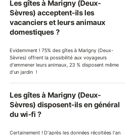
Les gîtes à Marigny (Deux-
Sèvres) acceptent-ils les
vacanciers et leurs animaux
domestiques ?
Evidemment ! 75% des gîtes à Marigny (Deux-
Sèvres) offrent la possibilité aux voyageurs
d'emmener leurs animaux, 23 % disposent même
d'un jardin !
Les gîtes à Marigny (Deux-
Sèvres) disposent-ils en général
du wi-fi ?
Certainement ! D'après les données récoltées l'an