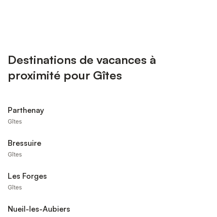
Destinations de vacances à
proximité pour Gîtes
Parthenay
Gîtes
Bressuire
Gîtes
Les Forges
Gîtes
Nueil-les-Aubiers