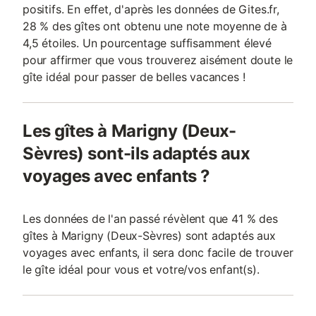
positifs. En effet, d'après les données de Gites.fr,
28 % des gîtes ont obtenu une note moyenne de à
4,5 étoiles. Un pourcentage suffisamment élevé
pour affirmer que vous trouverez aisément doute le
gîte idéal pour passer de belles vacances !
Les gîtes à Marigny (Deux-
Sèvres) sont-ils adaptés aux
voyages avec enfants ?
Les données de l'an passé révèlent que 41 % des
gîtes à Marigny (Deux-Sèvres) sont adaptés aux
voyages avec enfants, il sera donc facile de trouver
le gîte idéal pour vous et votre/vos enfant(s).