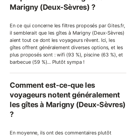
Marigny (Deux-Sèvres) ?
En ce qui concerne les filtres proposés par Gites.fr,
il semblerait que les gîtes à Marigny (Deux-Sèvres)
aient tout ce dont les voyageurs rêvent. Ici, les
gîtes offrent généralement diverses options, et les
plus proposés sont : wifi (93 %), piscine (63 %), et
barbecue (59 %)... Plutôt sympa !
Comment est-ce-que les
voyageurs notent généralement
les gîtes à Marigny (Deux-Sèvres)
?
En moyenne, ils ont des commentaires plutôt