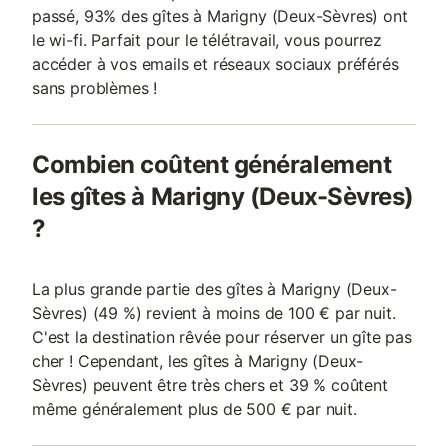
passé, 93% des gîtes à Marigny (Deux-Sèvres) ont
le wi-fi. Parfait pour le télétravail, vous pourrez
accéder à vos emails et réseaux sociaux préférés
sans problèmes !
Combien coûtent généralement
les gîtes à Marigny (Deux-Sèvres)
?
La plus grande partie des gîtes à Marigny (Deux-
Sèvres) (49 %) revient à moins de 100 € par nuit.
C'est la destination rêvée pour réserver un gîte pas
cher ! Cependant, les gîtes à Marigny (Deux-
Sèvres) peuvent être très chers et 39 % coûtent
même généralement plus de 500 € par nuit.