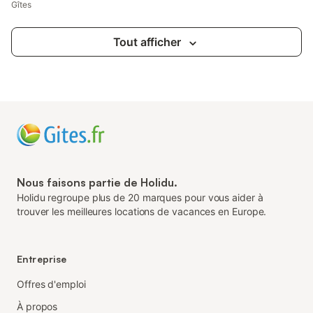
Gîtes
Tout afficher
Nous faisons partie de Holidu.
Holidu regroupe plus de 20 marques pour vous aider à
trouver les meilleures locations de vacances en Europe.
Entreprise
Offres d'emploi
À propos