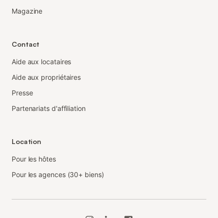
Magazine
Contact
Aide aux locataires
Aide aux propriétaires
Presse
Partenariats d'affiliation
Location
Pour les hôtes
Pour les agences (30+ biens)