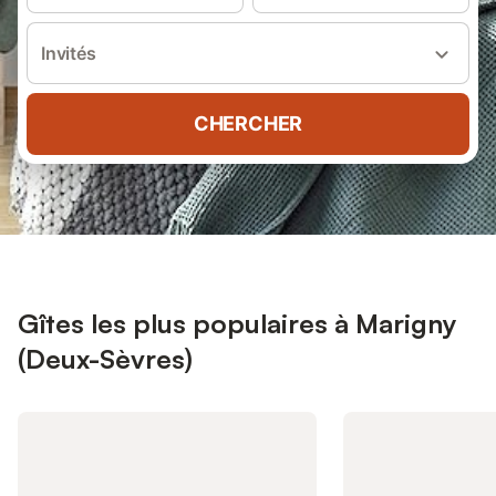
Invités
CHERCHER
Gîtes les plus populaires à Marigny
(Deux-Sèvres)