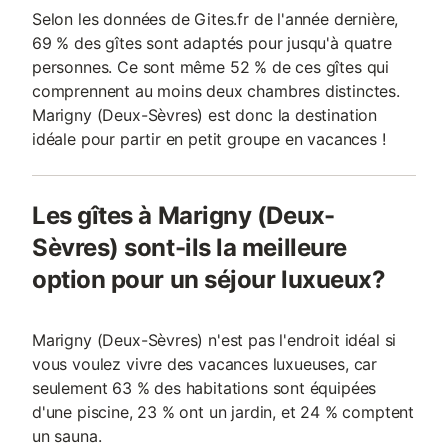
Selon les données de Gites.fr de l'année dernière,
69 % des gîtes sont adaptés pour jusqu'à quatre
personnes. Ce sont même 52 % de ces gîtes qui
comprennent au moins deux chambres distinctes.
Marigny (Deux-Sèvres) est donc la destination
idéale pour partir en petit groupe en vacances !
Les gîtes à Marigny (Deux-
Sèvres) sont-ils la meilleure
option pour un séjour luxueux?
Marigny (Deux-Sèvres) n'est pas l'endroit idéal si
vous voulez vivre des vacances luxueuses, car
seulement 63 % des habitations sont équipées
d'une piscine, 23 % ont un jardin, et 24 % comptent
un sauna.