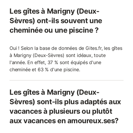
Les gîtes à Marigny (Deux-
Sèvres) ont-ils souvent une
cheminée ou une piscine ?
Oui ! Selon la base de données de Gites.fr, les gîtes
à Marigny (Deux-Sèvres) sont idéaux, toute
l'année. En effet, 37 % sont équipés d'une
cheminée et 63 % d'une piscine.
Les gîtes à Marigny (Deux-
Sèvres) sont-ils plus adaptés aux
vacances à plusieurs ou plutôt
aux vacances en amoureux.ses?