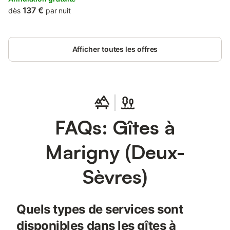
137 €
dès
par nuit
Afficher toutes les offres
FAQs: Gîtes à
Marigny (Deux-
Sèvres)
Quels types de services sont
disponibles dans les gîtes à