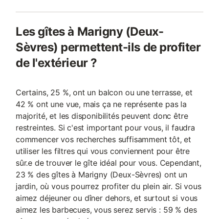
Les gîtes à Marigny (Deux-
Sèvres) permettent-ils de profiter
de l'extérieur ?
Certains, 25 %, ont un balcon ou une terrasse, et
42 % ont une vue, mais ça ne représente pas la
majorité, et les disponibilités peuvent donc être
restreintes. Si c'est important pour vous, il faudra
commencer vos recherches suffisamment tôt, et
utiliser les filtres qui vous conviennent pour être
sûr.e de trouver le gîte idéal pour vous. Cependant,
23 % des gîtes à Marigny (Deux-Sèvres) ont un
jardin, où vous pourrez profiter du plein air. Si vous
aimez déjeuner ou dîner dehors, et surtout si vous
aimez les barbecues, vous serez servis : 59 % des