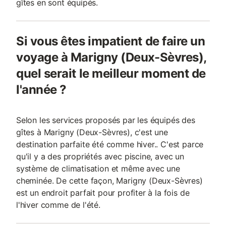
gîtes en sont équipés.
Si vous êtes impatient de faire un
voyage à Marigny (Deux-Sèvres),
quel serait le meilleur moment de
l'année ?
Selon les services proposés par les équipés des
gîtes à Marigny (Deux-Sèvres), c'est une
destination parfaite été comme hiver.. C'est parce
qu'il y a des propriétés avec piscine, avec un
système de climatisation et même avec une
cheminée. De cette façon, Marigny (Deux-Sèvres)
est un endroit parfait pour profiter à la fois de
l'hiver comme de l'été.