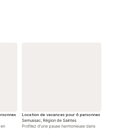
ersonnes
Location de vacances pour 6 personnes
Semussac, Région de Saintes
 en
Profitez d'une pause harmonieuse dans