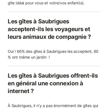
gîte idéal pour vous et votre/vos enfant(s).
Les gîtes à Saubrigues
acceptent-ils les voyageurs et
leurs animaux de compagnie ?
Oui ! 66% des gîtes à Saubrigues les acceptent, 60
% ont même un jardin !
Les gîtes à Saubrigues offrent-ils
en général une connexion à
internet ?
À Saubrigues, il n'y a pas énormément de gîtes qui