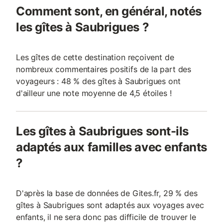
Comment sont, en général, notés
les gîtes à Saubrigues ?
Les gîtes de cette destination reçoivent de
nombreux commentaires positifs de la part des
voyageurs : 48 % des gîtes à Saubrigues ont
d'ailleur une note moyenne de 4,5 étoiles !
Les gîtes à Saubrigues sont-ils
adaptés aux familles avec enfants
?
D'après la base de données de Gites.fr, 29 % des
gîtes à Saubrigues sont adaptés aux voyages avec
enfants, il ne sera donc pas difficile de trouver le