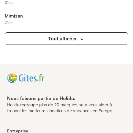
Gîtes
Mimizan
Gîtes
Tout afficher
Nous faisons partie de Holidu.
Holidu regroupe plus de 20 marques pour vous aider à
trouver les meilleures locations de vacances en Europe.
Entreprise