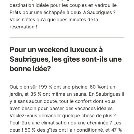
destination idéale pour les couples en vadrouille.
Prêts pour une échappée à deux à Saubrigues ?
Vous n'êtes qu'à quelques minutes de la
réservation !
Pour un weekend luxueux à
Saubrigues, les gîtes sont-ils une
bonne idée?
Oui, bien sûr ! 99 % ont une piscine, 60 %ont un
jardin, et 35 % ont même un sauna. En Saubrigues il
y a sans aucun doute, tout le confort dont vous
avez besoin pour passer des vacances idéales.
Voulez-vous demander quelque chose de plus ?
Peut-être une climatisation ou une cheminée ? Les
deux ! 50 % des gîtes ont l'air conditionné, et 47 %