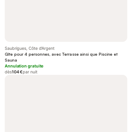
Saubrigues, Côte d’Argent
Gîte pour 4 personnes, avec Terrasse ainsi que Piscine et
Sauna
Annulation gratuite
dès
104 €
par nuit