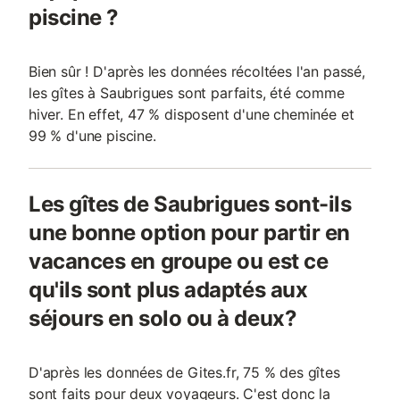
piscine ?
Bien sûr ! D'après les données récoltées l'an passé,
les gîtes à Saubrigues sont parfaits, été comme
hiver. En effet, 47 % disposent d'une cheminée et
99 % d'une piscine.
Les gîtes de Saubrigues sont-ils
une bonne option pour partir en
vacances en groupe ou est ce
qu'ils sont plus adaptés aux
séjours en solo ou à deux?
D'après les données de Gites.fr, 75 % des gîtes
sont faits pour deux voyageurs. C'est donc la