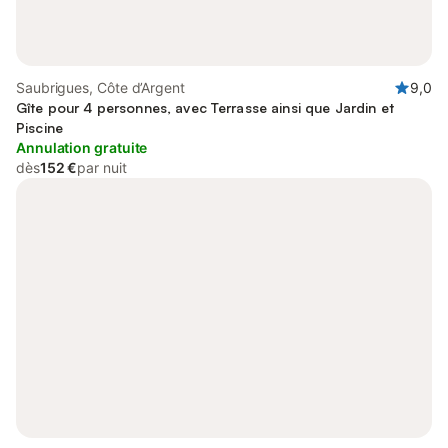
Saubrigues, Côte d’Argent
9,0
Gîte pour 4 personnes, avec Terrasse ainsi que Jardin et
Piscine
Annulation gratuite
dès
152 €
par nuit