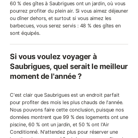
60 % des gîtes à Saubrigues ont un jardin, où vous
pourrez profiter du plein air. Si vous aimez déjeuner
ou dîner dehors, et surtout si vous aimez les
barbecues, vous serez servis : 48 % des gîtes en
sont équipés.
Si vous voulez voyager à
Saubrigues, quel serait le meilleur
moment de l'année ?
C'est clair que Saubrigues est un endroit parfait
pour profiter des mois les plus chauds de l'année.
Nous pouvons faire cette conclusion, puisque nos
données montrent que 99 % des logements ont une
piscine, 60 % ont un jardin, et 50 % ont l'Air
Conditionné. N'attendez plus pour réserver une