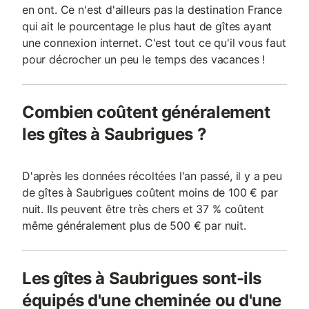
en ont. Ce n'est d'ailleurs pas la destination France
qui ait le pourcentage le plus haut de gîtes ayant
une connexion internet. C'est tout ce qu'il vous faut
pour décrocher un peu le temps des vacances !
Combien coûtent généralement
les gîtes à Saubrigues ?
D'après les données récoltées l'an passé, il y a peu
de gîtes à Saubrigues coûtent moins de 100 € par
nuit. Ils peuvent être très chers et 37 % coûtent
même généralement plus de 500 € par nuit.
Les gîtes à Saubrigues sont-ils
équipés d'une cheminée ou d'une