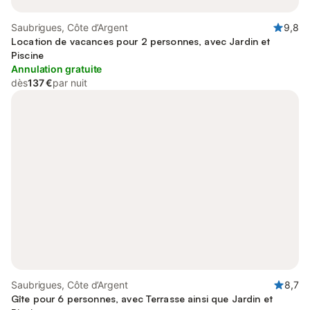
Saubrigues, Côte d’Argent
9,8
Location de vacances pour 2 personnes, avec Jardin et
Piscine
Annulation gratuite
dès
137 €
par nuit
Saubrigues, Côte d’Argent
8,7
Gîte pour 6 personnes, avec Terrasse ainsi que Jardin et