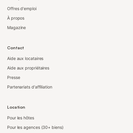
Offres d'emploi
À propos
Magazine
Contact
Aide aux locataires
Aide aux propriétaires
Presse
Partenariats d'affiliation
Location
Pour les hôtes
Pour les agences (30+ biens)