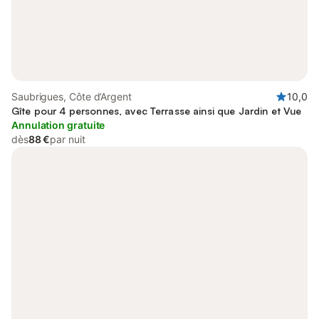
Saubrigues, Côte d’Argent
10,0
Gîte pour 4 personnes, avec Terrasse ainsi que Jardin et Vue
Annulation gratuite
dès
88 €
par nuit