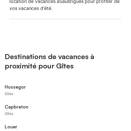
location de vacances àSaubrigues pour profiter de
vos vacances d'été.
Destinations de vacances à
proximité pour Gîtes
Hossegor
Gîtes
Capbreton
Gîtes
Louer