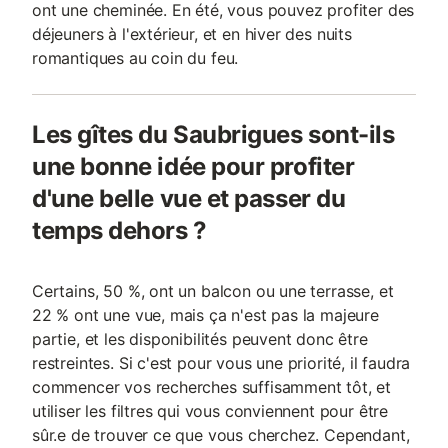
ont une cheminée. En été, vous pouvez profiter des
déjeuners à l'extérieur, et en hiver des nuits
romantiques au coin du feu.
Les gîtes du Saubrigues sont-ils
une bonne idée pour profiter
d'une belle vue et passer du
temps dehors ?
Certains, 50 %, ont un balcon ou une terrasse, et
22 % ont une vue, mais ça n'est pas la majeure
partie, et les disponibilités peuvent donc être
restreintes. Si c'est pour vous une priorité, il faudra
commencer vos recherches suffisamment tôt, et
utiliser les filtres qui vous conviennent pour être
sûr.e de trouver ce que vous cherchez. Cependant,