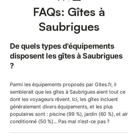
FAQs: Gîtes à
Saubrigues
De quels types d'équipements
disposent les gîtes à Saubrigues
?
Parmi les équipements proposés par Gites.fr, il
semblerait que les gîtes à Saubrigues aient tout ce
dont les voyageurs rêvent. Ici, les gîtes incluent
généralement divers équipements, et les plus
populaires sont : piscine (99 %), jardin (60 %), et air
conditionné (50 %)... Pas mal n'est-ce pas ?