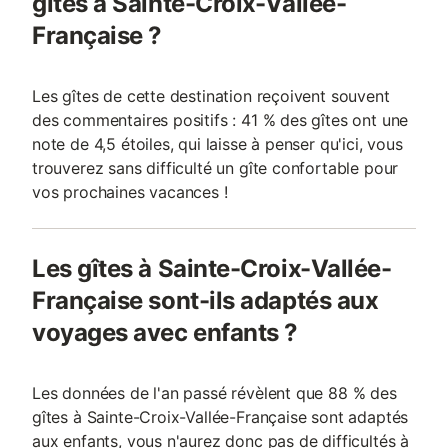
gîtes à Sainte-Croix-Vallée-
Française ?
Les gîtes de cette destination reçoivent souvent
des commentaires positifs : 41 % des gîtes ont une
note de 4,5 étoiles, qui laisse à penser qu'ici, vous
trouverez sans difficulté un gîte confortable pour
vos prochaines vacances !
Les gîtes à Sainte-Croix-Vallée-
Française sont-ils adaptés aux
voyages avec enfants ?
Les données de l'an passé révèlent que 88 % des
gîtes à Sainte-Croix-Vallée-Française sont adaptés
aux enfants, vous n'aurez donc pas de difficultés à