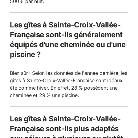
500 € par nuit.
Les gîtes à Sainte-Croix-Vallée-
Française sont-ils généralement
équipés d'une cheminée ou d'une
piscine ?
Bien sûr ! Selon les données de l'année dernière, les
gîtes à Sainte-Croix-Vallée-Française sont idéaux,
été comme hiver. En effet, 28 % possèdent une
cheminée et 29 % une piscine.
Les gîtes à Sainte-Croix-Vallée-
Française sont-ils plus adaptés