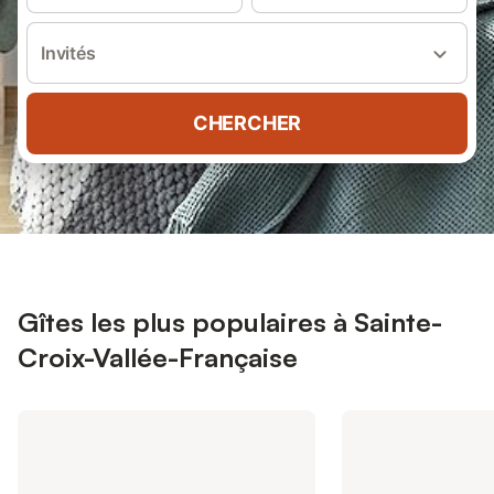
Invités
CHERCHER
Gîtes les plus populaires à Sainte-
Croix-Vallée-Française