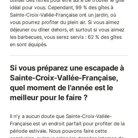
utiliser des filtres pour être sûr.e de trouver le gîte
idéal pour vous. Cependant, 99 % des gîtes à
Sainte-Croix-Vallée-Française ont un jardin, où
vous pourrez profiter du plein air. Si vous aimez
déjeuner ou dîner dehors, et surtout si vous aimez
les barbecues, vous serez servis : 62 % des gîtes
en sont équipés.
Si vous préparez une escapade à
Sainte-Croix-Vallée-Française,
quel moment de l'année est le
meilleur pour le faire ?
Il n'y a aucun doute que Sainte-Croix-Vallée-
Française est un endroit parfait pour profiter de la
période estivale. Nous pouvons faire cette