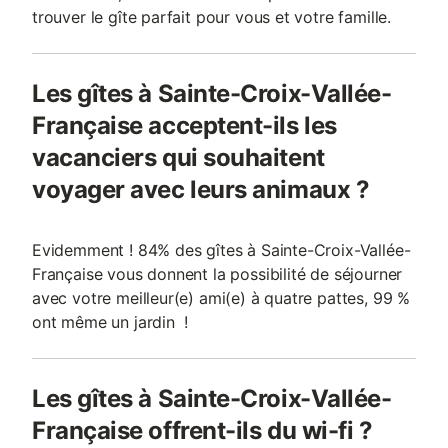
trouver le gîte parfait pour vous et votre famille.
Les gîtes à Sainte-Croix-Vallée-
Française acceptent-ils les
vacanciers qui souhaitent
voyager avec leurs animaux ?
Evidemment ! 84% des gîtes à Sainte-Croix-Vallée-
Française vous donnent la possibilité de séjourner
avec votre meilleur(e) ami(e) à quatre pattes, 99 %
ont même un jardin !
Les gîtes à Sainte-Croix-Vallée-
Française offrent-ils du wi-fi ?