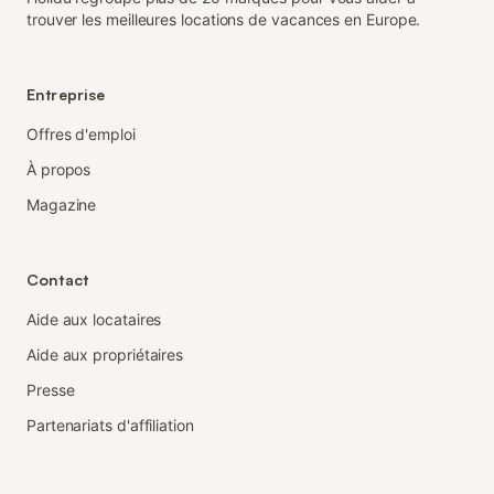
trouver les meilleures locations de vacances en Europe.
Entreprise
Offres d'emploi
À propos
Magazine
Contact
Aide aux locataires
Aide aux propriétaires
Presse
Partenariats d'affiliation