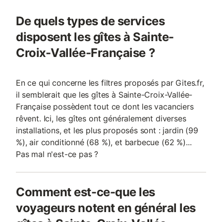
De quels types de services
disposent les gîtes à Sainte-
Croix-Vallée-Française ?
En ce qui concerne les filtres proposés par Gites.fr,
il semblerait que les gîtes à Sainte-Croix-Vallée-
Française possèdent tout ce dont les vacanciers
rêvent. Ici, les gîtes ont généralement diverses
installations, et les plus proposés sont : jardin (99
%), air conditionné (68 %), et barbecue (62 %)...
Pas mal n'est-ce pas ?
Comment est-ce-que les
voyageurs notent en général les