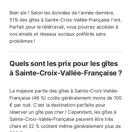
Bien sûr ! Selon les données de l'année dernière,
51% des gîtes à Sainte-Croix-Vallée-Française l'ont.
Parfait pour le télétravail, vous pourrez accéder à
vos emails et réseaux sociaux préférés sans
problèmes !
Quels sont les prix pour les gîtes
à Sainte-Croix-Vallée-Française ?
La majeure partie des gîtes à Sainte-Croix-Vallée-
Française (46 %) coûte généralement moins de 100
€ par nuit. C'est la destination parfaite pour
réserver un gîte pas cher ! Cependant, les gîtes à
Sainte-Croix-Vallée-Française peuvent être très
chers et 32 % coûtent même généralement plus de