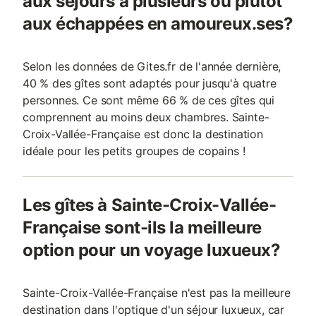
aux séjours à plusieurs ou plutôt
aux échappées en amoureux.ses?
Selon les données de Gites.fr de l'année dernière,
40 % des gîtes sont adaptés pour jusqu'à quatre
personnes. Ce sont même 66 % de ces gîtes qui
comprennent au moins deux chambres. Sainte-
Croix-Vallée-Française est donc la destination
idéale pour les petits groupes de copains !
Les gîtes à Sainte-Croix-Vallée-
Française sont-ils la meilleure
option pour un voyage luxueux?
Sainte-Croix-Vallée-Française n'est pas la meilleure
destination dans l'optique d'un séjour luxueux, car