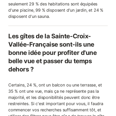
seulement 29 % des habitations sont équipées
d'une piscine, 99 % disposent d'un jardin, et 24 %
disposent d'un sauna.
Les gîtes de la Sainte-Croix-
Vallée-Française sont-ils une
bonne idée pour profiter d'une
belle vue et passer du temps
dehors ?
Certains, 24 %, ont un balcon ou une terrasse, et
35 % ont une vue, mais ça ne représente pas la
majorité, et les disponibilités peuvent donc être
restreintes. Si c'est important pour vous, il faudra
commencer vos recherches suffisamment tôt, et