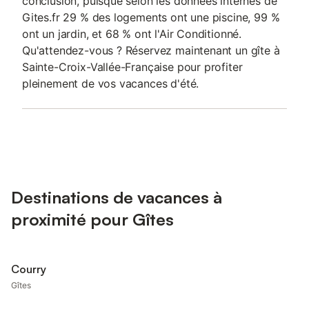
conclusion, puisque selon les données internes de
Gites.fr 29 % des logements ont une piscine, 99 %
ont un jardin, et 68 % ont l'Air Conditionné.
Qu'attendez-vous ? Réservez maintenant un gîte à
Sainte-Croix-Vallée-Française pour profiter
pleinement de vos vacances d'été.
Destinations de vacances à
proximité pour Gîtes
Courry
Gîtes