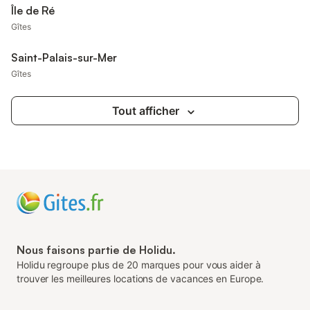
Île de Ré
Gîtes
Saint-Palais-sur-Mer
Gîtes
Tout afficher
Nous faisons partie de Holidu.
Holidu regroupe plus de 20 marques pour vous aider à
trouver les meilleures locations de vacances en Europe.