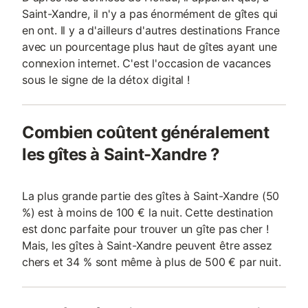
Saint-Xandre, il n'y a pas énormément de gîtes qui
en ont. Il y a d'ailleurs d'autres destinations France
avec un pourcentage plus haut de gîtes ayant une
connexion internet. C'est l'occasion de vacances
sous le signe de la détox digital !
Combien coûtent généralement
les gîtes à Saint-Xandre ?
La plus grande partie des gîtes à Saint-Xandre (50
%) est à moins de 100 € la nuit. Cette destination
est donc parfaite pour trouver un gîte pas cher !
Mais, les gîtes à Saint-Xandre peuvent être assez
chers et 34 % sont même à plus de 500 € par nuit.