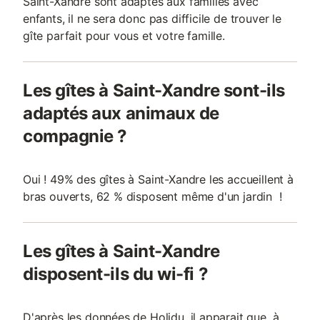
Saint-Xandre sont adaptés aux familles avec
enfants, il ne sera donc pas difficile de trouver le
gîte parfait pour vous et votre famille.
Les gîtes à Saint-Xandre sont-ils
adaptés aux animaux de
compagnie ?
Oui ! 49% des gîtes à Saint-Xandre les accueillent à
bras ouverts, 62 % disposent même d'un jardin !
Les gîtes à Saint-Xandre
disposent-ils du wi-fi ?
D'après les données de Holidu, il apparait que, à