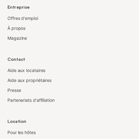
Entreprise
Offres d'emploi
À propos
Magazine
Contact
Aide aux locataires
Aide aux propriétaires
Presse
Partenariats d'affiliation
Location
Pour les hôtes