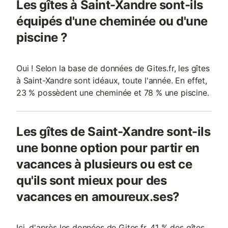
Les gîtes à Saint-Xandre sont-ils
équipés d'une cheminée ou d'une
piscine ?
Oui ! Selon la base de données de Gites.fr, les gîtes
à Saint-Xandre sont idéaux, toute l'année. En effet,
23 % possèdent une cheminée et 78 % une piscine.
Les gîtes de Saint-Xandre sont-ils
une bonne option pour partir en
vacances à plusieurs ou est ce
qu'ils sont mieux pour des
vacances en amoureux.ses?
Ici, d'après les données de Gites.fr, 41 % des gîtes