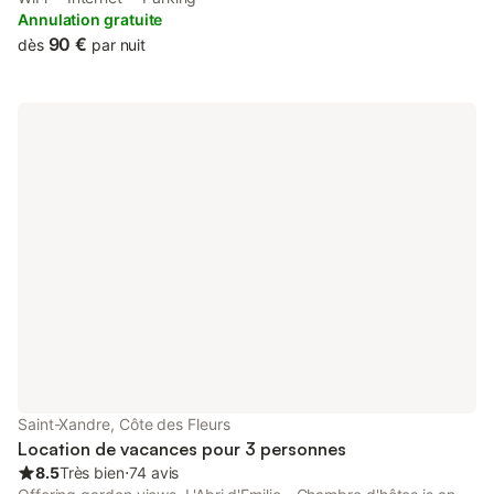
Annulation gratuite
90 €
dès
par nuit
Saint-Xandre, Côte des Fleurs
Location de vacances pour 3 personnes
8.5
Très bien
⋅
74 avis