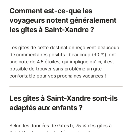
Comment est-ce-que les
voyageurs notent généralement
les gîtes à Saint-Xandre ?
Les gîtes de cette destination reçoivent beaucoup
de commentaires positifs : beaucoup (90 %), ont
une note de 4,5 étoiles, qui implique qu'ici, il est
possible de trouver sans problème un gîte
confortable pour vos prochaines vacances !
Les gîtes à Saint-Xandre sont-ils
adaptés aux enfants ?
Selon les données de Gites.fr, 75 % des gîtes à