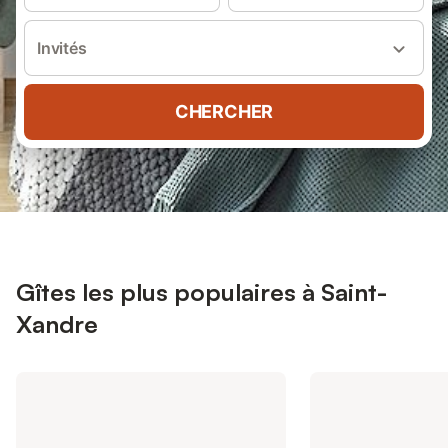
Invités
CHERCHER
Gîtes les plus populaires à Saint-
Xandre