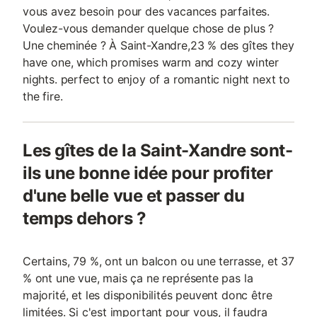
vous avez besoin pour des vacances parfaites.
Voulez-vous demander quelque chose de plus ?
Une cheminée ? À Saint-Xandre,23 % des gîtes they
have one, which promises warm and cozy winter
nights. perfect to enjoy of a romantic night next to
the fire.
Les gîtes de la Saint-Xandre sont-
ils une bonne idée pour profiter
d'une belle vue et passer du
temps dehors ?
Certains, 79 %, ont un balcon ou une terrasse, et 37
% ont une vue, mais ça ne représente pas la
majorité, et les disponibilités peuvent donc être
limitées. Si c'est important pour vous, il faudra