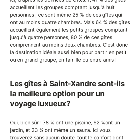
accueillent les groupes comptant jusqu'à huit
personnes , ce sont même 25 % de ces gîtes qui
ont au moins quatre chambres. Mais 64 % des gîtes
accueillent également les petits groupes comptant
jusqu'à quatre personnes, 80 % de ces gîtes
comprennent au moins deux chambres. C'est donc
la destination idéale aussi bien pour partir en petit
ou en grand groupe, en famille ou entre amis !
Les gîtes à Saint-Xandre sont-ils
la meilleure option pour un
voyage luxueux?
Oui, bien sûr ! 78 % ont une piscine, 62 %ont un
jardin, et 23 % ont même un sauna. Ici vous
trouverez sans aucun doute, tout le confort dont