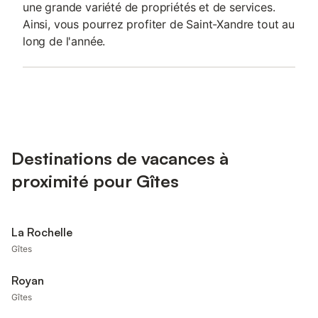
une grande variété de propriétés et de services.
Ainsi, vous pourrez profiter de Saint-Xandre tout au
long de l'année.
Destinations de vacances à
proximité pour Gîtes
La Rochelle
Gîtes
Royan
Gîtes