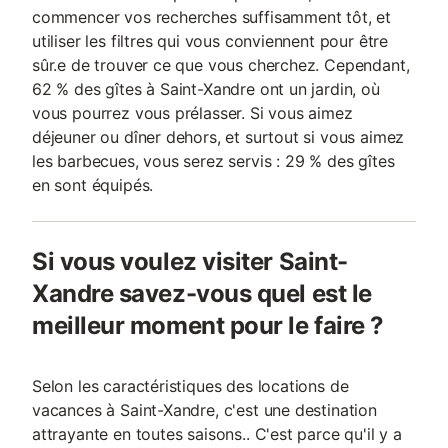
commencer vos recherches suffisamment tôt, et
utiliser les filtres qui vous conviennent pour être
sûr.e de trouver ce que vous cherchez. Cependant,
62 % des gîtes à Saint-Xandre ont un jardin, où
vous pourrez vous prélasser. Si vous aimez
déjeuner ou dîner dehors, et surtout si vous aimez
les barbecues, vous serez servis : 29 % des gîtes
en sont équipés.
Si vous voulez visiter Saint-
Xandre savez-vous quel est le
meilleur moment pour le faire ?
Selon les caractéristiques des locations de
vacances à Saint-Xandre, c'est une destination
attrayante en toutes saisons.. C'est parce qu'il y a