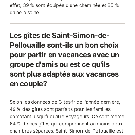
effet, 39 % sont équipés d'une cheminée et 85 %
d'une piscine.
Les gîtes de Saint-Simon-de-
Pellouaille sont-ils un bon choix
pour partir en vacances avec un
groupe d'amis ou est ce qu'ils
sont plus adaptés aux vacances
en couple?
Selon les données de Gites.fr de l'année dernière,
49 % des gîtes sont parfaits pour les familles
comptant jusqu'à quatre voyageurs. Ce sont même
64 % de ces gîtes qui comprennent au moins deux
chambres séparées. Saint-Simon-de-Pellouaille est