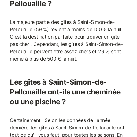
Pellouaille ?
La majeure partie des gîtes à Saint-Simon-de-
Pellouaille (59 %) revient à moins de 100 € la nuit.
C'est la destination parfaite pour trouver un gîte
pas cher ! Cependant, les gîtes à Saint-Simon-de-
Pellouaille peuvent être assez chers et 29 % sont
même à plus de 500 € la nuit.
Les gîtes à Saint-Simon-de-
Pellouaille ont-ils une cheminée
ou une piscine ?
Certainement ! Selon les données de l'année
dernière, les gîtes à Saint-Simon-de-Pellouaille ont
tout ce qu'il vous faut, pour toutes les saisons. En