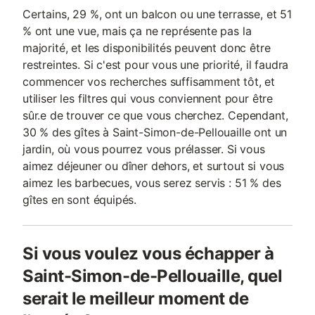
Certains, 29 %, ont un balcon ou une terrasse, et 51
% ont une vue, mais ça ne représente pas la
majorité, et les disponibilités peuvent donc être
restreintes. Si c'est pour vous une priorité, il faudra
commencer vos recherches suffisamment tôt, et
utiliser les filtres qui vous conviennent pour être
sûr.e de trouver ce que vous cherchez. Cependant,
30 % des gîtes à Saint-Simon-de-Pellouaille ont un
jardin, où vous pourrez vous prélasser. Si vous
aimez déjeuner ou dîner dehors, et surtout si vous
aimez les barbecues, vous serez servis : 51 % des
gîtes en sont équipés.
Si vous voulez vous échapper à
Saint-Simon-de-Pellouaille, quel
serait le meilleur moment de