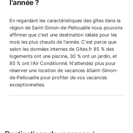
l'année ?
En regardant les caractéristiques des gîtes dans la
région de Saint-Simon-de-Pellouaille nous pouvons
affirmer que c'est une destination idéale pour les
mois les plus chauds de l'année. C'est parce que
selon les données internes de Gites.fr 85 % des
logements ont une piscine, 30 % ont un jardin, et
85 % ont l'Air Conditionné. N'attendez plus pour
réserver une location de vacances àSaint-Simon-
de-Pellouaille pour profiter de vos vacances
exceptionnelles.