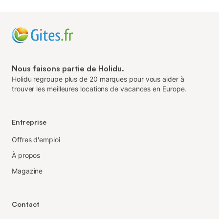
Nous faisons partie de Holidu.
Holidu regroupe plus de 20 marques pour vous aider à
trouver les meilleures locations de vacances en Europe.
Entreprise
Offres d'emploi
À propos
Magazine
Contact