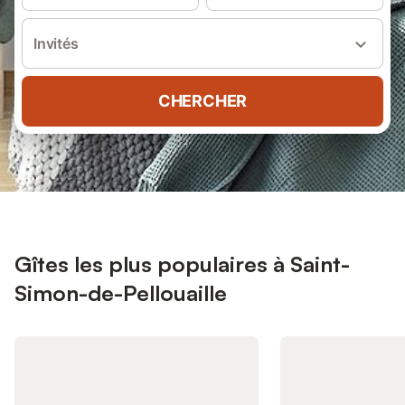
Invités
CHERCHER
Gîtes les plus populaires à Saint-
Simon-de-Pellouaille