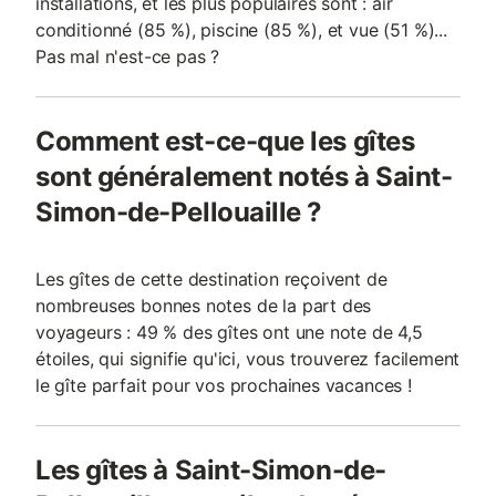
installations, et les plus populaires sont : air
conditionné (85 %), piscine (85 %), et vue (51 %)...
Pas mal n'est-ce pas ?
Comment est-ce-que les gîtes
sont généralement notés à Saint-
Simon-de-Pellouaille ?
Les gîtes de cette destination reçoivent de
nombreuses bonnes notes de la part des
voyageurs : 49 % des gîtes ont une note de 4,5
étoiles, qui signifie qu'ici, vous trouverez facilement
le gîte parfait pour vos prochaines vacances !
Les gîtes à Saint-Simon-de-