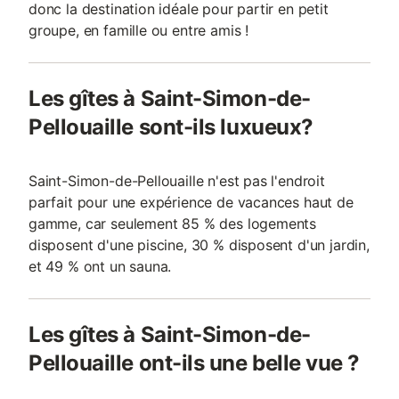
donc la destination idéale pour partir en petit
groupe, en famille ou entre amis !
Les gîtes à Saint-Simon-de-
Pellouaille sont-ils luxueux?
Saint-Simon-de-Pellouaille n'est pas l'endroit
parfait pour une expérience de vacances haut de
gamme, car seulement 85 % des logements
disposent d'une piscine, 30 % disposent d'un jardin,
et 49 % ont un sauna.
Les gîtes à Saint-Simon-de-
Pellouaille ont-ils une belle vue ?