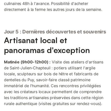
culinaires 48h à l'avance. Possibilité d'acheter
directement à la ferme les autres jours de la semaine.
Jour 5 : Dernières découvertes et souvenirs
Artisanat local et
panoramas d'exception
Matinée (9h00-12h00) :
Visite des ateliers d'artisans
de Saint-Julien-Chapteuil : potiers utilisant l'argile
locale, sculpteurs sur bois de hêtre et fabricants de
dentelles du Puy, savoir-faire classé patrimoine
immatériel de l'humanité. Ces rencontres privilégiées
avec les créateurs locaux permettent de comprendre
les traditions artisanales préservées dans cette région
rurale authentique (visites gratuites sur rendez-vous).