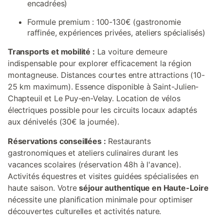
encadrées)
Formule premium : 100-130€ (gastronomie
raffinée, expériences privées, ateliers spécialisés)
Transports et mobilité :
La voiture demeure
indispensable pour explorer efficacement la région
montagneuse. Distances courtes entre attractions (10-
25 km maximum). Essence disponible à Saint-Julien-
Chapteuil et Le Puy-en-Velay. Location de vélos
électriques possible pour les circuits locaux adaptés
aux dénivelés (30€ la journée).
Réservations conseillées :
Restaurants
gastronomiques et ateliers culinaires durant les
vacances scolaires (réservation 48h à l'avance).
Activités équestres et visites guidées spécialisées en
haute saison. Votre
séjour authentique en Haute-Loire
nécessite une planification minimale pour optimiser
découvertes culturelles et activités nature.