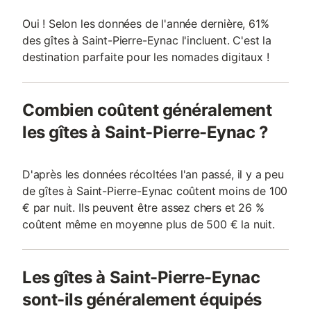
Oui ! Selon les données de l'année dernière, 61%
des gîtes à Saint-Pierre-Eynac l'incluent. C'est la
destination parfaite pour les nomades digitaux !
Combien coûtent généralement
les gîtes à Saint-Pierre-Eynac ?
D'après les données récoltées l'an passé, il y a peu
de gîtes à Saint-Pierre-Eynac coûtent moins de 100
€ par nuit. Ils peuvent être assez chers et 26 %
coûtent même en moyenne plus de 500 € la nuit.
Les gîtes à Saint-Pierre-Eynac
sont-ils généralement équipés