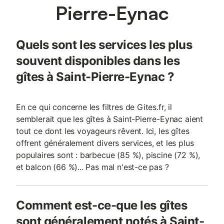
Pierre-Eynac
Quels sont les services les plus
souvent disponibles dans les
gîtes à Saint-Pierre-Eynac ?
En ce qui concerne les filtres de Gites.fr, il
semblerait que les gîtes à Saint-Pierre-Eynac aient
tout ce dont les voyageurs rêvent. Ici, les gîtes
offrent généralement divers services, et les plus
populaires sont : barbecue (85 %), piscine (72 %),
et balcon (66 %)... Pas mal n'est-ce pas ?
Comment est-ce-que les gîtes
sont généralement notés à Saint-