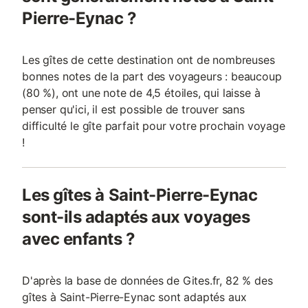
Pierre-Eynac ?
Les gîtes de cette destination ont de nombreuses
bonnes notes de la part des voyageurs : beaucoup
(80 %), ont une note de 4,5 étoiles, qui laisse à
penser qu'ici, il est possible de trouver sans
difficulté le gîte parfait pour votre prochain voyage
!
Les gîtes à Saint-Pierre-Eynac
sont-ils adaptés aux voyages
avec enfants ?
D'après la base de données de Gites.fr, 82 % des
gîtes à Saint-Pierre-Eynac sont adaptés aux