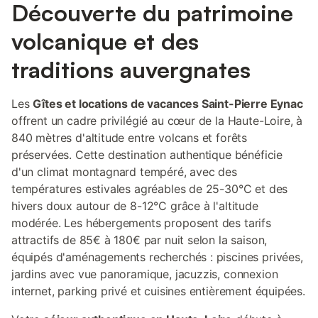
Découverte du patrimoine
volcanique et des
traditions auvergnates
Les
Gîtes et locations de vacances Saint-Pierre Eynac
offrent un cadre privilégié au cœur de la Haute-Loire, à
840 mètres d'altitude entre volcans et forêts
préservées. Cette destination authentique bénéficie
d'un climat montagnard tempéré, avec des
températures estivales agréables de 25-30°C et des
hivers doux autour de 8-12°C grâce à l'altitude
modérée. Les hébergements proposent des tarifs
attractifs de 85€ à 180€ par nuit selon la saison,
équipés d'aménagements recherchés : piscines privées,
jardins avec vue panoramique, jacuzzis, connexion
internet, parking privé et cuisines entièrement équipées.