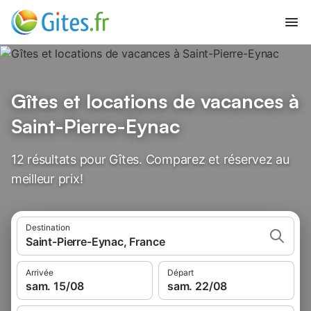
Gîtes et locations de vacances à
Saint-Pierre-Eynac
12 résultats pour Gîtes. Comparez et réservez au
meilleur prix!
Destination
Saint-Pierre-Eynac, France
Arrivée
Départ
sam. 15/08
sam. 22/08