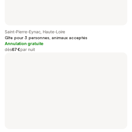
Saint-Pierre-Eynac, Haute-Loire
Gîte pour 3 personnes, animaux acceptés
Annulation gratuite
dès
67 €
par nuit