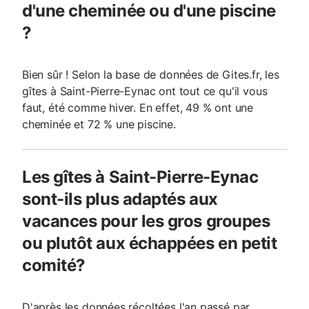
d'une cheminée ou d'une piscine
?
Bien sûr ! Selon la base de données de Gites.fr, les
gîtes à Saint-Pierre-Eynac ont tout ce qu'il vous
faut, été comme hiver. En effet, 49 % ont une
cheminée et 72 % une piscine.
Les gîtes à Saint-Pierre-Eynac
sont-ils plus adaptés aux
vacances pour les gros groupes
ou plutôt aux échappées en petit
comité?
D'après les données récoltées l'an passé par