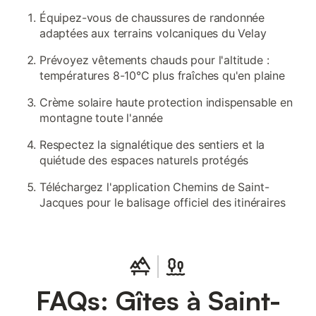
Équipez-vous de chaussures de randonnée
adaptées aux terrains volcaniques du Velay
Prévoyez vêtements chauds pour l'altitude :
températures 8-10°C plus fraîches qu'en plaine
Crème solaire haute protection indispensable en
montagne toute l'année
Respectez la signalétique des sentiers et la
quiétude des espaces naturels protégés
Téléchargez l'application Chemins de Saint-
Jacques pour le balisage officiel des itinéraires
FAQs: Gîtes à Saint-