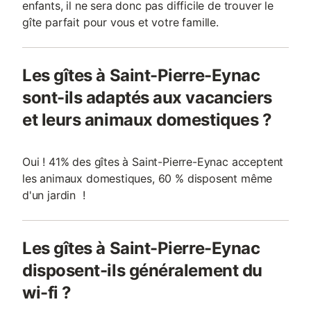
enfants, il ne sera donc pas difficile de trouver le
gîte parfait pour vous et votre famille.
Les gîtes à Saint-Pierre-Eynac
sont-ils adaptés aux vacanciers
et leurs animaux domestiques ?
Oui ! 41% des gîtes à Saint-Pierre-Eynac acceptent
les animaux domestiques, 60 % disposent même
d'un jardin !
Les gîtes à Saint-Pierre-Eynac
disposent-ils généralement du
wi-fi ?