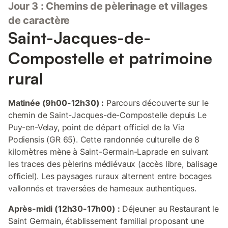
Jour 3 : Chemins de pèlerinage et villages
de caractère
Saint-Jacques-de-
Compostelle et patrimoine
rural
Matinée (9h00-12h30) :
Parcours découverte sur le
chemin de Saint-Jacques-de-Compostelle depuis Le
Puy-en-Velay, point de départ officiel de la Via
Podiensis (GR 65). Cette randonnée culturelle de 8
kilomètres mène à Saint-Germain-Laprade en suivant
les traces des pèlerins médiévaux (accès libre, balisage
officiel). Les paysages ruraux alternent entre bocages
vallonnés et traversées de hameaux authentiques.
Après-midi (12h30-17h00) :
Déjeuner au Restaurant le
Saint Germain, établissement familial proposant une