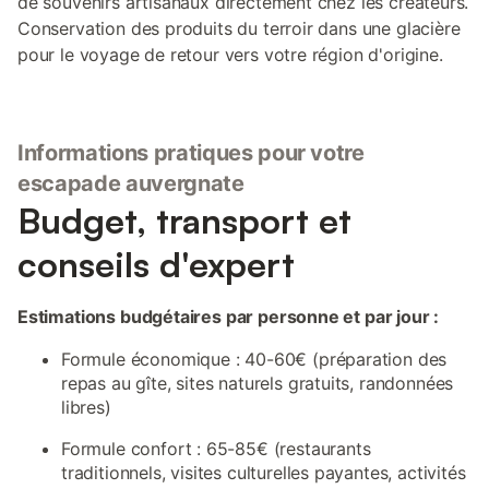
de souvenirs artisanaux directement chez les créateurs.
Conservation des produits du terroir dans une glacière
pour le voyage de retour vers votre région d'origine.
Informations pratiques pour votre
escapade auvergnate
Budget, transport et
conseils d'expert
Estimations budgétaires par personne et par jour :
Formule économique : 40-60€ (préparation des
repas au gîte, sites naturels gratuits, randonnées
libres)
Formule confort : 65-85€ (restaurants
traditionnels, visites culturelles payantes, activités