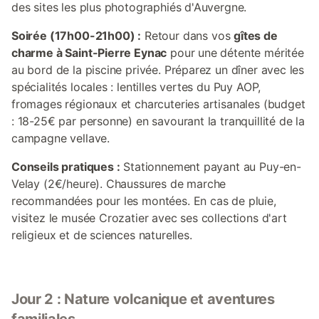
des sites les plus photographiés d'Auvergne.
Soirée (17h00-21h00) :
Retour dans vos
gîtes de
charme à Saint-Pierre Eynac
pour une détente méritée
au bord de la piscine privée. Préparez un dîner avec les
spécialités locales : lentilles vertes du Puy AOP,
fromages régionaux et charcuteries artisanales (budget
: 18-25€ par personne) en savourant la tranquillité de la
campagne vellave.
Conseils pratiques :
Stationnement payant au Puy-en-
Velay (2€/heure). Chaussures de marche
recommandées pour les montées. En cas de pluie,
visitez le musée Crozatier avec ses collections d'art
religieux et de sciences naturelles.
Jour 2 : Nature volcanique et aventures