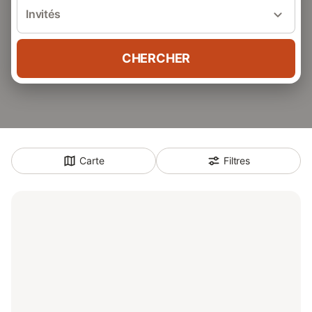
Invités
CHERCHER
Carte
Filtres