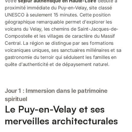
Votre
séjour authentique en Haute-Loire
débute à
proximité immédiate du Puy-en-Velay, site classé
UNESCO à seulement 15 minutes. Cette position
géographique remarquable permet d'explorer les
volcans du Velay, les chemins de Saint-Jacques-de-
Compostelle et les villages de caractère du Massif
Central. La région se distingue par ses formations
volcaniques uniques, ses sanctuaires millénaires et sa
gastronomie du terroir qui séduisent les familles en
quête d'authenticité et de dépaysement naturel.
Jour 1 : Immersion dans le patrimoine
spirituel
Le Puy-en-Velay et ses
merveilles architecturales