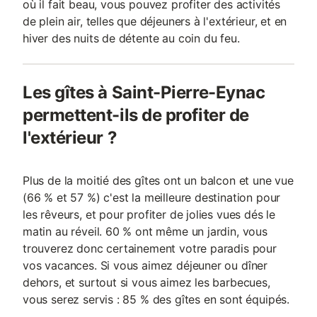
où il fait beau, vous pouvez profiter des activités
de plein air, telles que déjeuners à l'extérieur, et en
hiver des nuits de détente au coin du feu.
Les gîtes à Saint-Pierre-Eynac
permettent-ils de profiter de
l'extérieur ?
Plus de la moitié des gîtes ont un balcon et une vue
(66 % et 57 %) c'est la meilleure destination pour
les rêveurs, et pour profiter de jolies vues dés le
matin au réveil. 60 % ont même un jardin, vous
trouverez donc certainement votre paradis pour
vos vacances. Si vous aimez déjeuner ou dîner
dehors, et surtout si vous aimez les barbecues,
vous serez servis : 85 % des gîtes en sont équipés.