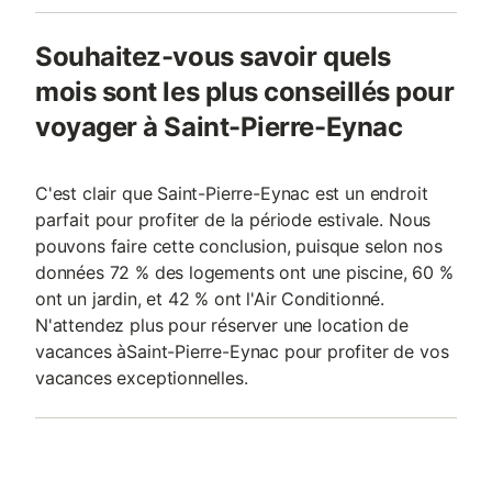
Souhaitez-vous savoir quels
mois sont les plus conseillés pour
voyager à Saint-Pierre-Eynac
C'est clair que Saint-Pierre-Eynac est un endroit
parfait pour profiter de la période estivale. Nous
pouvons faire cette conclusion, puisque selon nos
données 72 % des logements ont une piscine, 60 %
ont un jardin, et 42 % ont l'Air Conditionné.
N'attendez plus pour réserver une location de
vacances àSaint-Pierre-Eynac pour profiter de vos
vacances exceptionnelles.