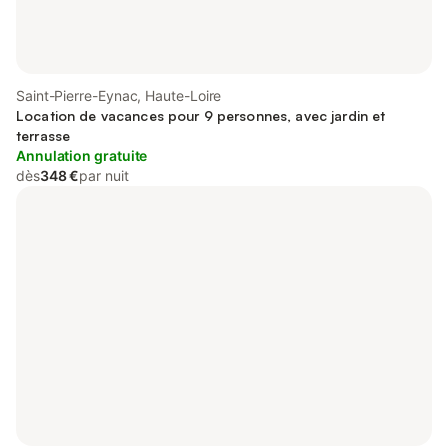
Saint-Pierre-Eynac, Haute-Loire
Location de vacances pour 9 personnes, avec jardin et
terrasse
Annulation gratuite
dès
348 €
par nuit