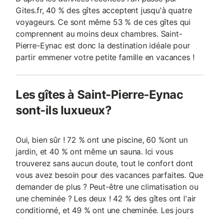
Gites.fr, 40 % des gîtes acceptent jusqu'à quatre
voyageurs. Ce sont même 53 % de ces gîtes qui
comprennent au moins deux chambres. Saint-
Pierre-Eynac est donc la destination idéale pour
partir emmener votre petite famille en vacances !
Les gîtes à Saint-Pierre-Eynac
sont-ils luxueux?
Oui, bien sûr ! 72 % ont une piscine, 60 %ont un
jardin, et 40 % ont même un sauna. Ici vous
trouverez sans aucun doute, tout le confort dont
vous avez besoin pour des vacances parfaites. Que
demander de plus ? Peut-être une climatisation ou
une cheminée ? Les deux ! 42 % des gîtes ont l'air
conditionné, et 49 % ont une cheminée. Les jours