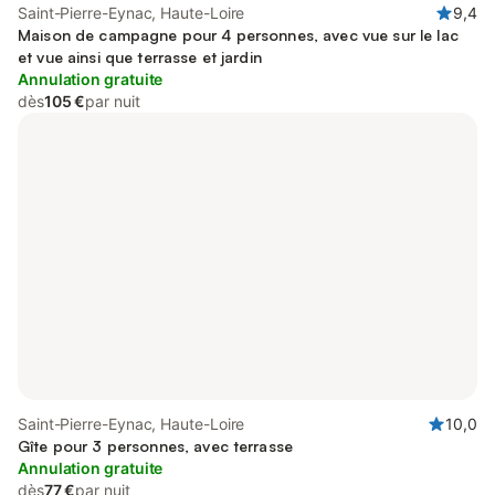
Saint-Pierre-Eynac, Haute-Loire
9,4
Maison de campagne pour 4 personnes, avec vue sur le lac
et vue ainsi que terrasse et jardin
Annulation gratuite
dès
105 €
par nuit
Saint-Pierre-Eynac, Haute-Loire
10,0
Gîte pour 3 personnes, avec terrasse
Annulation gratuite
dès
77 €
par nuit