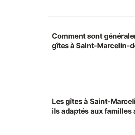
Comment sont généralem
gîtes à Saint-Marcelin-
Les gîtes à Saint-Marce
ils adaptés aux familles