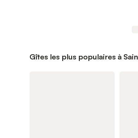
Gîtes les plus populaires à Sai