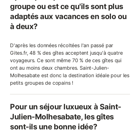
groupe ou est ce qu'ils sont plus
adaptés aux vacances en solo ou
à deux?
D'après les données récoltées l'an passé par
Gites.fr, 48 % des gîtes acceptent jusqu'à quatre
voyageurs. Ce sont même 70 % de ces gîtes qui
ont au moins deux chambres. Saint-Julien-
Molhesabate est donc la destination idéale pour les
petits groupes de copains !
Pour un séjour luxueux à Saint-
Julien-Molhesabate, les gîtes
sont-ils une bonne idée?