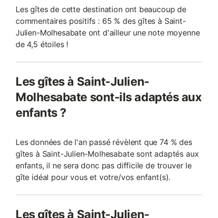
Les gîtes de cette destination ont beaucoup de
commentaires positifs : 65 % des gîtes à Saint-
Julien-Molhesabate ont d'ailleur une note moyenne
de 4,5 étoiles !
Les gîtes à Saint-Julien-
Molhesabate sont-ils adaptés aux
enfants ?
Les données de l'an passé révèlent que 74 % des
gîtes à Saint-Julien-Molhesabate sont adaptés aux
enfants, il ne sera donc pas difficile de trouver le
gîte idéal pour vous et votre/vos enfant(s).
Les gîtes à Saint-Julien-