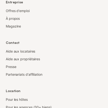
Entreprise
Offres d'emploi
À propos
Magazine
Contact
Aide aux locataires
Aide aux propriétaires
Presse
Partenariats d'affiliation
Location
Pour les hôtes
Pour les agences (30+ biens)