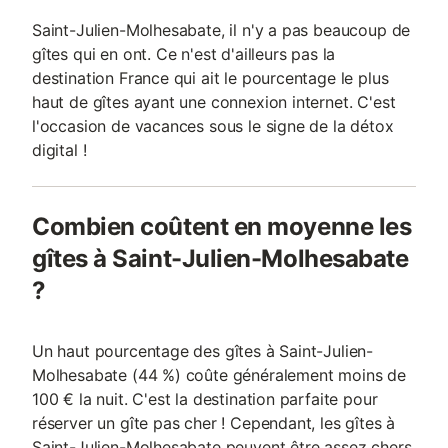
Saint-Julien-Molhesabate, il n'y a pas beaucoup de
gîtes qui en ont. Ce n'est d'ailleurs pas la
destination France qui ait le pourcentage le plus
haut de gîtes ayant une connexion internet. C'est
l'occasion de vacances sous le signe de la détox
digital !
Combien coûtent en moyenne les
gîtes à Saint-Julien-Molhesabate
?
Un haut pourcentage des gîtes à Saint-Julien-
Molhesabate (44 %) coûte généralement moins de
100 € la nuit. C'est la destination parfaite pour
réserver un gîte pas cher ! Cependant, les gîtes à
Saint-Julien-Molhesabate peuvent être assez chers