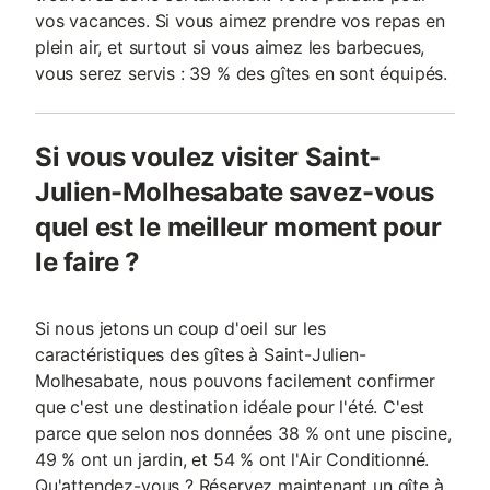
vos vacances. Si vous aimez prendre vos repas en
plein air, et surtout si vous aimez les barbecues,
vous serez servis : 39 % des gîtes en sont équipés.
Si vous voulez visiter Saint-
Julien-Molhesabate savez-vous
quel est le meilleur moment pour
le faire ?
Si nous jetons un coup d'oeil sur les
caractéristiques des gîtes à Saint-Julien-
Molhesabate, nous pouvons facilement confirmer
que c'est une destination idéale pour l'été. C'est
parce que selon nos données 38 % ont une piscine,
49 % ont un jardin, et 54 % ont l'Air Conditionné.
Qu'attendez-vous ? Réservez maintenant un gîte à