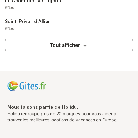
Le Chambon-sur-Lignon
Gîtes
Saint-Privat-d'Allier
Gîtes
Tout afficher
Nous faisons partie de Holidu.
Holidu regroupe plus de 20 marques pour vous aider à
trouver les meilleures locations de vacances en Europe.