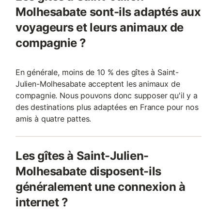
Molhesabate sont-ils adaptés aux
voyageurs et leurs animaux de
compagnie ?
En générale, moins de 10 % des gîtes à Saint-
Julien-Molhesabate acceptent les animaux de
compagnie. Nous pouvons donc supposer qu'il y a
des destinations plus adaptées en France pour nos
amis à quatre pattes.
Les gîtes à Saint-Julien-
Molhesabate disposent-ils
généralement une connexion à
internet ?