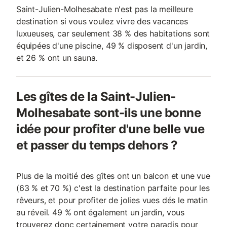
Saint-Julien-Molhesabate n'est pas la meilleure
destination si vous voulez vivre des vacances
luxueuses, car seulement 38 % des habitations sont
équipées d'une piscine, 49 % disposent d'un jardin,
et 26 % ont un sauna.
Les gîtes de la Saint-Julien-
Molhesabate sont-ils une bonne
idée pour profiter d'une belle vue
et passer du temps dehors ?
Plus de la moitié des gîtes ont un balcon et une vue
(63 % et 70 %) c'est la destination parfaite pour les
rêveurs, et pour profiter de jolies vues dés le matin
au réveil. 49 % ont également un jardin, vous
trouverez donc certainement votre paradis pour