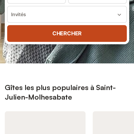
Invités
CHERCHER
Gîtes les plus populaires à Saint-
Julien-Molhesabate