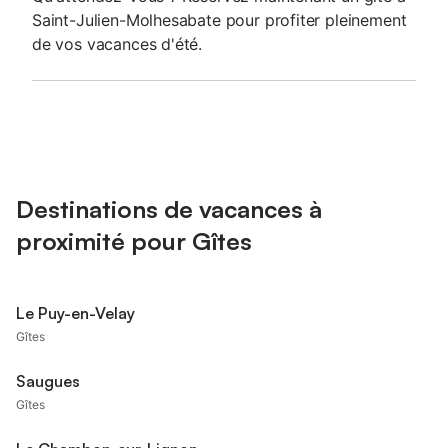
Saint-Julien-Molhesabate pour profiter pleinement
de vos vacances d'été.
Destinations de vacances à
proximité pour Gîtes
Le Puy-en-Velay
Gîtes
Saugues
Gîtes