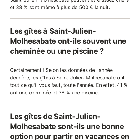
et 38 % sont même à plus de 500 € la nuit.
Les gîtes à Saint-Julien-
Molhesabate ont-ils souvent une
cheminée ou une piscine ?
Certainement ! Selon les données de l'année
dernière, les gîtes à Saint-Julien-Molhesabate ont
tout ce qu'il vous faut, toute l'année. En effet, 41 %
ont une cheminée et 38 % une piscine.
Les gîtes de Saint-Julien-
Molhesabate sont-ils une bonne
option pour partir en vacances en