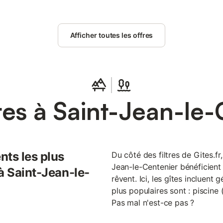
Afficher toutes les offres
tes à Saint-Jean-le-
nts les plus
Du côté des filtres de Gites.fr,
Jean-le-Centenier bénéficient
à Saint-Jean-le-
rêvent. Ici, les gîtes incluent
plus populaires sont : piscine 
Pas mal n'est-ce pas ?