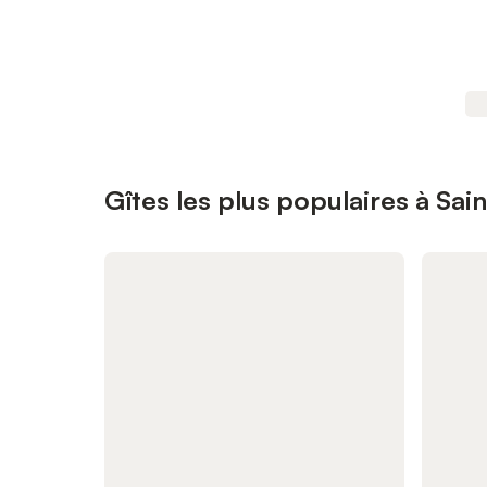
Gîtes les plus populaires à Sai