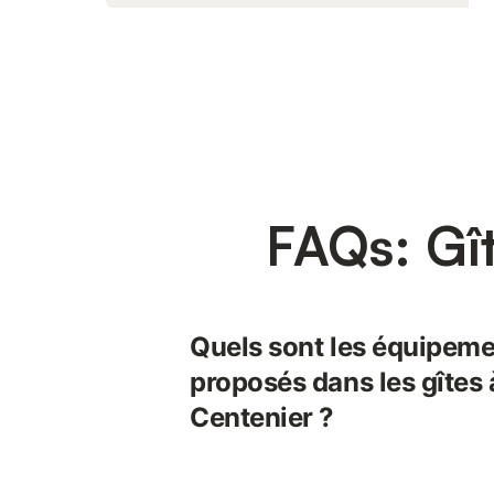
FAQs: Gî
Quels sont les équipeme
proposés dans les gîtes 
Centenier ?