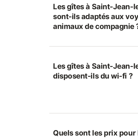
Les gîtes à Saint-Jean-
sont-ils adaptés aux voy
animaux de compagnie 
Les gîtes à Saint-Jean-
disposent-ils du wi-fi ?
Quels sont les prix pour 