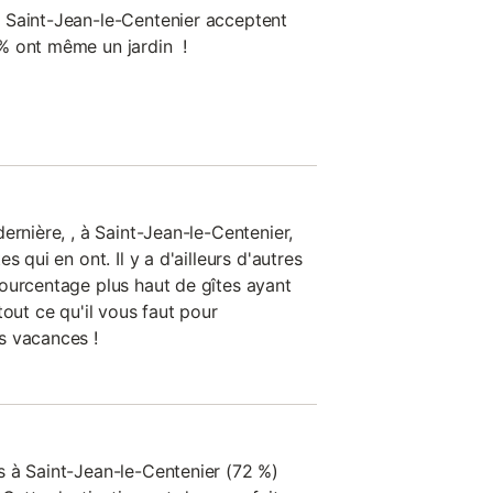
 Saint-Jean-le-Centenier acceptent
% ont même un jardin !
ernière, , à Saint-Jean-le-Centenier,
s qui en ont. Il y a d'ailleurs d'autres
ourcentage plus haut de gîtes ayant
tout ce qu'il vous faut pour
s vacances !
 à Saint-Jean-le-Centenier (72 %)