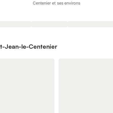
Centenier et ses environs
nt-Jean-le-Centenier