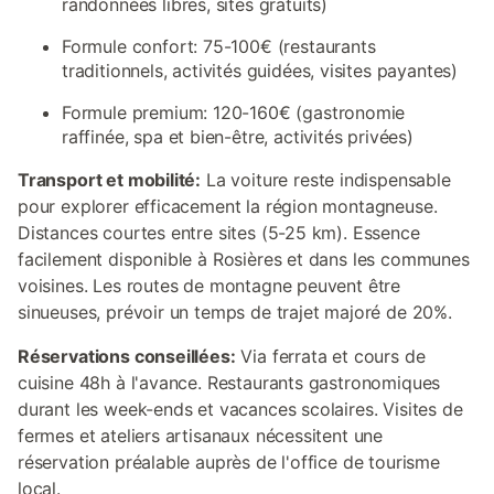
randonnées libres, sites gratuits)
Formule confort: 75-100€ (restaurants
traditionnels, activités guidées, visites payantes)
Formule premium: 120-160€ (gastronomie
raffinée, spa et bien-être, activités privées)
Transport et mobilité:
La voiture reste indispensable
pour explorer efficacement la région montagneuse.
Distances courtes entre sites (5-25 km). Essence
facilement disponible à Rosières et dans les communes
voisines. Les routes de montagne peuvent être
sinueuses, prévoir un temps de trajet majoré de 20%.
Réservations conseillées:
Via ferrata et cours de
cuisine 48h à l'avance. Restaurants gastronomiques
durant les week-ends et vacances scolaires. Visites de
fermes et ateliers artisanaux nécessitent une
réservation préalable auprès de l'office de tourisme
local.