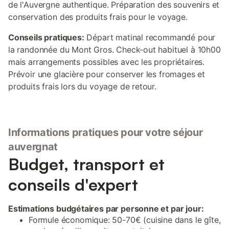
de l'Auvergne authentique. Préparation des souvenirs et
conservation des produits frais pour le voyage.
Conseils pratiques:
Départ matinal recommandé pour
la randonnée du Mont Gros. Check-out habituel à 10h00
mais arrangements possibles avec les propriétaires.
Prévoir une glacière pour conserver les fromages et
produits frais lors du voyage de retour.
Informations pratiques pour votre séjour
auvergnat
Budget, transport et
conseils d'expert
Estimations budgétaires par personne et par jour:
Formule économique: 50-70€ (cuisine dans le gîte,