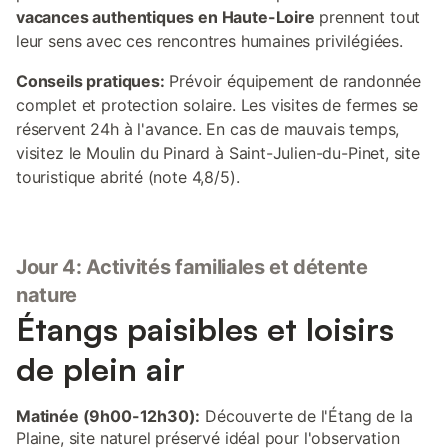
vacances authentiques en Haute-Loire
prennent tout
leur sens avec ces rencontres humaines privilégiées.
Conseils pratiques:
Prévoir équipement de randonnée
complet et protection solaire. Les visites de fermes se
réservent 24h à l'avance. En cas de mauvais temps,
visitez le Moulin du Pinard à Saint-Julien-du-Pinet, site
touristique abrité (note 4,8/5).
Jour 4: Activités familiales et détente
nature
Étangs paisibles et loisirs
de plein air
Matinée (9h00-12h30):
Découverte de l'Étang de la
Plaine, site naturel préservé idéal pour l'observation