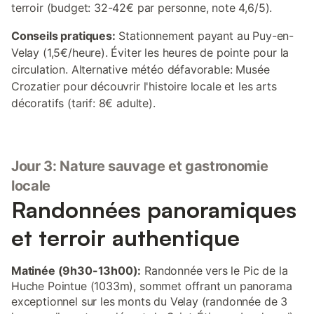
terroir (budget: 32-42€ par personne, note 4,6/5).
Conseils pratiques:
Stationnement payant au Puy-en-
Velay (1,5€/heure). Éviter les heures de pointe pour la
circulation. Alternative météo défavorable: Musée
Crozatier pour découvrir l'histoire locale et les arts
décoratifs (tarif: 8€ adulte).
Jour 3: Nature sauvage et gastronomie
locale
Randonnées panoramiques
et terroir authentique
Matinée (9h30-13h00):
Randonnée vers le Pic de la
Huche Pointue (1033m), sommet offrant un panorama
exceptionnel sur les monts du Velay (randonnée de 3