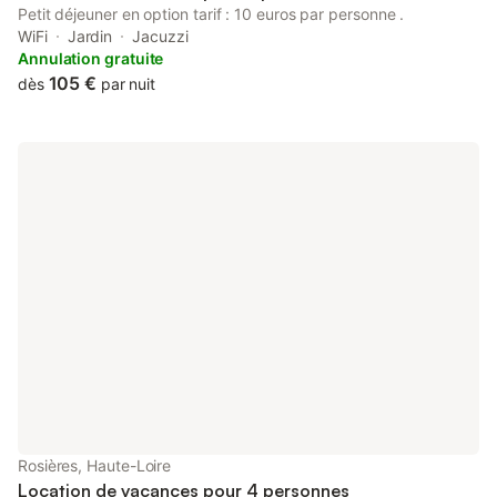
Petit déjeuner en option tarif : 10 euros par personne .
WiFi
Jardin
Jacuzzi
Annulation gratuite
105 €
dès
par nuit
Rosières, Haute-Loire
Location de vacances pour 4 personnes