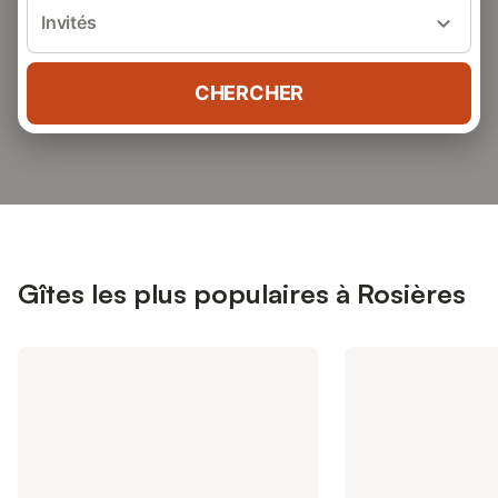
Invités
CHERCHER
Gîtes les plus populaires à Rosières