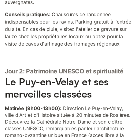
auvergnates.
Conseils pratiques:
Chaussures de randonnée
indispensables pour les ravins. Parking gratuit à l'entrée
du site. En cas de pluie, visitez l'atelier de gravure sur
lauze chez les propriétaires locaux ou optez pour la
visite de caves d'affinage des fromages régionaux.
Jour 2: Patrimoine UNESCO et spiritualité
Le Puy-en-Velay et ses
merveilles classées
Matinée (9h00-13h00):
Direction Le Puy-en-Velay,
ville d'Art et d'Histoire située à 20 minutes de Rosières.
Découvrez la Cathédrale Notre-Dame et son cloître
classés UNESCO, remarquables par leur architecture
romano-byzantine unique en France (accès libre à la