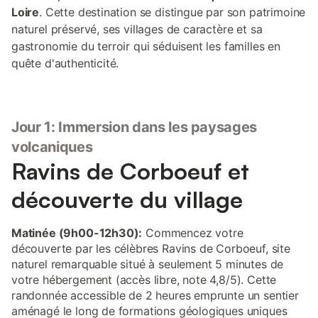
Loire
. Cette destination se distingue par son patrimoine
naturel préservé, ses villages de caractère et sa
gastronomie du terroir qui séduisent les familles en
quête d'authenticité.
Jour 1: Immersion dans les paysages
volcaniques
Ravins de Corboeuf et
découverte du village
Matinée (9h00-12h30):
Commencez votre
découverte par les célèbres Ravins de Corboeuf, site
naturel remarquable situé à seulement 5 minutes de
votre hébergement (accès libre, note 4,8/5). Cette
randonnée accessible de 2 heures emprunte un sentier
aménagé le long de formations géologiques uniques