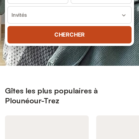
Invités
CHERCHER
Gîtes les plus populaires à
Plounéour-Trez