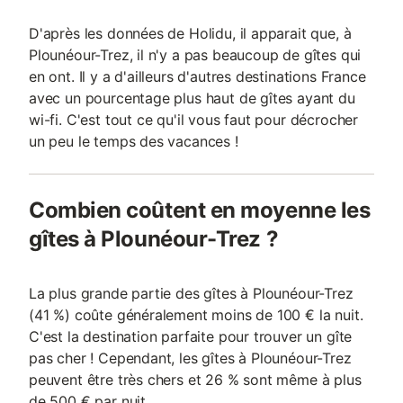
D'après les données de Holidu, il apparait que, à
Plounéour-Trez, il n'y a pas beaucoup de gîtes qui
en ont. Il y a d'ailleurs d'autres destinations France
avec un pourcentage plus haut de gîtes ayant du
wi-fi. C'est tout ce qu'il vous faut pour décrocher
un peu le temps des vacances !
Combien coûtent en moyenne les
gîtes à Plounéour-Trez ?
La plus grande partie des gîtes à Plounéour-Trez
(41 %) coûte généralement moins de 100 € la nuit.
C'est la destination parfaite pour trouver un gîte
pas cher ! Cependant, les gîtes à Plounéour-Trez
peuvent être très chers et 26 % sont même à plus
de 500 € par nuit.