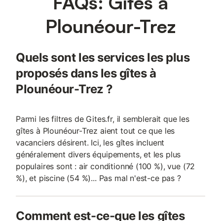
FAQs: Gîtes à
Plounéour-Trez
Quels sont les services les plus
proposés dans les gîtes à
Plounéour-Trez ?
Parmi les filtres de Gites.fr, il semblerait que les
gîtes à Plounéour-Trez aient tout ce que les
vacanciers désirent. Ici, les gîtes incluent
généralement divers équipements, et les plus
populaires sont : air conditionné (100 %), vue (72
%), et piscine (54 %)... Pas mal n'est-ce pas ?
Comment est-ce-que les gîtes