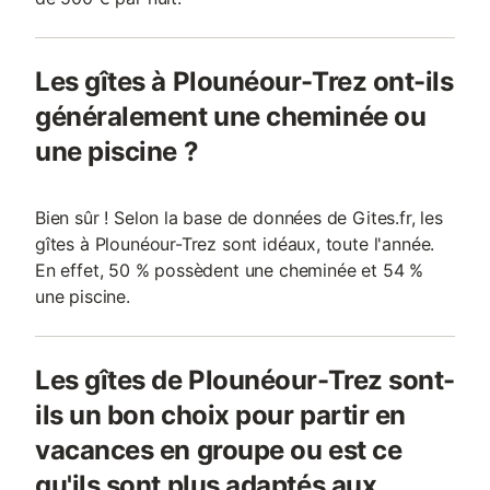
Les gîtes à Plounéour-Trez ont-ils
généralement une cheminée ou
une piscine ?
Bien sûr ! Selon la base de données de Gites.fr, les
gîtes à Plounéour-Trez sont idéaux, toute l'année.
En effet, 50 % possèdent une cheminée et 54 %
une piscine.
Les gîtes de Plounéour-Trez sont-
ils un bon choix pour partir en
vacances en groupe ou est ce
qu'ils sont plus adaptés aux