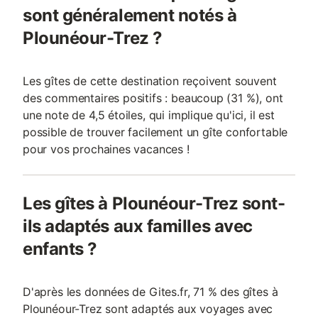
sont généralement notés à
Plounéour-Trez ?
Les gîtes de cette destination reçoivent souvent
des commentaires positifs : beaucoup (31 %), ont
une note de 4,5 étoiles, qui implique qu'ici, il est
possible de trouver facilement un gîte confortable
pour vos prochaines vacances !
Les gîtes à Plounéour-Trez sont-
ils adaptés aux familles avec
enfants ?
D'après les données de Gites.fr, 71 % des gîtes à
Plounéour-Trez sont adaptés aux voyages avec