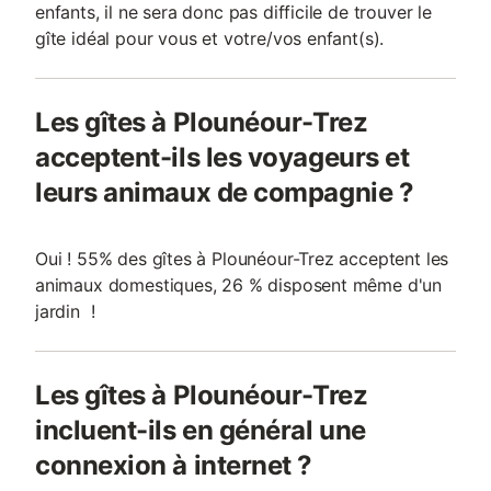
enfants, il ne sera donc pas difficile de trouver le
gîte idéal pour vous et votre/vos enfant(s).
Les gîtes à Plounéour-Trez
acceptent-ils les voyageurs et
leurs animaux de compagnie ?
Oui ! 55% des gîtes à Plounéour-Trez acceptent les
animaux domestiques, 26 % disposent même d'un
jardin !
Les gîtes à Plounéour-Trez
incluent-ils en général une
connexion à internet ?