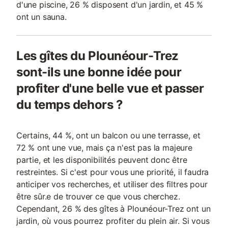
d'une piscine, 26 % disposent d'un jardin, et 45 %
ont un sauna.
Les gîtes du Plounéour-Trez
sont-ils une bonne idée pour
profiter d'une belle vue et passer
du temps dehors ?
Certains, 44 %, ont un balcon ou une terrasse, et
72 % ont une vue, mais ça n'est pas la majeure
partie, et les disponibilités peuvent donc être
restreintes. Si c'est pour vous une priorité, il faudra
anticiper vos recherches, et utiliser des filtres pour
être sûr.e de trouver ce que vous cherchez.
Cependant, 26 % des gîtes à Plounéour-Trez ont un
jardin, où vous pourrez profiter du plein air. Si vous