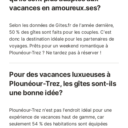
vacances en amoureux.ses?
Selon les données de Gites.fr de l'année dernière,
50 % des gîtes sont faits pour les couples. C'est
donc la destination idéale pour les partenaires de
voyages. Prêts pour un weekend romantique à
Plounéour-Trez ? Ne tardez pas à réserver !
Pour des vacances luxueuses à
Plounéour-Trez, les gîtes sont-ils
une bonne idée?
Plounéour-Trez n'est pas l'endroit idéal pour une
expérience de vacances haut de gamme, car
seulement 54 % des habitations sont équipées