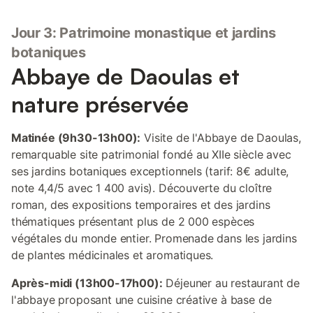
Jour 3: Patrimoine monastique et jardins
botaniques
Abbaye de Daoulas et
nature préservée
Matinée (9h30-13h00):
Visite de l'Abbaye de Daoulas,
remarquable site patrimonial fondé au XIIe siècle avec
ses jardins botaniques exceptionnels (tarif: 8€ adulte,
note 4,4/5 avec 1 400 avis). Découverte du cloître
roman, des expositions temporaires et des jardins
thématiques présentant plus de 2 000 espèces
végétales du monde entier. Promenade dans les jardins
de plantes médicinales et aromatiques.
Après-midi (13h00-17h00):
Déjeuner au restaurant de
l'abbaye proposant une cuisine créative à base de