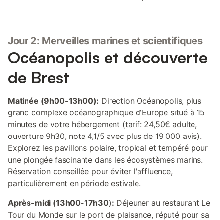
Jour 2: Merveilles marines et scientifiques
Océanopolis et découverte
de Brest
Matinée (9h00-13h00):
Direction Océanopolis, plus
grand complexe océanographique d'Europe situé à 15
minutes de votre hébergement (tarif: 24,50€ adulte,
ouverture 9h30, note 4,1/5 avec plus de 19 000 avis).
Explorez les pavillons polaire, tropical et tempéré pour
une plongée fascinante dans les écosystèmes marins.
Réservation conseillée pour éviter l'affluence,
particulièrement en période estivale.
Après-midi (13h00-17h30):
Déjeuner au restaurant Le
Tour du Monde sur le port de plaisance, réputé pour sa