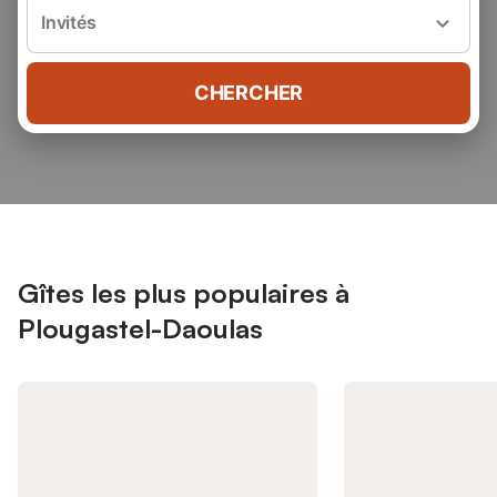
Invités
CHERCHER
Gîtes les plus populaires à
Plougastel-Daoulas