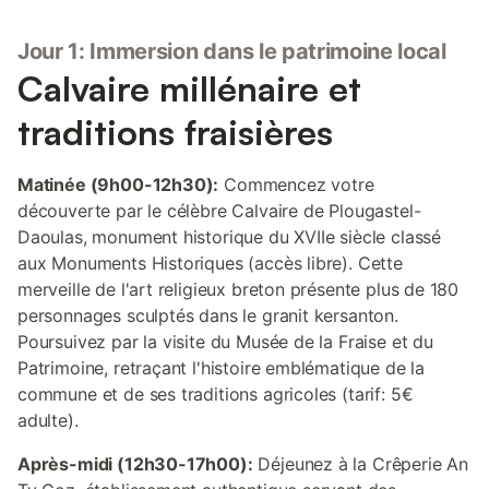
Jour 1: Immersion dans le patrimoine local
Calvaire millénaire et
traditions fraisières
Matinée (9h00-12h30):
Commencez votre
découverte par le célèbre Calvaire de Plougastel-
Daoulas, monument historique du XVIIe siècle classé
aux Monuments Historiques (accès libre). Cette
merveille de l'art religieux breton présente plus de 180
personnages sculptés dans le granit kersanton.
Poursuivez par la visite du Musée de la Fraise et du
Patrimoine, retraçant l'histoire emblématique de la
commune et de ses traditions agricoles (tarif: 5€
adulte).
Après-midi (12h30-17h00):
Déjeunez à la Crêperie An