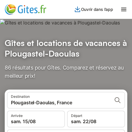
Ouvrir dans l’app
Gîtes et locations de vacances à
Plougastel-Daoulas
86 résultats pour Gîtes. Comparez et réservez au
meilleur prix!
Destination
Plougastel-Daoulas, France
Arrivée
Départ
sam. 15/08
sam. 22/08