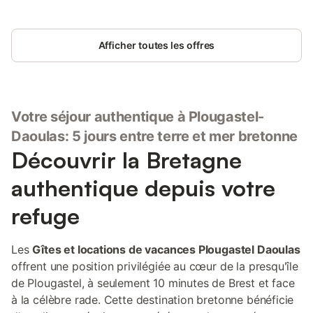
Afficher toutes les offres
Votre séjour authentique à Plougastel-
Daoulas: 5 jours entre terre et mer bretonne
Découvrir la Bretagne
authentique depuis votre
refuge
Les
Gîtes et locations de vacances Plougastel Daoulas
offrent une position privilégiée au cœur de la presqu'île
de Plougastel, à seulement 10 minutes de Brest et face
à la célèbre rade. Cette destination bretonne bénéficie