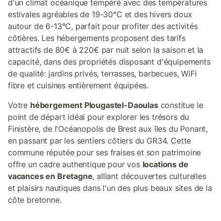
d'un climat océanique tempéré avec des températures
estivales agréables de 19-30°C et des hivers doux
autour de 6-13°C, parfait pour profiter des activités
côtières. Les hébergements proposent des tarifs
attractifs de 80€ à 220€ par nuit selon la saison et la
capacité, dans des propriétés disposant d'équipements
de qualité: jardins privés, terrasses, barbecues, WiFi
fibre et cuisines entièrement équipées.
Votre
hébergement Plougastel-Daoulas
constitue le
point de départ idéal pour explorer les trésors du
Finistère, de l'Océanopolis de Brest aux îles du Ponant,
en passant par les sentiers côtiers du GR34. Cette
commune réputée pour ses fraises et son patrimoine
offre un cadre authentique pour vos
locations de
vacances en Bretagne
, alliant découvertes culturelles
et plaisirs nautiques dans l'un des plus beaux sites de la
côte bretonne.