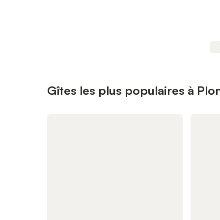
Gîtes les plus populaires à Pl