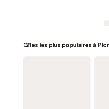
Gîtes les plus populaires à Pl