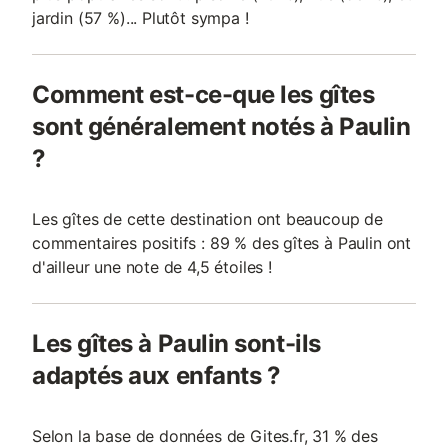
jardin (57 %)... Plutôt sympa !
Comment est-ce-que les gîtes
sont généralement notés à Paulin
?
Les gîtes de cette destination ont beaucoup de
commentaires positifs : 89 % des gîtes à Paulin ont
d'ailleur une note de 4,5 étoiles !
Les gîtes à Paulin sont-ils
adaptés aux enfants ?
Selon la base de données de Gites.fr, 31 % des