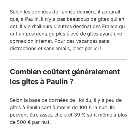
Selon les données de l'année dernière, il apparait
que, à Paulin, il n'y a pas beaucoup de gîtes qui en
ont. Il y a d'ailleurs d'autres destinations France qui
ont un pourcentage plus élevé de gîtes ayant une
connexion internet. Pour des vacances sans
distractions et sans emails, c'est par ici !
Combien coûtent généralement
les gîtes à Paulin ?
Selon la base de données de Holidu, il y a peu de
gîtes à Paulin sont à moins de 100 € la nuit. Ils
peuvent être assez chers et 39 % sont même à plus
de 500 € par nuit.