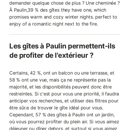
demander quelque chose de plus ? Une cheminée ?
À Paulin,39 % des gîtes they have one, which
promises warm and cozy winter nights. perfect to
enjoy of a romantic night next to the fire.
Les gîtes à Paulin permettent-ils
de profiter de l'extérieur ?
Certains, 42 %, ont un balcon ou une terrasse, et
58 % ont une vue, mais ça ne représente pas la
majorité, et les disponibilités peuvent donc être
restreintes. Si c'est pour vous une priorité, il faudra
anticiper vos recherches, et utiliser des filtres pour
être sûr.e de trouver le gîte idéal pour vous.
Cependant, 57 % des gîtes à Paulin ont un jardin,
où vous pourrez profiter du plein air. Si vous aimez
déjeuner ou dîner dehors, et surtout si vous aimez