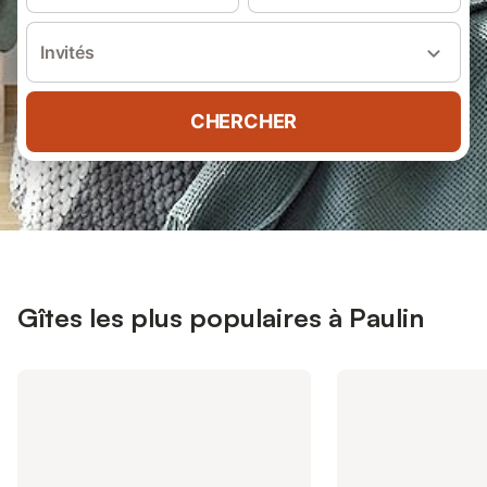
Invités
CHERCHER
Gîtes les plus populaires à Paulin