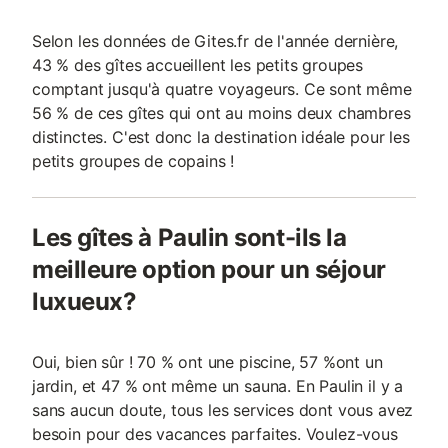
Selon les données de Gites.fr de l'année dernière,
43 % des gîtes accueillent les petits groupes
comptant jusqu'à quatre voyageurs. Ce sont même
56 % de ces gîtes qui ont au moins deux chambres
distinctes. C'est donc la destination idéale pour les
petits groupes de copains !
Les gîtes à Paulin sont-ils la
meilleure option pour un séjour
luxueux?
Oui, bien sûr ! 70 % ont une piscine, 57 %ont un
jardin, et 47 % ont même un sauna. En Paulin il y a
sans aucun doute, tous les services dont vous avez
besoin pour des vacances parfaites. Voulez-vous