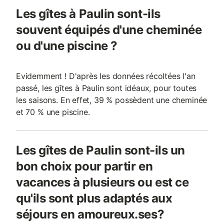
Les gîtes à Paulin sont-ils
souvent équipés d'une cheminée
ou d'une piscine ?
Evidemment ! D'après les données récoltées l'an
passé, les gîtes à Paulin sont idéaux, pour toutes
les saisons. En effet, 39 % possèdent une cheminée
et 70 % une piscine.
Les gîtes de Paulin sont-ils un
bon choix pour partir en
vacances à plusieurs ou est ce
qu'ils sont plus adaptés aux
séjours en amoureux.ses?