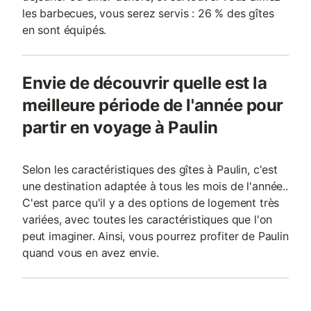
les barbecues, vous serez servis : 26 % des gîtes
en sont équipés.
Envie de découvrir quelle est la
meilleure période de l'année pour
partir en voyage à Paulin
Selon les caractéristiques des gîtes à Paulin, c'est
une destination adaptée à tous les mois de l'année..
C'est parce qu'il y a des options de logement très
variées, avec toutes les caractéristiques que l'on
peut imaginer. Ainsi, vous pourrez profiter de Paulin
quand vous en avez envie.