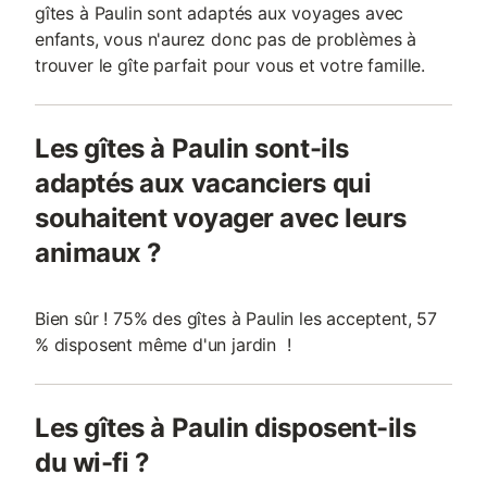
gîtes à Paulin sont adaptés aux voyages avec
enfants, vous n'aurez donc pas de problèmes à
trouver le gîte parfait pour vous et votre famille.
Les gîtes à Paulin sont-ils
adaptés aux vacanciers qui
souhaitent voyager avec leurs
animaux ?
Bien sûr ! 75% des gîtes à Paulin les acceptent, 57
% disposent même d'un jardin !
Les gîtes à Paulin disposent-ils
du wi-fi ?