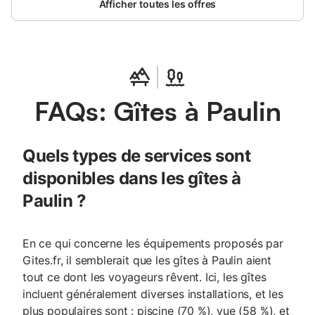
Afficher toutes les offres
FAQs: Gîtes à Paulin
Quels types de services sont
disponibles dans les gîtes à
Paulin ?
En ce qui concerne les équipements proposés par
Gites.fr, il semblerait que les gîtes à Paulin aient
tout ce dont les voyageurs rêvent. Ici, les gîtes
incluent généralement diverses installations, et les
plus populaires sont : piscine (70 %), vue (58 %), et