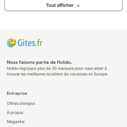
Tout afficher
Nous faisons partie de Holidu.
Holidu regroupe plus de 20 marques pour vous aider à
trouver les meilleures locations de vacances en Europe.
Entreprise
Offres d'emploi
À propos
Magazine