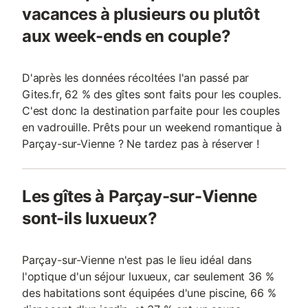
vacances à plusieurs ou plutôt
aux week-ends en couple?
D'après les données récoltées l'an passé par
Gites.fr, 62 % des gîtes sont faits pour les couples.
C'est donc la destination parfaite pour les couples
en vadrouille. Prêts pour un weekend romantique à
Parçay-sur-Vienne ? Ne tardez pas à réserver !
Les gîtes à Parçay-sur-Vienne
sont-ils luxueux?
Parçay-sur-Vienne n'est pas le lieu idéal dans
l'optique d'un séjour luxueux, car seulement 36 %
des habitations sont équipées d'une piscine, 66 %