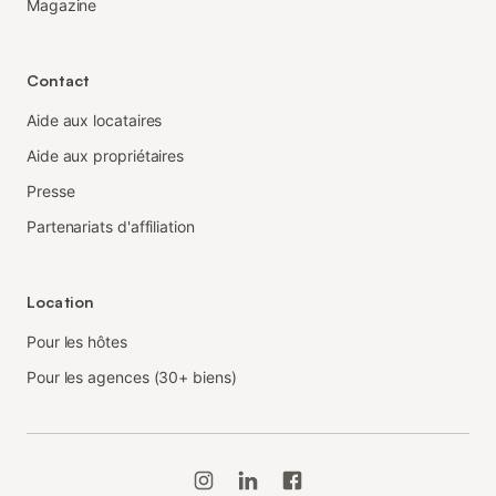
Magazine
Contact
Aide aux locataires
Aide aux propriétaires
Presse
Partenariats d'affiliation
Location
Pour les hôtes
Pour les agences (30+ biens)