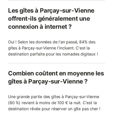
Les gîtes à Parçay-sur-Vienne
offrent-ils généralement une
connexion à internet ?
Oui ! Selon les données de l'an passé, 84% des
gîtes à Parçay-sur-Vienne l'incluent. C'est la
destination parfaite pour les nomades digitaux !
Combien coûtent en moyenne les
gîtes à Parçay-sur-Vienne ?
Une grande partie des gîtes à Parçay-sur-Vienne
(80 %) revient à moins de 100 € la nuit. C'est la
destination rêvée pour réserver un gîte pas cher !