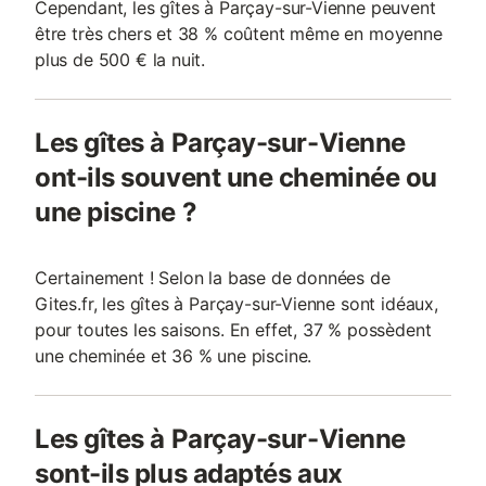
Cependant, les gîtes à Parçay-sur-Vienne peuvent
être très chers et 38 % coûtent même en moyenne
plus de 500 € la nuit.
Les gîtes à Parçay-sur-Vienne
ont-ils souvent une cheminée ou
une piscine ?
Certainement ! Selon la base de données de
Gites.fr, les gîtes à Parçay-sur-Vienne sont idéaux,
pour toutes les saisons. En effet, 37 % possèdent
une cheminée et 36 % une piscine.
Les gîtes à Parçay-sur-Vienne
sont-ils plus adaptés aux