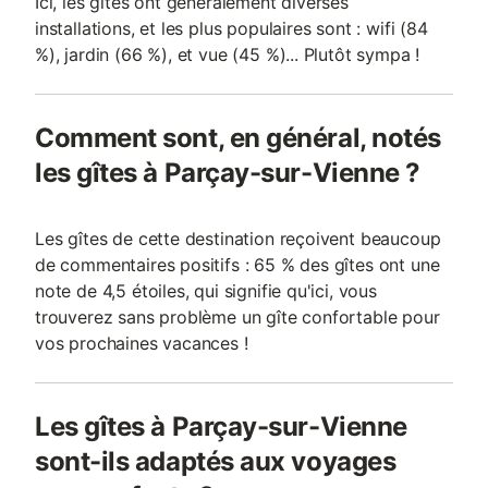
Ici, les gîtes ont généralement diverses
installations, et les plus populaires sont : wifi (84
%), jardin (66 %), et vue (45 %)... Plutôt sympa !
Comment sont, en général, notés
les gîtes à Parçay-sur-Vienne ?
Les gîtes de cette destination reçoivent beaucoup
de commentaires positifs : 65 % des gîtes ont une
note de 4,5 étoiles, qui signifie qu'ici, vous
trouverez sans problème un gîte confortable pour
vos prochaines vacances !
Les gîtes à Parçay-sur-Vienne
sont-ils adaptés aux voyages