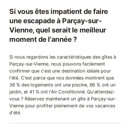
Si vous êtes impatient de faire
une escapade à Parçay-sur-
Vienne, quel serait le meilleur
moment de l'année ?
Si nous regardons les caractéristiques des gîtes à
Parçay-sur-Vienne, nous pouvons facilement
confirmer que c'est une destination idéale pour
l'été. C'est parce que nos données montrent que
36 % des logements ont une piscine, 66 % ont un
jardin, et 41 % ont l'Air Conditionné. Qu'attendez-
vous ? Réservez maintenant un gîte à Parçay-sur-
Vienne pour profiter pleinement de vos vacances
d'été.