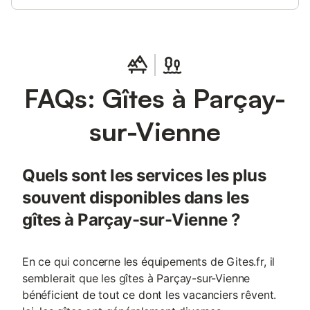
FAQs: Gîtes à Parçay-
sur-Vienne
Quels sont les services les plus
souvent disponibles dans les
gîtes à Parçay-sur-Vienne ?
En ce qui concerne les équipements de Gites.fr, il
semblerait que les gîtes à Parçay-sur-Vienne
bénéficient de tout ce dont les vacanciers rêvent.