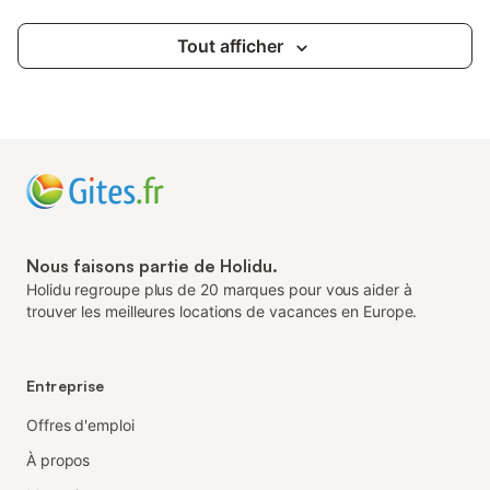
Tout afficher
Nous faisons partie de Holidu.
Holidu regroupe plus de 20 marques pour vous aider à
trouver les meilleures locations de vacances en Europe.
Entreprise
Offres d'emploi
À propos