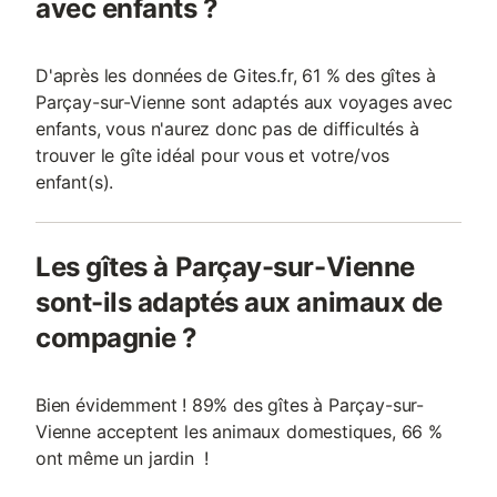
avec enfants ?
D'après les données de Gites.fr, 61 % des gîtes à
Parçay-sur-Vienne sont adaptés aux voyages avec
enfants, vous n'aurez donc pas de difficultés à
trouver le gîte idéal pour vous et votre/vos
enfant(s).
Les gîtes à Parçay-sur-Vienne
sont-ils adaptés aux animaux de
compagnie ?
Bien évidemment ! 89% des gîtes à Parçay-sur-
Vienne acceptent les animaux domestiques, 66 %
ont même un jardin !