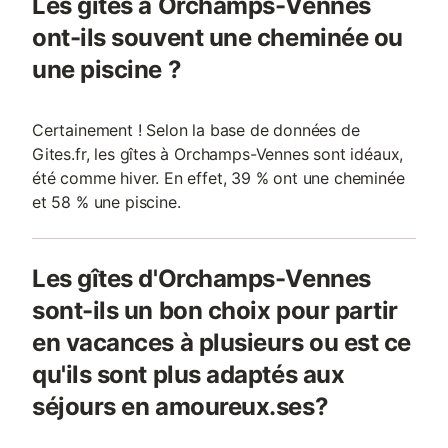
Les gîtes à Orchamps-Vennes
ont-ils souvent une cheminée ou
une piscine ?
Certainement ! Selon la base de données de
Gites.fr, les gîtes à Orchamps-Vennes sont idéaux,
été comme hiver. En effet, 39 % ont une cheminée
et 58 % une piscine.
Les gîtes d'Orchamps-Vennes
sont-ils un bon choix pour partir
en vacances à plusieurs ou est ce
qu'ils sont plus adaptés aux
séjours en amoureux.ses?