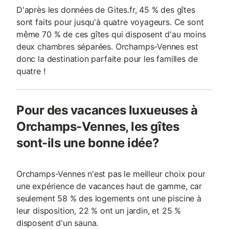
D'après les données de Gites.fr, 45 % des gîtes
sont faits pour jusqu'à quatre voyageurs. Ce sont
même 70 % de ces gîtes qui disposent d'au moins
deux chambres séparées. Orchamps-Vennes est
donc la destination parfaite pour les familles de
quatre !
Pour des vacances luxueuses à
Orchamps-Vennes, les gîtes
sont-ils une bonne idée?
Orchamps-Vennes n'est pas le meilleur choix pour
une expérience de vacances haut de gamme, car
seulement 58 % des logements ont une piscine à
leur disposition, 22 % ont un jardin, et 25 %
disposent d'un sauna.