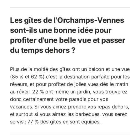
Les gîtes de l'Orchamps-Vennes
sont-ils une bonne idée pour
profiter d'une belle vue et passer
du temps dehors ?
Plus de la moitié des gîtes ont un balcon et une vue
(85 % et 62 %) c'est la destination parfaite pour les
rêveurs, et pour profiter de jolies vues dés le matin
au réveil. 22 % ont même un jardin, vous trouverez
donc certainement votre paradis pour vos
vacances. Si vous aimez prendre vos repas dehors,
et surtout si vous aimez les barbecues, vous serez
servis : 77 % des gîtes en sont équipés.