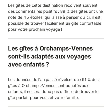
Les gîtes de cette destination reçoivent souvent
des commentaires positifs : 89 % des gîtes ont une
note de 4,5 étoiles, qui laisse à penser qu'ici, il est
possible de trouver facilement un gîte confortable
pour votre prochain voyage !
Les gîtes à Orchamps-Vennes
sont-ils adaptés aux voyages
avec enfants ?
Les données de l'an passé révèlent que 91 % des
gîtes à Orchamps-Vennes sont adaptés aux
enfants, il ne sera donc pas difficile de trouver le
gîte parfait pour vous et votre famille.