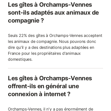
Les gîtes à Orchamps-Vennes
sont-ils adaptés aux animaux de
compagnie ?
Seuls 22% des gîtes à Orchamps-Vennes acceptent
les animaux de compagnie. Nous pouvons donc
dire qu'il y a des destinations plus adaptées en
France pour les propriétaires d'animaux
domestiques.
Les gîtes à Orchamps-Vennes
offrent-ils en général une
connexion à internet ?
Orchamps-Vennes, il n'y a pas énormément de