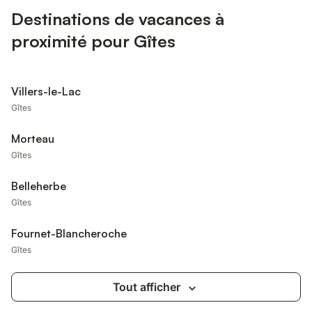
Destinations de vacances à
proximité pour Gîtes
Villers-le-Lac
Gîtes
Morteau
Gîtes
Belleherbe
Gîtes
Fournet-Blancheroche
Gîtes
Tout afficher