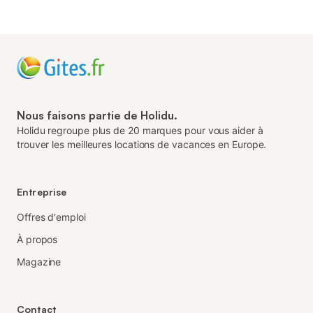
Nous faisons partie de Holidu.
Holidu regroupe plus de 20 marques pour vous aider à
trouver les meilleures locations de vacances en Europe.
Entreprise
Offres d'emploi
À propos
Magazine
Contact