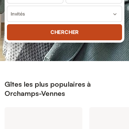
Invités
CHERCHER
Gîtes les plus populaires à
Orchamps-Vennes