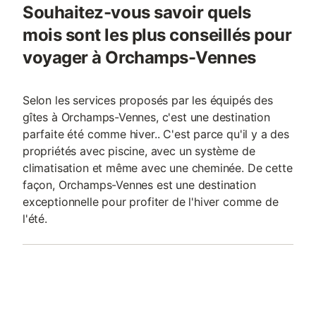
Souhaitez-vous savoir quels
mois sont les plus conseillés pour
voyager à Orchamps-Vennes
Selon les services proposés par les équipés des
gîtes à Orchamps-Vennes, c'est une destination
parfaite été comme hiver.. C'est parce qu'il y a des
propriétés avec piscine, avec un système de
climatisation et même avec une cheminée. De cette
façon, Orchamps-Vennes est une destination
exceptionnelle pour profiter de l'hiver comme de
l'été.