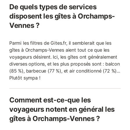
De quels types de services
disposent les gîtes à Orchamps-
Vennes ?
Parmi les filtres de Gites.fr, il semblerait que les
gîtes à Orchamps-Vennes aient tout ce que les
voyageurs désirent. Ici, les gîtes ont généralement
diverses options, et les plus proposés sont : balcon
(85 %), barbecue (77 %), et air conditionné (72 %)...
Plutôt sympa !
Comment est-ce-que les
voyageurs notent en général les
gîtes à Orchamps-Vennes ?