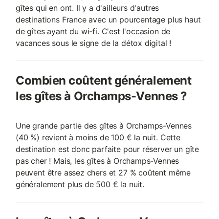
gîtes qui en ont. Il y a d'ailleurs d'autres
destinations France avec un pourcentage plus haut
de gîtes ayant du wi-fi. C'est l'occasion de
vacances sous le signe de la détox digital !
Combien coûtent généralement
les gîtes à Orchamps-Vennes ?
Une grande partie des gîtes à Orchamps-Vennes
(40 %) revient à moins de 100 € la nuit. Cette
destination est donc parfaite pour réserver un gîte
pas cher ! Mais, les gîtes à Orchamps-Vennes
peuvent être assez chers et 27 % coûtent même
généralement plus de 500 € la nuit.