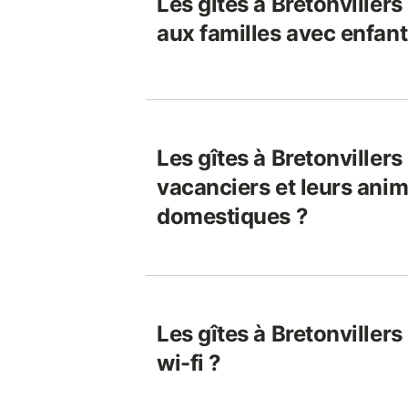
Les gîtes à Bretonvillers
aux familles avec enfant
Les gîtes à Bretonvillers
vacanciers et leurs ani
domestiques ?
Les gîtes à Bretonvillers
wi-fi ?