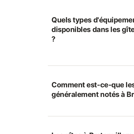
Quels types d'équipeme
disponibles dans les gîte
?
Comment est-ce-que les
généralement notés à Br