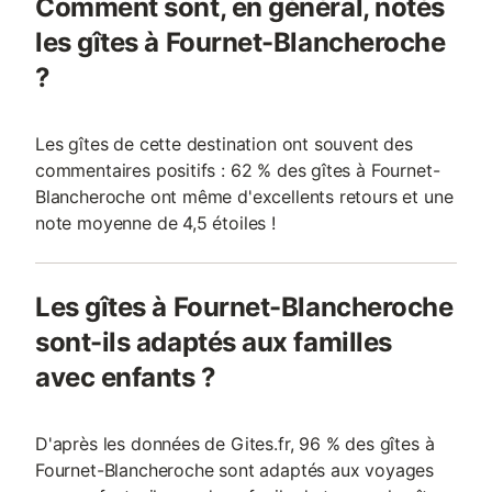
Comment sont, en général, notés
les gîtes à Fournet-Blancheroche
?
Les gîtes de cette destination ont souvent des
commentaires positifs : 62 % des gîtes à Fournet-
Blancheroche ont même d'excellents retours et une
note moyenne de 4,5 étoiles !
Les gîtes à Fournet-Blancheroche
sont-ils adaptés aux familles
avec enfants ?
D'après les données de Gites.fr, 96 % des gîtes à
Fournet-Blancheroche sont adaptés aux voyages