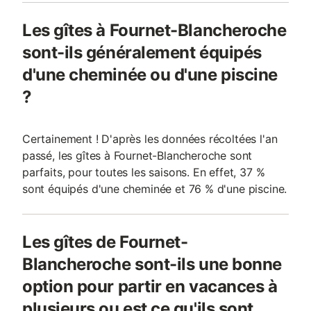
Les gîtes à Fournet-Blancheroche
sont-ils généralement équipés
d'une cheminée ou d'une piscine
?
Certainement ! D'après les données récoltées l'an
passé, les gîtes à Fournet-Blancheroche sont
parfaits, pour toutes les saisons. En effet, 37 %
sont équipés d'une cheminée et 76 % d'une piscine.
Les gîtes de Fournet-
Blancheroche sont-ils une bonne
option pour partir en vacances à
plusieurs ou est ce qu'ils sont