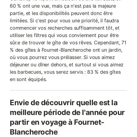
60 % ont une vue, mais ça n'est pas la majeure
partie, et les disponibilités peuvent donc être
limitées. Si c'est pour vous une priorité, il faudra
commencer vos recherches suffisamment tôt, et
utiliser les filtres qui vous conviennent pour être
sûr.e de trouver le gîte de vos rêves. Cependant, 71
% des gîtes à Fournet-Blancheroche ont un jardin,
où vous pourrez vous prélasser. Si vous aimez
déjeuner ou dîner dehors, et surtout si vous aimez
les barbecues, vous serez servis : 83 % des gîtes
en sont équipés.
Envie de découvrir quelle est la
meilleure période de l'année pour
partir en voyage à Fournet-
Blancheroche