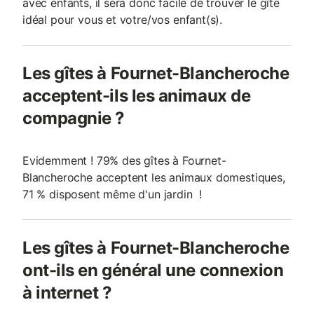
avec enfants, il sera donc facile de trouver le gîte
idéal pour vous et votre/vos enfant(s).
Les gîtes à Fournet-Blancheroche
acceptent-ils les animaux de
compagnie ?
Evidemment ! 79% des gîtes à Fournet-
Blancheroche acceptent les animaux domestiques,
71 % disposent même d'un jardin !
Les gîtes à Fournet-Blancheroche
ont-ils en général une connexion
à internet ?