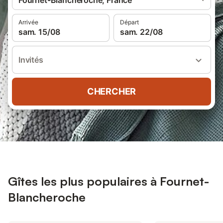
Fournet-Blancheroche, France
Arrivée
Départ
sam. 15/08
sam. 22/08
Invités
CHERCHER
Gîtes les plus populaires à Fournet-
Blancheroche