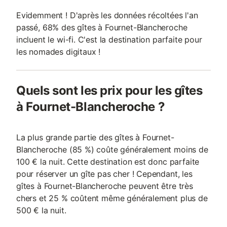
Evidemment ! D'après les données récoltées l'an
passé, 68% des gîtes à Fournet-Blancheroche
incluent le wi-fi. C'est la destination parfaite pour
les nomades digitaux !
Quels sont les prix pour les gîtes
à Fournet-Blancheroche ?
La plus grande partie des gîtes à Fournet-
Blancheroche (85 %) coûte généralement moins de
100 € la nuit. Cette destination est donc parfaite
pour réserver un gîte pas cher ! Cependant, les
gîtes à Fournet-Blancheroche peuvent être très
chers et 25 % coûtent même généralement plus de
500 € la nuit.