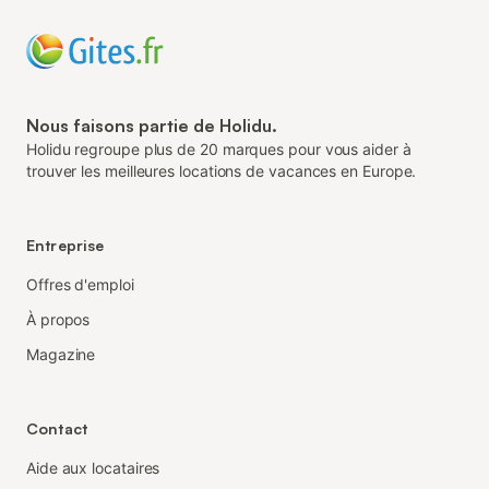
Nous faisons partie de Holidu.
Holidu regroupe plus de 20 marques pour vous aider à
trouver les meilleures locations de vacances en Europe.
Entreprise
Offres d'emploi
À propos
Magazine
Contact
Aide aux locataires