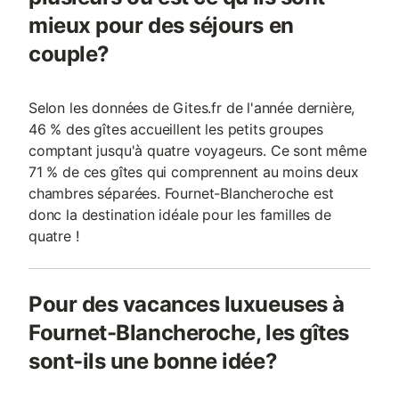
mieux pour des séjours en
couple?
Selon les données de Gites.fr de l'année dernière,
46 % des gîtes accueillent les petits groupes
comptant jusqu'à quatre voyageurs. Ce sont même
71 % de ces gîtes qui comprennent au moins deux
chambres séparées. Fournet-Blancheroche est
donc la destination idéale pour les familles de
quatre !
Pour des vacances luxueuses à
Fournet-Blancheroche, les gîtes
sont-ils une bonne idée?