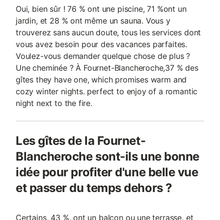
Oui, bien sûr ! 76 % ont une piscine, 71 %ont un
jardin, et 28 % ont même un sauna. Vous y
trouverez sans aucun doute, tous les services dont
vous avez besoin pour des vacances parfaites.
Voulez-vous demander quelque chose de plus ?
Une cheminée ? À Fournet-Blancheroche,37 % des
gîtes they have one, which promises warm and
cozy winter nights. perfect to enjoy of a romantic
night next to the fire.
Les gîtes de la Fournet-
Blancheroche sont-ils une bonne
idée pour profiter d'une belle vue
et passer du temps dehors ?
Certains, 43 %, ont un balcon ou une terrasse, et