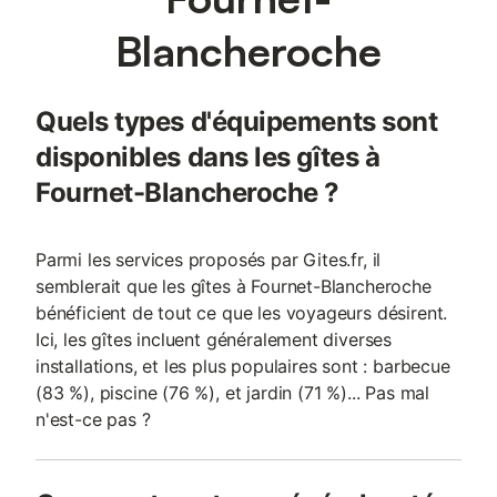
Blancheroche
Quels types d'équipements sont
disponibles dans les gîtes à
Fournet-Blancheroche ?
Parmi les services proposés par Gites.fr, il
semblerait que les gîtes à Fournet-Blancheroche
bénéficient de tout ce que les voyageurs désirent.
Ici, les gîtes incluent généralement diverses
installations, et les plus populaires sont : barbecue
(83 %), piscine (76 %), et jardin (71 %)... Pas mal
n'est-ce pas ?