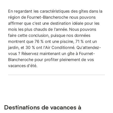
En regardant les caractéristiques des gîtes dans la
région de Fournet-Blancheroche nous pouvons
affirmer que c'est une destination idéale pour les
mois les plus chauds de l'année. Nous pouvons
faire cette conclusion, puisque nos données
montrent que 76 % ont une piscine, 71 % ont un
jardin, et 30 % ont l'Air Conditionné. Qu'attendez-
vous ? Réservez maintenant un gîte à Fournet-
Blancheroche pour profiter pleinement de vos
vacances d'été.
Destinations de vacances à