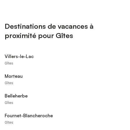
Destinations de vacances à
proximité pour Gîtes
Villers-le-Lac
Gîtes
Morteau
Gîtes
Belleherbe
Gîtes
Fournet-Blancheroche
Gîtes