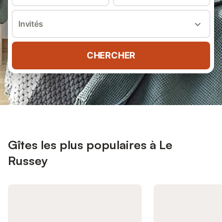
Invités
CHERCHER
Gîtes les plus populaires à Le
Russey