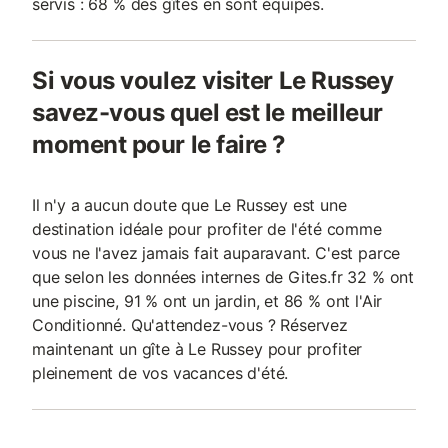
servis : 68 % des gîtes en sont équipés.
Si vous voulez visiter Le Russey
savez-vous quel est le meilleur
moment pour le faire ?
Il n'y a aucun doute que Le Russey est une
destination idéale pour profiter de l'été comme
vous ne l'avez jamais fait auparavant. C'est parce
que selon les données internes de Gites.fr 32 % ont
une piscine, 91 % ont un jardin, et 86 % ont l'Air
Conditionné. Qu'attendez-vous ? Réservez
maintenant un gîte à Le Russey pour profiter
pleinement de vos vacances d'été.