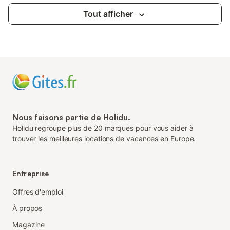
Tout afficher
Nous faisons partie de Holidu.
Holidu regroupe plus de 20 marques pour vous aider à
trouver les meilleures locations de vacances en Europe.
Entreprise
Offres d'emploi
À propos
Magazine