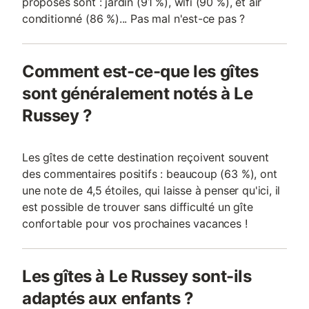
proposés sont : jardin (91 %), wifi (90 %), et air
conditionné (86 %)... Pas mal n'est-ce pas ?
Comment est-ce-que les gîtes
sont généralement notés à Le
Russey ?
Les gîtes de cette destination reçoivent souvent
des commentaires positifs : beaucoup (63 %), ont
une note de 4,5 étoiles, qui laisse à penser qu'ici, il
est possible de trouver sans difficulté un gîte
confortable pour vos prochaines vacances !
Les gîtes à Le Russey sont-ils
adaptés aux enfants ?