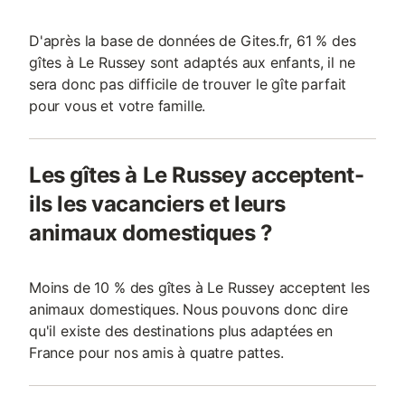
D'après la base de données de Gites.fr, 61 % des
gîtes à Le Russey sont adaptés aux enfants, il ne
sera donc pas difficile de trouver le gîte parfait
pour vous et votre famille.
Les gîtes à Le Russey acceptent-
ils les vacanciers et leurs
animaux domestiques ?
Moins de 10 % des gîtes à Le Russey acceptent les
animaux domestiques. Nous pouvons donc dire
qu'il existe des destinations plus adaptées en
France pour nos amis à quatre pattes.