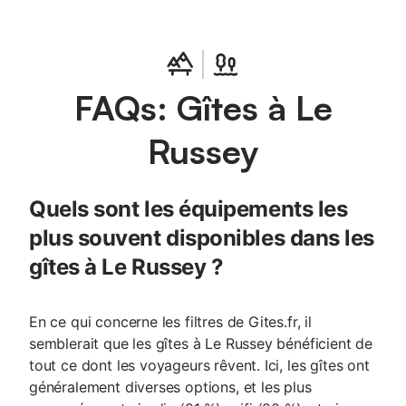
FAQs: Gîtes à Le
Russey
Quels sont les équipements les
plus souvent disponibles dans les
gîtes à Le Russey ?
En ce qui concerne les filtres de Gites.fr, il
semblerait que les gîtes à Le Russey bénéficient de
tout ce dont les voyageurs rêvent. Ici, les gîtes ont
généralement diverses options, et les plus