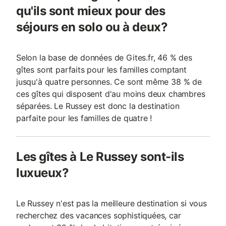
qu'ils sont mieux pour des
séjours en solo ou à deux?
Selon la base de données de Gites.fr, 46 % des
gîtes sont parfaits pour les familles comptant
jusqu'à quatre personnes. Ce sont même 38 % de
ces gîtes qui disposent d'au moins deux chambres
séparées. Le Russey est donc la destination
parfaite pour les familles de quatre !
Les gîtes à Le Russey sont-ils
luxueux?
Le Russey n'est pas la meilleure destination si vous
recherchez des vacances sophistiquées, car