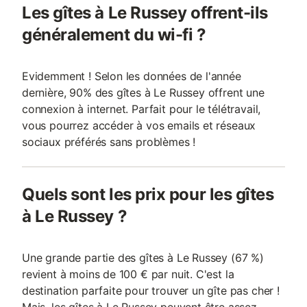
Les gîtes à Le Russey offrent-ils
généralement du wi-fi ?
Evidemment ! Selon les données de l'année
dernière, 90% des gîtes à Le Russey offrent une
connexion à internet. Parfait pour le télétravail,
vous pourrez accéder à vos emails et réseaux
sociaux préférés sans problèmes !
Quels sont les prix pour les gîtes
à Le Russey ?
Une grande partie des gîtes à Le Russey (67 %)
revient à moins de 100 € par nuit. C'est la
destination parfaite pour trouver un gîte pas cher !