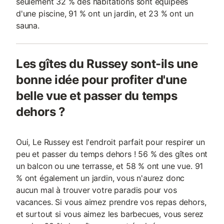
seulement 32 % des habitations sont équipées
d'une piscine, 91 % ont un jardin, et 23 % ont un
sauna.
Les gîtes du Russey sont-ils une
bonne idée pour profiter d'une
belle vue et passer du temps
dehors ?
Oui, Le Russey est l'endroit parfait pour respirer un
peu et passer du temps dehors ! 56 % des gîtes ont
un balcon ou une terrasse, et 58 % ont une vue. 91
% ont également un jardin, vous n'aurez donc
aucun mal à trouver votre paradis pour vos
vacances. Si vous aimez prendre vos repas dehors,
et surtout si vous aimez les barbecues, vous serez