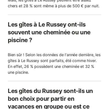
Mais, les gîtes à Le Russey peuvent être assez
chers et 28 % sont même à plus de 500 € par nuit.
Les gîtes à Le Russey ont-ils
souvent une cheminée ou une
piscine ?
Bien sûr ! Selon les données de l'année dernière, les
gîtes à Le Russey sont parfaits, été comme hiver.
En effet, 26 % possèdent une cheminée et 32 %
une piscine.
Les gîtes du Russey sont-ils un
bon choix pour partir en
vacances en groupe ou est ce