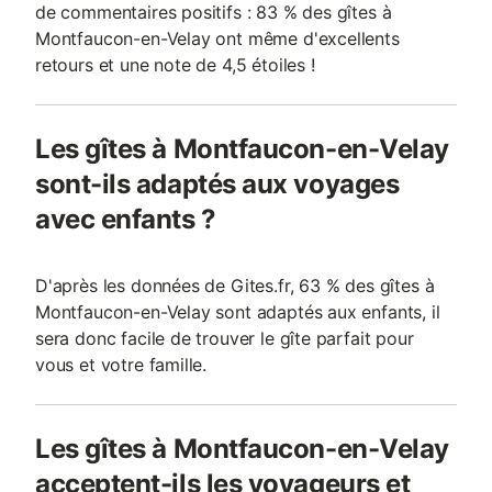
de commentaires positifs : 83 % des gîtes à
Montfaucon-en-Velay ont même d'excellents
retours et une note de 4,5 étoiles !
Les gîtes à Montfaucon-en-Velay
sont-ils adaptés aux voyages
avec enfants ?
D'après les données de Gites.fr, 63 % des gîtes à
Montfaucon-en-Velay sont adaptés aux enfants, il
sera donc facile de trouver le gîte parfait pour
vous et votre famille.
Les gîtes à Montfaucon-en-Velay
acceptent-ils les voyageurs et