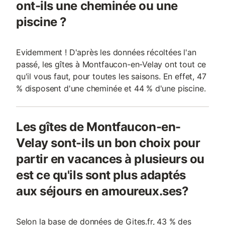
ont-ils une cheminée ou une
piscine ?
Evidemment ! D'après les données récoltées l'an
passé, les gîtes à Montfaucon-en-Velay ont tout ce
qu'il vous faut, pour toutes les saisons. En effet, 47
% disposent d'une cheminée et 44 % d'une piscine.
Les gîtes de Montfaucon-en-
Velay sont-ils un bon choix pour
partir en vacances à plusieurs ou
est ce qu'ils sont plus adaptés
aux séjours en amoureux.ses?
Selon la base de données de Gites.fr, 43 % des