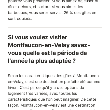
pourrez vous prélasser. Si vous aimez déjeuner ou
dîner dehors, et surtout si vous aimez les
barbecues, vous serez servis : 26 % des gîtes en
sont équipés.
Si vous voulez visiter
Montfaucon-en-Velay savez-
vous quelle est la période de
l'année la plus adaptée ?
Selon les caractéristiques des gîtes à Montfaucon-
en-Velay, c'est une destination parfaite été comme
hiver.. C'est parce qu'il y a des options de
logement très variées, avec toutes les
caractéristiques que l'on peut imaginer. De cette
façon, Montfaucon-en-Velay est une destination