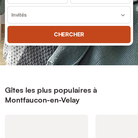
Invités
CHERCHER
Gîtes les plus populaires à
Montfaucon-en-Velay