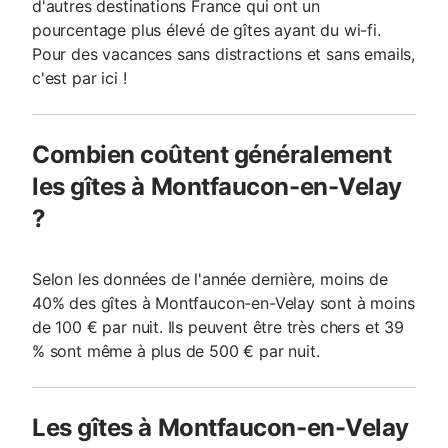
d'autres destinations France qui ont un
pourcentage plus élevé de gîtes ayant du wi-fi.
Pour des vacances sans distractions et sans emails,
c'est par ici !
Combien coûtent généralement
les gîtes à Montfaucon-en-Velay
?
Selon les données de l'année dernière, moins de
40% des gîtes à Montfaucon-en-Velay sont à moins
de 100 € par nuit. Ils peuvent être très chers et 39
% sont même à plus de 500 € par nuit.
Les gîtes à Montfaucon-en-Velay