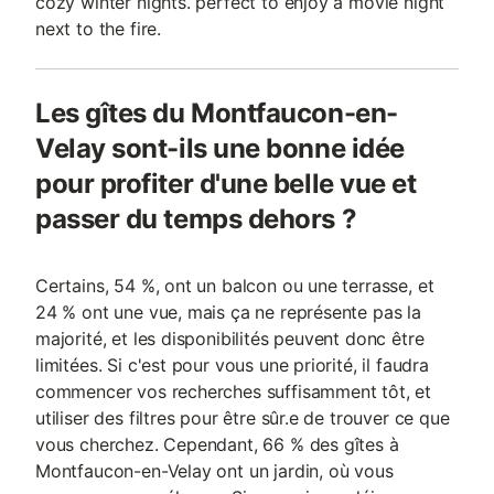
cozy winter nights. perfect to enjoy a movie night
next to the fire.
Les gîtes du Montfaucon-en-
Velay sont-ils une bonne idée
pour profiter d'une belle vue et
passer du temps dehors ?
Certains, 54 %, ont un balcon ou une terrasse, et
24 % ont une vue, mais ça ne représente pas la
majorité, et les disponibilités peuvent donc être
limitées. Si c'est pour vous une priorité, il faudra
commencer vos recherches suffisamment tôt, et
utiliser des filtres pour être sûr.e de trouver ce que
vous cherchez. Cependant, 66 % des gîtes à
Montfaucon-en-Velay ont un jardin, où vous