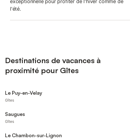
exceptionnelle pour profiter de l'hiver comme de
l'été.
Destinations de vacances à
proximité pour Gîtes
Le Puy-en-Velay
Gîtes
Saugues
Gîtes
Le Chambon-sur-Lignon