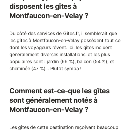
disposent les gîtes à
Montfaucon-en-Velay ?
Du côté des services de Gites.fr, il semblerait que
les gîtes à Montfaucon-en-Velay possèdent tout ce
dont les voyageurs rêvent. Ici, les gîtes incluent
généralement diverses installations, et les plus
populaires sont : jardin (66 %), balcon (54 %), et
cheminée (47 %)... Plutôt sympa !
Comment est-ce-que les gîtes
sont généralement notés à
Montfaucon-en-Velay ?
Les gîtes de cette destination reçoivent beaucoup