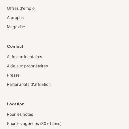
Offres d'emploi
À propos
Magazine
Contact
Aide aux locataires
Aide aux propriétaires
Presse
Partenariats d'affiliation
Location
Pour les hôtes
Pour les agences (30+ biens)