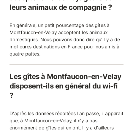
leurs animaux de compagnie ?
En générale, un petit pourcentage des gîtes à
Montfaucon-en-Velay acceptent les animaux
domestiques. Nous pouvons donc dire qu'il y a de
meilleures destinations en France pour nos amis à
quatre pattes.
Les gîtes à Montfaucon-en-Velay
disposent-ils en général du wi-fi
?
D'après les données récoltées l'an passé, il apparait
que, à Montfaucon-en-Velay, il n'y a pas
énormément de gîtes qui en ont. Il y a d'ailleurs