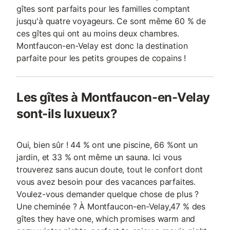
gîtes sont parfaits pour les familles comptant
jusqu'à quatre voyageurs. Ce sont même 60 % de
ces gîtes qui ont au moins deux chambres.
Montfaucon-en-Velay est donc la destination
parfaite pour les petits groupes de copains !
Les gîtes à Montfaucon-en-Velay
sont-ils luxueux?
Oui, bien sûr ! 44 % ont une piscine, 66 %ont un
jardin, et 33 % ont même un sauna. Ici vous
trouverez sans aucun doute, tout le confort dont
vous avez besoin pour des vacances parfaites.
Voulez-vous demander quelque chose de plus ?
Une cheminée ? À Montfaucon-en-Velay,47 % des
gîtes they have one, which promises warm and