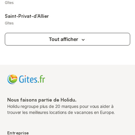
Gîtes
Saint-Privat-d'Allier
Gîtes
Tout afficher
Nous faisons partie de Holidu.
Holidu regroupe plus de 20 marques pour vous aider à
trouver les meilleures locations de vacances en Europe.
Entreprise