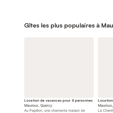
Gîtes les plus populaires à Ma
Location de vacances pour 4 personnes
Location
Mauroux, Quercy
Mauroux,
Au Papillon, une chamante maison de
La Cheni