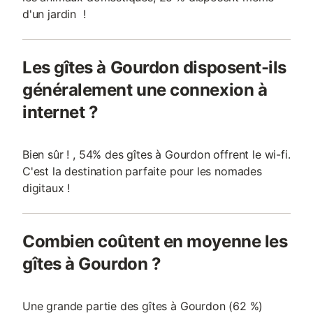
d'un jardin !
Les gîtes à Gourdon disposent-ils
généralement une connexion à
internet ?
Bien sûr ! , 54% des gîtes à Gourdon offrent le wi-fi.
C'est la destination parfaite pour les nomades
digitaux !
Combien coûtent en moyenne les
gîtes à Gourdon ?
Une grande partie des gîtes à Gourdon (62 %)