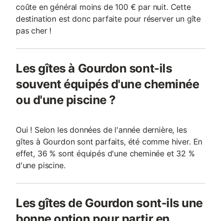
coûte en général moins de 100 € par nuit. Cette
destination est donc parfaite pour réserver un gîte
pas cher !
Les gîtes à Gourdon sont-ils
souvent équipés d'une cheminée
ou d'une piscine ?
Oui ! Selon les données de l'année dernière, les
gîtes à Gourdon sont parfaits, été comme hiver. En
effet, 36 % sont équipés d'une cheminée et 32 %
d'une piscine.
Les gîtes de Gourdon sont-ils une
bonne option pour partir en