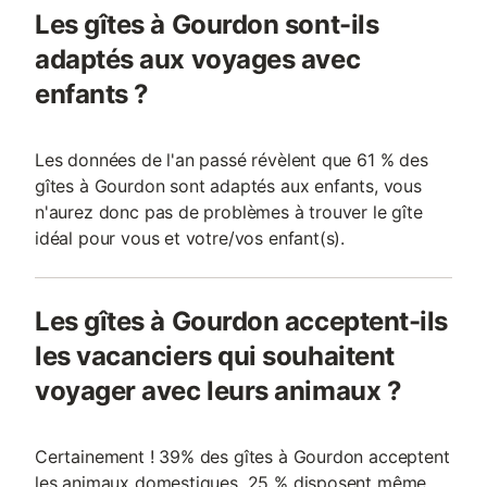
Les gîtes à Gourdon sont-ils
adaptés aux voyages avec
enfants ?
Les données de l'an passé révèlent que 61 % des
gîtes à Gourdon sont adaptés aux enfants, vous
n'aurez donc pas de problèmes à trouver le gîte
idéal pour vous et votre/vos enfant(s).
Les gîtes à Gourdon acceptent-ils
les vacanciers qui souhaitent
voyager avec leurs animaux ?
Certainement ! 39% des gîtes à Gourdon acceptent
les animaux domestiques, 25 % disposent même