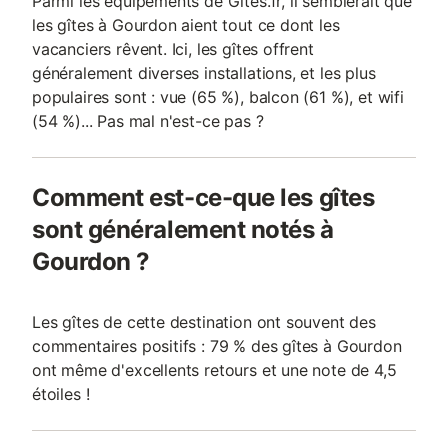
Parmi les équipements de Gites.fr, il semblerait que
les gîtes à Gourdon aient tout ce dont les
vacanciers rêvent. Ici, les gîtes offrent
généralement diverses installations, et les plus
populaires sont : vue (65 %), balcon (61 %), et wifi
(54 %)... Pas mal n'est-ce pas ?
Comment est-ce-que les gîtes
sont généralement notés à
Gourdon ?
Les gîtes de cette destination ont souvent des
commentaires positifs : 79 % des gîtes à Gourdon
ont même d'excellents retours et une note de 4,5
étoiles !