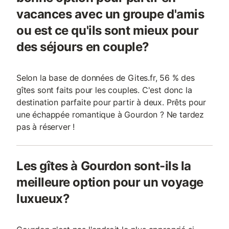
vacances avec un groupe d'amis
ou est ce qu'ils sont mieux pour
des séjours en couple?
Selon la base de données de Gites.fr, 56 % des
gîtes sont faits pour les couples. C'est donc la
destination parfaite pour partir à deux. Prêts pour
une échappée romantique à Gourdon ? Ne tardez
pas à réserver !
Les gîtes à Gourdon sont-ils la
meilleure option pour un voyage
luxueux?