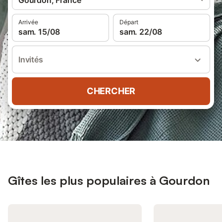
Gourdon, France
Arrivée
Départ
sam. 15/08
sam. 22/08
Invités
CHERCHER
Gîtes les plus populaires à Gourdon