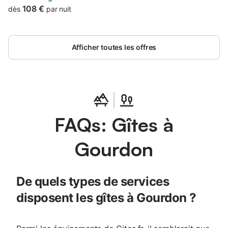
108 €
dès
par nuit
Afficher toutes les offres
FAQs: Gîtes à
Gourdon
De quels types de services
disposent les gîtes à Gourdon ?