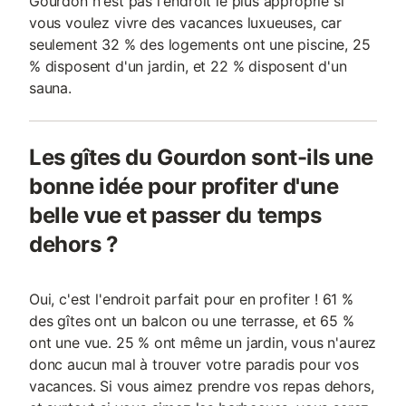
Gourdon n'est pas l'endroit le plus approprié si
vous voulez vivre des vacances luxueuses, car
seulement 32 % des logements ont une piscine, 25
% disposent d'un jardin, et 22 % disposent d'un
sauna.
Les gîtes du Gourdon sont-ils une
bonne idée pour profiter d'une
belle vue et passer du temps
dehors ?
Oui, c'est l'endroit parfait pour en profiter ! 61 %
des gîtes ont un balcon ou une terrasse, et 65 %
ont une vue. 25 % ont même un jardin, vous n'aurez
donc aucun mal à trouver votre paradis pour vos
vacances. Si vous aimez prendre vos repas dehors,