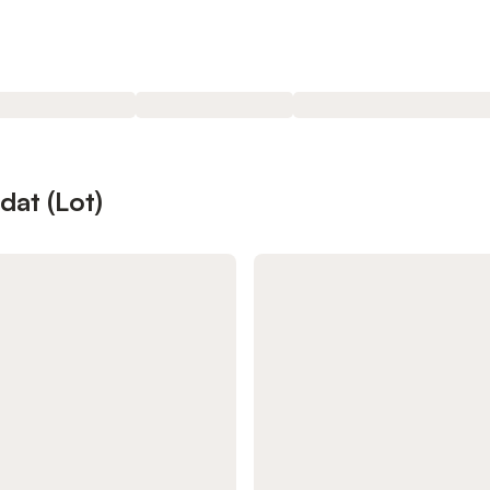
dat (Lot)