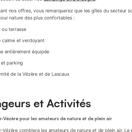
ant nos offres, vous remarquerez que les gîtes du secteur s
jour nature des plus confortables :
n ou terrasse
 calme et verdoyant
ne entièrement équipée
 et parking
mité de la Vézère et de Lascaux
geurs et Activités
-Vézère pour les amateurs de nature et de plein air
-Vézère comblera les amateurs de nature et de plein air. Le