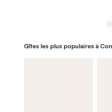
Gîtes les plus populaires à Con