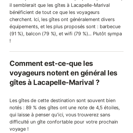
il semblerait que les gîtes à Lacapelle-Marival
bénéficient de tout ce que les voyageurs
cherchent. Ici, les gîtes ont généralement divers
équipements, et les plus proposés sont : barbecue
(91 %), balcon (79 %), et wifi (79 %)... Plutôt sympa
!
Comment est-ce-que les
voyageurs notent en général les
gîtes à Lacapelle-Marival ?
Les gîtes de cette destination sont souvent bien
notés : 89 % des gîtes ont une note de 4,5 étoiles,
qui laisse à penser qu'ici, vous trouverez sans
difficulté un gîte confortable pour votre prochain
voyage !