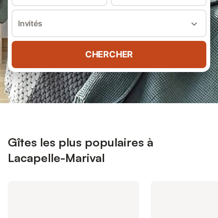
Invités
CHERCHER
Gîtes les plus populaires à
Lacapelle-Marival