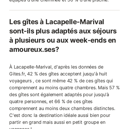
Les gîtes à Lacapelle-Marival
sont-ils plus adaptés aux séjours
à plusieurs ou aux week-ends en
amoureux.ses?
À Lacapelle-Marival, d'après les données de
Gites.fr, 42 % des gîtes acceptent jusqu'à huit
voyageurs , ce sont même 42 % de ces gîtes qui
comprennent au moins quatre chambres. Mais 57 %
des gîtes sont également adaptés pour jusqu'à
quatre personnes, et 66 % de ces gîtes
comprennent au moins deux chambres distinctes.
C'est donc la destination idéale aussi bien pour
partir en grand mais aussi en petit groupe en