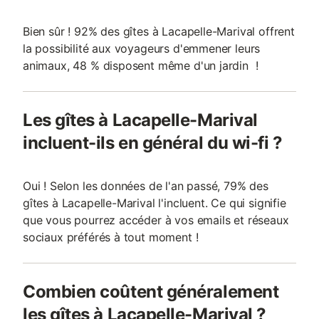
Bien sûr ! 92% des gîtes à Lacapelle-Marival offrent
la possibilité aux voyageurs d'emmener leurs
animaux, 48 % disposent même d'un jardin !
Les gîtes à Lacapelle-Marival
incluent-ils en général du wi-fi ?
Oui ! Selon les données de l'an passé, 79% des
gîtes à Lacapelle-Marival l'incluent. Ce qui signifie
que vous pourrez accéder à vos emails et réseaux
sociaux préférés à tout moment !
Combien coûtent généralement
les gîtes à Lacapelle-Marival ?