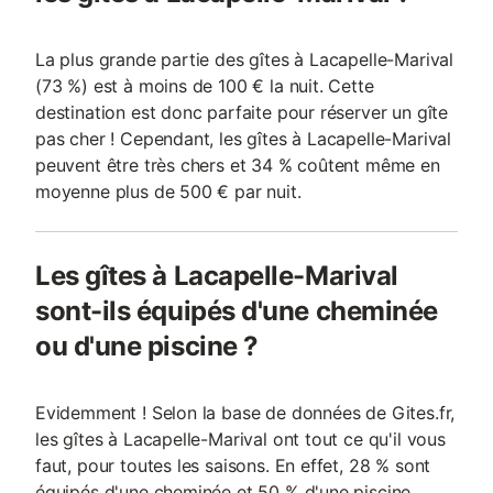
La plus grande partie des gîtes à Lacapelle-Marival
(73 %) est à moins de 100 € la nuit. Cette
destination est donc parfaite pour réserver un gîte
pas cher ! Cependant, les gîtes à Lacapelle-Marival
peuvent être très chers et 34 % coûtent même en
moyenne plus de 500 € par nuit.
Les gîtes à Lacapelle-Marival
sont-ils équipés d'une cheminée
ou d'une piscine ?
Evidemment ! Selon la base de données de Gites.fr,
les gîtes à Lacapelle-Marival ont tout ce qu'il vous
faut, pour toutes les saisons. En effet, 28 % sont
équipés d'une cheminée et 50 % d'une piscine.