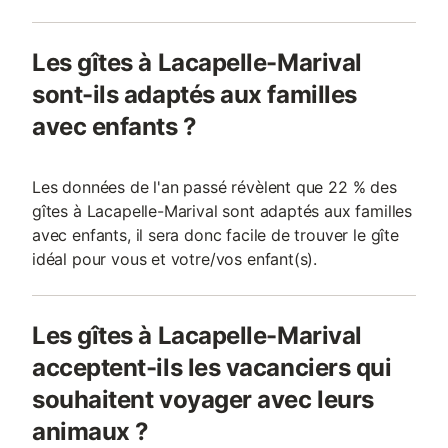
Les gîtes à Lacapelle-Marival
sont-ils adaptés aux familles
avec enfants ?
Les données de l'an passé révèlent que 22 % des
gîtes à Lacapelle-Marival sont adaptés aux familles
avec enfants, il sera donc facile de trouver le gîte
idéal pour vous et votre/vos enfant(s).
Les gîtes à Lacapelle-Marival
acceptent-ils les vacanciers qui
souhaitent voyager avec leurs
animaux ?