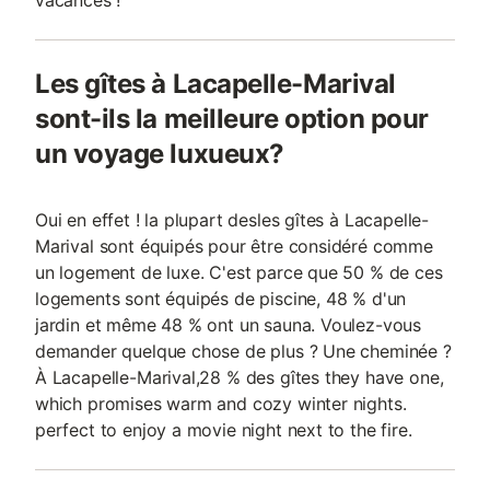
vacances !
Les gîtes à Lacapelle-Marival
sont-ils la meilleure option pour
un voyage luxueux?
Oui en effet ! la plupart desles gîtes à Lacapelle-
Marival sont équipés pour être considéré comme
un logement de luxe. C'est parce que 50 % de ces
logements sont équipés de piscine, 48 % d'un
jardin et même 48 % ont un sauna. Voulez-vous
demander quelque chose de plus ? Une cheminée ?
À Lacapelle-Marival,28 % des gîtes they have one,
which promises warm and cozy winter nights.
perfect to enjoy a movie night next to the fire.