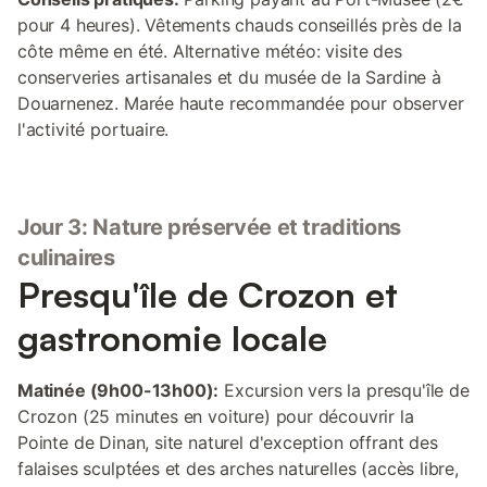
pour 4 heures). Vêtements chauds conseillés près de la
côte même en été. Alternative météo: visite des
conserveries artisanales et du musée de la Sardine à
Douarnenez. Marée haute recommandée pour observer
l'activité portuaire.
Jour 3: Nature préservée et traditions
culinaires
Presqu'île de Crozon et
gastronomie locale
Matinée (9h00-13h00):
Excursion vers la presqu'île de
Crozon (25 minutes en voiture) pour découvrir la
Pointe de Dinan, site naturel d'exception offrant des
falaises sculptées et des arches naturelles (accès libre,