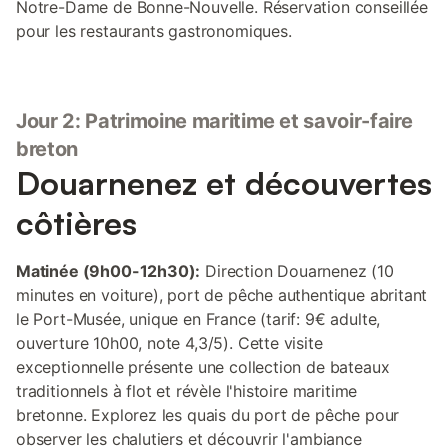
Notre-Dame de Bonne-Nouvelle. Réservation conseillée
pour les restaurants gastronomiques.
Jour 2: Patrimoine maritime et savoir-faire
breton
Douarnenez et découvertes
côtières
Matinée (9h00-12h30):
Direction Douarnenez (10
minutes en voiture), port de pêche authentique abritant
le Port-Musée, unique en France (tarif: 9€ adulte,
ouverture 10h00, note 4,3/5). Cette visite
exceptionnelle présente une collection de bateaux
traditionnels à flot et révèle l'histoire maritime
bretonne. Explorez les quais du port de pêche pour
observer les chalutiers et découvrir l'ambiance