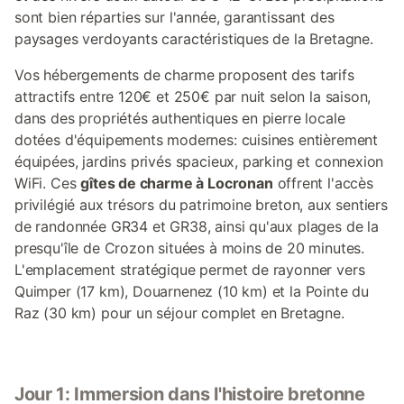
sont bien réparties sur l'année, garantissant des
paysages verdoyants caractéristiques de la Bretagne.
Vos hébergements de charme proposent des tarifs
attractifs entre 120€ et 250€ par nuit selon la saison,
dans des propriétés authentiques en pierre locale
dotées d'équipements modernes: cuisines entièrement
équipées, jardins privés spacieux, parking et connexion
WiFi. Ces
gîtes de charme à Locronan
offrent l'accès
privilégié aux trésors du patrimoine breton, aux sentiers
de randonnée GR34 et GR38, ainsi qu'aux plages de la
presqu'île de Crozon situées à moins de 20 minutes.
L'emplacement stratégique permet de rayonner vers
Quimper (17 km), Douarnenez (10 km) et la Pointe du
Raz (30 km) pour un séjour complet en Bretagne.
Jour 1: Immersion dans l'histoire bretonne