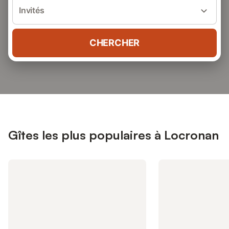
Invités
CHERCHER
Gîtes les plus populaires à Locronan