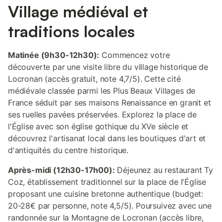
Village médiéval et
traditions locales
Matinée (9h30-12h30):
Commencez votre
découverte par une visite libre du village historique de
Locronan (accès gratuit, note 4,7/5). Cette cité
médiévale classée parmi les Plus Beaux Villages de
France séduit par ses maisons Renaissance en granit et
ses ruelles pavées préservées. Explorez la place de
l'Église avec son église gothique du XVe siècle et
découvrez l'artisanat local dans les boutiques d'art et
d'antiquités du centre historique.
Après-midi (12h30-17h00):
Déjeunez au restaurant Ty
Coz, établissement traditionnel sur la place de l'Église
proposant une cuisine bretonne authentique (budget:
20-28€ par personne, note 4,5/5). Poursuivez avec une
randonnée sur la Montagne de Locronan (accès libre,