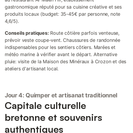
gastronomique réputé pour sa cuisine créative et ses
produits locaux (budget: 35-45€ par personne, note
4,6/5).
Conseils pratiques:
Route côtière parfois venteuse,
prévoir veste coupe-vent. Chaussures de randonnée
indispensables pour les sentiers côtiers. Marées et
météo marine à vérifier avant le départ. Alternative
pluie: visite de la Maison des Minéraux à Crozon et des
ateliers d'artisanat local.
Jour 4: Quimper et artisanat traditionnel
Capitale culturelle
bretonne et souvenirs
authentiques