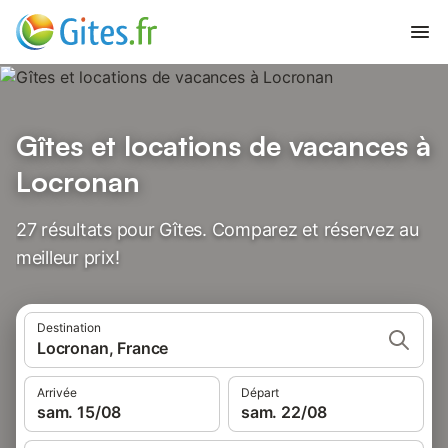
Gîtes et locations de vacances à
Locronan
27 résultats pour Gîtes. Comparez et réservez au
meilleur prix!
Destination
Locronan, France
Arrivée
Départ
sam. 15/08
sam. 22/08