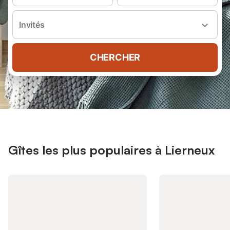
Invités
CHERCHER
Gîtes les plus populaires à Lierneux