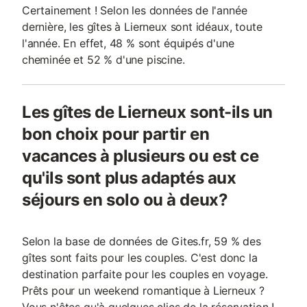
Certainement ! Selon les données de l'année
dernière, les gîtes à Lierneux sont idéaux, toute
l'année. En effet, 48 % sont équipés d'une
cheminée et 52 % d'une piscine.
Les gîtes de Lierneux sont-ils un
bon choix pour partir en
vacances à plusieurs ou est ce
qu'ils sont plus adaptés aux
séjours en solo ou à deux?
Selon la base de données de Gites.fr, 59 % des
gîtes sont faits pour les couples. C'est donc la
destination parfaite pour les couples en voyage.
Prêts pour un weekend romantique à Lierneux ?