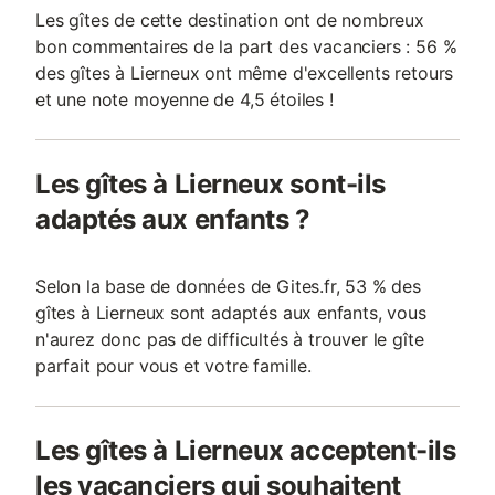
Les gîtes de cette destination ont de nombreux
bon commentaires de la part des vacanciers : 56 %
des gîtes à Lierneux ont même d'excellents retours
et une note moyenne de 4,5 étoiles !
Les gîtes à Lierneux sont-ils
adaptés aux enfants ?
Selon la base de données de Gites.fr, 53 % des
gîtes à Lierneux sont adaptés aux enfants, vous
n'aurez donc pas de difficultés à trouver le gîte
parfait pour vous et votre famille.
Les gîtes à Lierneux acceptent-ils
les vacanciers qui souhaitent