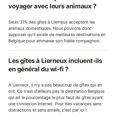
voyager avec leurs animaux ?
Seuls 31% des gîtes à Lierneux acceptent les
animaux domestiques. Nous pouvons donc
supposer qu'il existe de meilleures destinations en
Belgique pour emmener son fidèle compagnon.
Les gîtes à Lierneux incluent-ils
en général du wi-fi ?
À Lierneux, il n'y a pas beaucoup de gîtes qui en
ont. Ce n'est d'ailleurs pas la destination Belgique
qui ait le pourcentage le plus haut de gîtes ayant
une connexion internet. Pour des vacances sans
distractions et sans emails, c'est par ici !