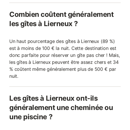
Combien coûtent généralement
les gîtes à Lierneux ?
Un haut pourcentage des gîtes à Lierneux (89 %)
est à moins de 100 € la nuit. Cette destination est
donc parfaite pour réserver un gîte pas cher ! Mais,
les gîtes à Lierneux peuvent être assez chers et 34
% coûtent même généralement plus de 500 € par
nuit.
Les gîtes à Lierneux ont-ils
généralement une cheminée ou
une piscine ?