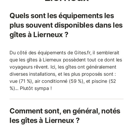
Quels sont les équipements les
plus souvent disponibles dans les
gîtes à Lierneux ?
Du côté des équipements de Gites.fr, il semblerait
que les gîtes à Lierneux possèdent tout ce dont les
voyageurs rêvent. Ici, les gîtes ont généralement
diverses installations, et les plus proposés sont :
vue (71 %), air conditionné (59 %), et piscine (52
%)... Plutôt sympa !
Comment sont, en général, notés
les gîtes à Lierneux ?