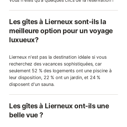
Vous n'êtes qu'à quelques clics de la réservation !
Les gîtes à Lierneux sont-ils la
meilleure option pour un voyage
luxueux?
Lierneux n'est pas la destination idéale si vous
recherchez des vacances sophistiquées, car
seulement 52 % des logements ont une piscine à
leur disposition, 22 % ont un jardin, et 24 %
disposent d'un sauna.
Les gîtes à Lierneux ont-ils une
belle vue ?