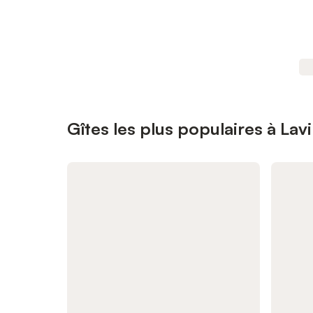
Gîtes les plus populaires à Lavi